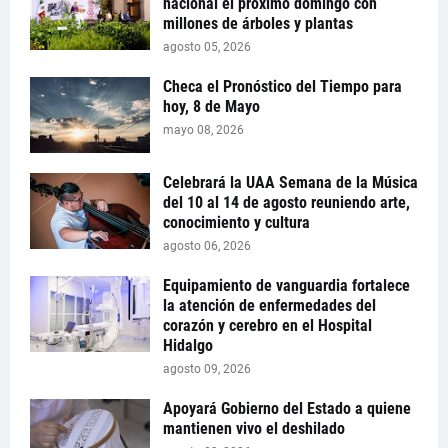
nacional el próximo domingo con
millones de árboles y plantas
agosto 05, 2026
Checa el Pronóstico del Tiempo para
hoy, 8 de Mayo
mayo 08, 2026
Celebrará la UAA Semana de la Música
del 10 al 14 de agosto reuniendo arte,
conocimiento y cultura
agosto 06, 2026
Equipamiento de vanguardia fortalece
la atención de enfermedades del
corazón y cerebro en el Hospital
Hidalgo
agosto 09, 2026
Apoyará Gobierno del Estado a quiene
mantienen vivo el deshilado