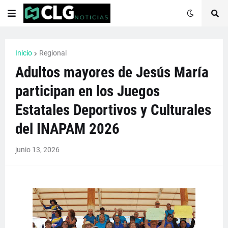
Inicio
Regional
Adultos mayores de Jesús María
participan en los Juegos
Estatales Deportivos y Culturales
del INAPAM 2026
junio 13, 2026