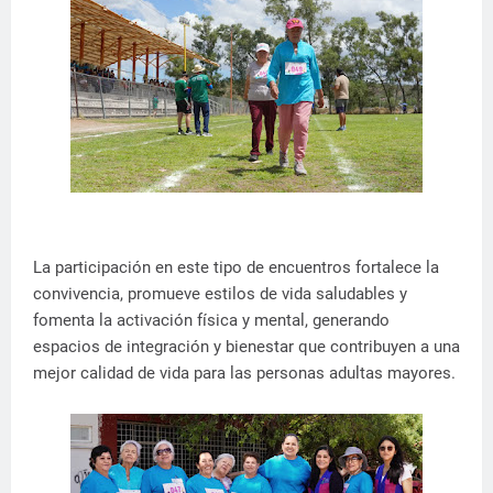
La participación en este tipo de encuentros fortalece la
convivencia, promueve estilos de vida saludables y
fomenta la activación física y mental, generando
espacios de integración y bienestar que contribuyen a una
mejor calidad de vida para las personas adultas mayores.