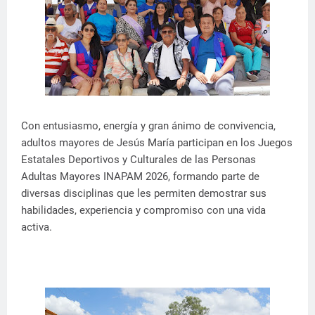
Con entusiasmo, energía y gran ánimo de convivencia,
adultos mayores de Jesús María participan en los Juegos
Estatales Deportivos y Culturales de las Personas
Adultas Mayores INAPAM 2026, formando parte de
diversas disciplinas que les permiten demostrar sus
habilidades, experiencia y compromiso con una vida
activa.