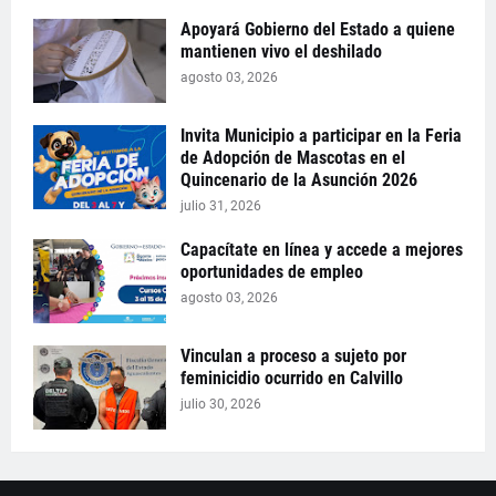
Apoyará Gobierno del Estado a quiene
mantienen vivo el deshilado
agosto 03, 2026
Invita Municipio a participar en la Feria
de Adopción de Mascotas en el
Quincenario de la Asunción 2026
julio 31, 2026
Capacítate en línea y accede a mejores
oportunidades de empleo
agosto 03, 2026
Vinculan a proceso a sujeto por
feminicidio ocurrido en Calvillo
julio 30, 2026