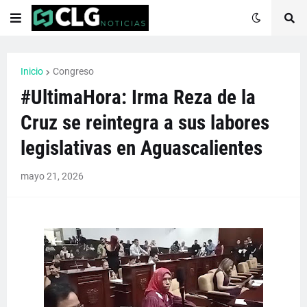
Inicio
Congreso
#UltimaHora: Irma Reza de la
Cruz se reintegra a sus labores
legislativas en Aguascalientes
mayo 21, 2026