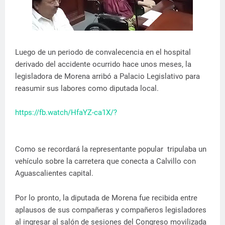
Luego de un periodo de convalecencia en el hospital
derivado del accidente ocurrido hace unos meses, la
legisladora de Morena arribó a Palacio Legislativo para
reasumir sus labores como diputada local.
https://fb.watch/HfaYZ-ca1X/?
Como se recordará la representante popular tripulaba un
vehículo sobre la carretera que conecta a Calvillo con
Aguascalientes capital.
Por lo pronto, la diputada de Morena fue recibida entre
aplausos de sus compañeras y compañeros legisladores
al ingresar al salón de sesiones del Congreso movilizada