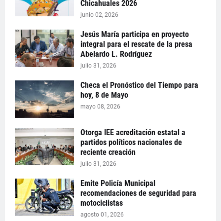
Chicahuales 2026
junio 02, 2026
Jesús María participa en proyecto
integral para el rescate de la presa
Abelardo L. Rodríguez
julio 31, 2026
Checa el Pronóstico del Tiempo para
hoy, 8 de Mayo
mayo 08, 2026
Otorga IEE acreditación estatal a
partidos políticos nacionales de
reciente creación
julio 31, 2026
Emite Policía Municipal
recomendaciones de seguridad para
motociclistas
agosto 01, 2026