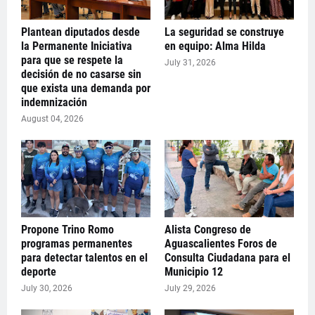
Plantean diputados desde
La seguridad se construye
la Permanente Iniciativa
en equipo: Alma Hilda
para que se respete la
July 31, 2026
decisión de no casarse sin
que exista una demanda por
indemnización
August 04, 2026
Propone Trino Romo
Alista Congreso de
programas permanentes
Aguascalientes Foros de
para detectar talentos en el
Consulta Ciudadana para el
deporte
Municipio 12
July 30, 2026
July 29, 2026