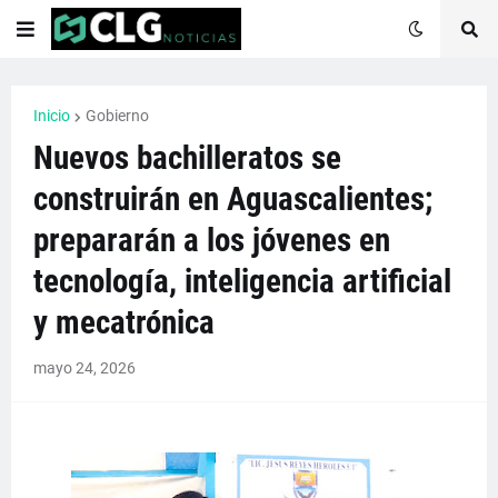
Inicio
Gobierno
Nuevos bachilleratos se
construirán en Aguascalientes;
prepararán a los jóvenes en
tecnología, inteligencia artificial
y mecatrónica
mayo 24, 2026