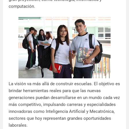
computación.
La visión va más allá de construir escuelas. El objetivo es
brindar herramientas reales para que las nuevas
generaciones puedan desarrollarse en un mundo cada vez
más competitivo, impulsando carreras y especialidades
innovadoras como Inteligencia Artificial y Mecatrónica,
sectores que hoy representan grandes oportunidades
laborales.