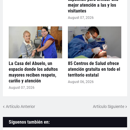
mejor atención a las y los
visitantes
August 07, 2026
La Casa del Abuelo, un
85 Centros de Salud ofrece
espacio donde los adultos
atención gratuita en todo el
mayores reciben respeto,
territorio estatal
cariño y atención
August 06, 2026
August 07, 2026
Artículo Anterior
Artículo Siguiente
Síguenos también en: