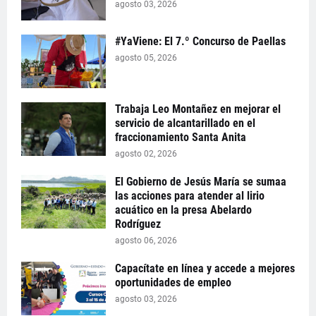
agosto 03, 2026
#YaViene: El 7.º Concurso de Paellas
agosto 05, 2026
Trabaja Leo Montañez en mejorar el
servicio de alcantarillado en el
fraccionamiento Santa Anita
agosto 02, 2026
El Gobierno de Jesús María se sumaa
las acciones para atender al lirio
acuático en la presa Abelardo
Rodríguez
agosto 06, 2026
Capacítate en línea y accede a mejores
oportunidades de empleo
agosto 03, 2026