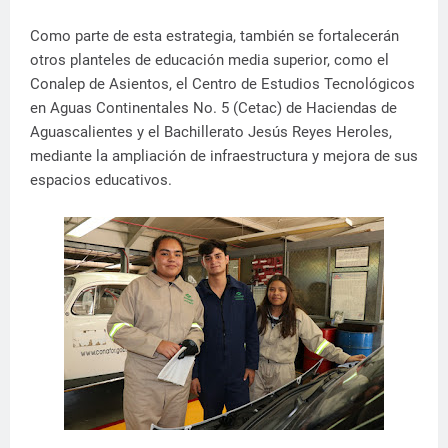
Como parte de esta estrategia, también se fortalecerán
otros planteles de educación media superior, como el
Conalep de Asientos, el Centro de Estudios Tecnológicos
en Aguas Continentales No. 5 (Cetac) de Haciendas de
Aguascalientes y el Bachillerato Jesús Reyes Heroles,
mediante la ampliación de infraestructura y mejora de sus
espacios educativos.