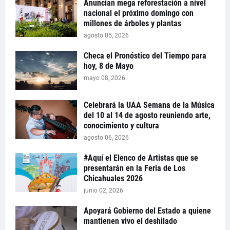
Anuncian mega reforestación a nivel
nacional el próximo domingo con
millones de árboles y plantas
agosto 05, 2026
Checa el Pronóstico del Tiempo para
hoy, 8 de Mayo
mayo 08, 2026
Celebrará la UAA Semana de la Música
del 10 al 14 de agosto reuniendo arte,
conocimiento y cultura
agosto 06, 2026
#Aquí el Elenco de Artistas que se
presentarán en la Feria de Los
Chicahuales 2026
junio 02, 2026
Apoyará Gobierno del Estado a quiene
mantienen vivo el deshilado