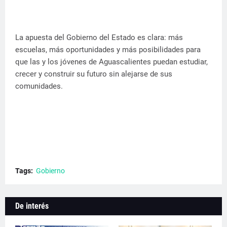
La apuesta del Gobierno del Estado es clara: más
escuelas, más oportunidades y más posibilidades para
que las y los jóvenes de Aguascalientes puedan estudiar,
crecer y construir su futuro sin alejarse de sus
comunidades.
Tags:
Gobierno
De interés