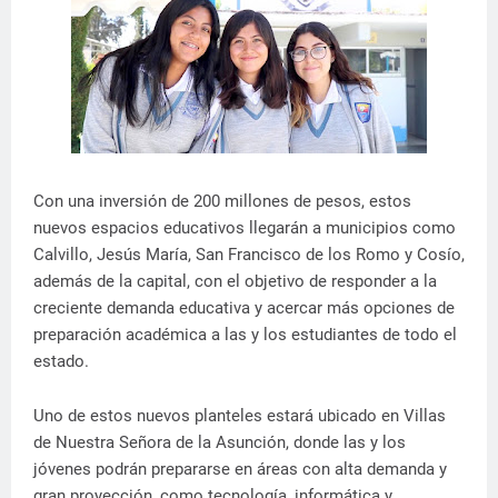
Con una inversión de 200 millones de pesos, estos
nuevos espacios educativos llegarán a municipios como
Calvillo, Jesús María, San Francisco de los Romo y Cosío,
además de la capital, con el objetivo de responder a la
creciente demanda educativa y acercar más opciones de
preparación académica a las y los estudiantes de todo el
estado.
Uno de estos nuevos planteles estará ubicado en Villas
de Nuestra Señora de la Asunción, donde las y los
jóvenes podrán prepararse en áreas con alta demanda y
gran proyección, como tecnología, informática y