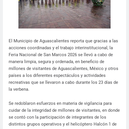
El Municipio de Aguascalientes reporta que gracias a las
acciones coordinadas y el trabajo interinstitucional, la
Feria Nacional de San Marcos 2026 se llevó a cabo de
manera limpia, segura y ordenada, en beneficio de
millones de visitantes de Aguascalientes, México y otros
países a los diferentes espectáculos y actividades
recreativas que se llevaron a cabo durante los 23 días de
la verbena.
Se redoblaron esfuerzos en materia de vigilancia para
cuidar de la integridad de millones de visitantes, en donde
se contó con la participación de integrantes de los
distintos grupos operativos y el helicóptero Halcón 1 de