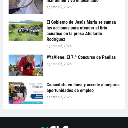
mantienen vivo el deshilado
agosto 03, 2026
El Gobierno de Jesús María se sumaa
las acciones para atender al lirio
acuático en la presa Abelardo
Rodríguez
agosto 06, 2026
#YaViene: El 7.º Concurso de Paellas
agosto 05, 2026
Capacítate en línea y accede a mejores
oportunidades de empleo
agosto 03, 2026