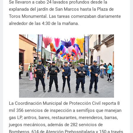
Se llevaron a cabo 24 lavados profundos desde la
explanada del jardín de San Marcos hasta la Plaza de
Toros Monumental. Las tareas comenzaban diariamente
alrededor de las 4:30 de la mañana.
La Coordinación Municipal de Protección Civil reporta 8
mil 356 servicios de inspección a semifijos que manejan
gas LP, antros, bares, restaurantes, merenderos, barras,
juegos mecánicos, además de 282 servicios de
Bomberos, 614 de Atención Prehospitalaria y 150 a través