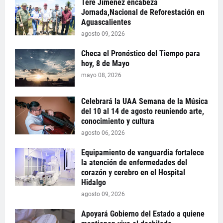
Tere Jiménez encabeza
Jornada,Nacional de Reforestación en
Aguascalientes
agosto 09, 2026
Checa el Pronóstico del Tiempo para
hoy, 8 de Mayo
mayo 08, 2026
Celebrará la UAA Semana de la Música
del 10 al 14 de agosto reuniendo arte,
conocimiento y cultura
agosto 06, 2026
Equipamiento de vanguardia fortalece
la atención de enfermedades del
corazón y cerebro en el Hospital
Hidalgo
agosto 09, 2026
Apoyará Gobierno del Estado a quiene