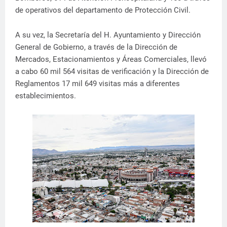
de operativos del departamento de Protección Civil.
A su vez, la Secretaría del H. Ayuntamiento y Dirección
General de Gobierno, a través de la Dirección de
Mercados, Estacionamientos y Áreas Comerciales, llevó
a cabo 60 mil 564 visitas de verificación y la Dirección de
Reglamentos 17 mil 649 visitas más a diferentes
establecimientos.