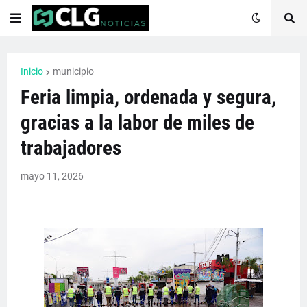
Inicio
municipio
Feria limpia, ordenada y segura,
gracias a la labor de miles de
trabajadores
mayo 11, 2026