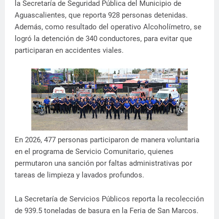
la Secretaría de Seguridad Pública del Municipio de
Aguascalientes, que reporta 928 personas detenidas.
Además, como resultado del operativo Alcoholímetro, se
logró la detención de 340 conductores, para evitar que
participaran en accidentes viales.
En 2026, 477 personas participaron de manera voluntaria
en el programa de Servicio Comunitario, quienes
permutaron una sanción por faltas administrativas por
tareas de limpieza y lavados profundos.
La Secretaría de Servicios Públicos reporta la recolección
de 939.5 toneladas de basura en la Feria de San Marcos.