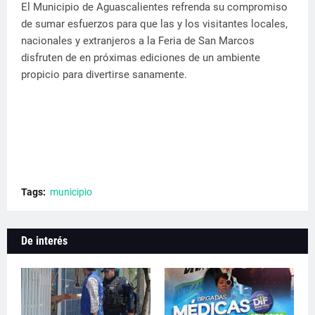
El Municipio de Aguascalientes refrenda su compromiso
de sumar esfuerzos para que las y los visitantes locales,
nacionales y extranjeros a la Feria de San Marcos
disfruten de en próximas ediciones de un ambiente
propicio para divertirse sanamente.
Tags:
municipio
De interés