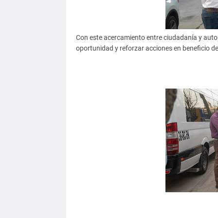
Con este acercamiento entre ciudadanía y autori
oportunidad y reforzar acciones en beneficio d