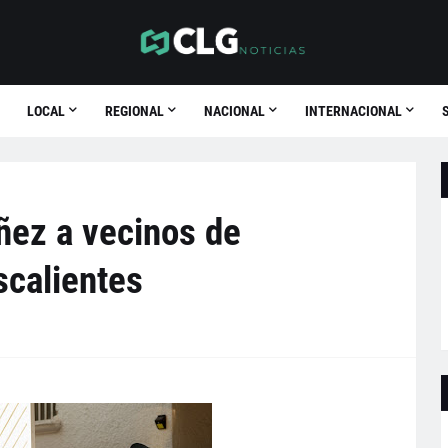
LOCAL
REGIONAL
NACIONAL
INTERNACIONAL
ez a vecinos de
calientes