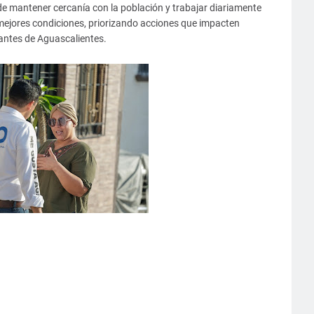
de mantener cercanía con la población y trabajar diariamente
mejores condiciones, priorizando acciones que impacten
tantes de Aguascalientes.