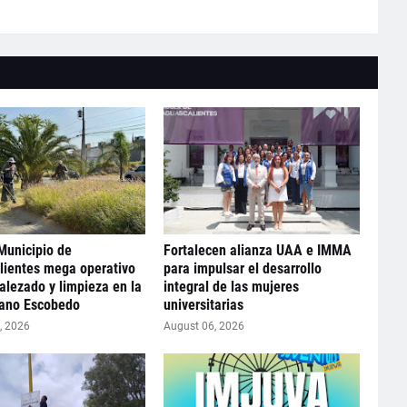
Municipio de
Fortalecen alianza UAA e IMMA
lientes mega operativo
para impulsar el desarrollo
lezado y limpieza en la
integral de las mujeres
iano Escobedo
universitarias
, 2026
August 06, 2026