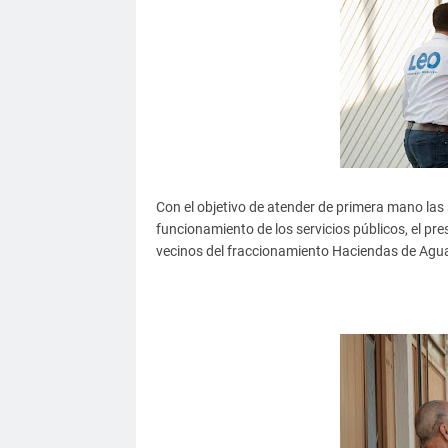
Con el objetivo de atender de primera mano las 
funcionamiento de los servicios públicos, el p
vecinos del fraccionamiento Haciendas de Agua