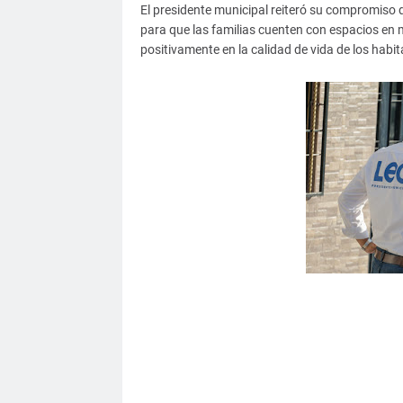
El presidente municipal reiteró su compromiso 
para que las familias cuenten con espacios en 
positivamente en la calidad de vida de los habi