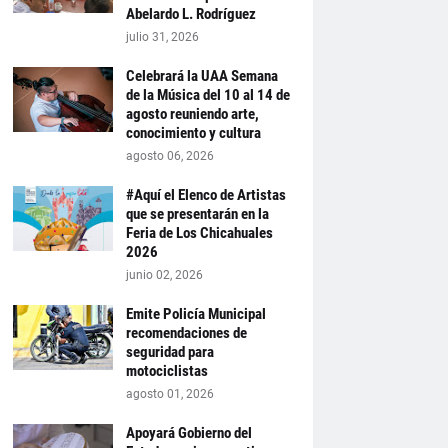
Abelardo L. Rodríguez
julio 31, 2026
Celebrará la UAA Semana
de la Música del 10 al 14 de
agosto reuniendo arte,
conocimiento y cultura
agosto 06, 2026
#Aquí el Elenco de Artistas
que se presentarán en la
Feria de Los Chicahuales
2026
junio 02, 2026
Emite Policía Municipal
recomendaciones de
seguridad para
motociclistas
agosto 01, 2026
Apoyará Gobierno del