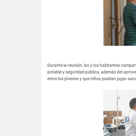
Durante la reunión, las y los habitantes compa
potable y seguridad pública, además del aprove
entre los jóvenes y que niños puedan jugar sa