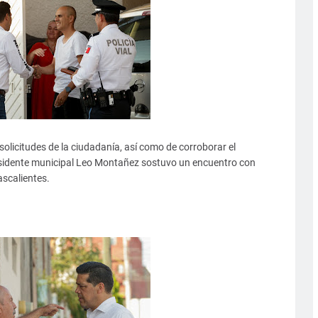
solicitudes de la ciudadanía, así como de corroborar el
residente municipal Leo Montañez sostuvo un encuentro con
scalientes.