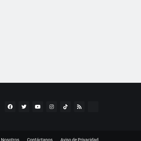
Nosotros
Contáctanos
Aviso de Privacidad