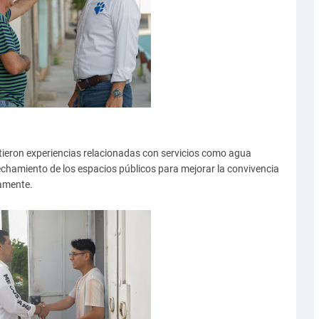
rtieron experiencias relacionadas con servicios como agua
chamiento de los espacios públicos para mejorar la convivencia
namente.