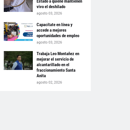
Estado a quiene mantienen
vivo el deshilado
agosto 03, 2026
Capacítate en línea y
accede a mejores
oportunidades de empleo
agosto 03, 2026
Trabaja Leo Montañez en
mejorar el servicio de
alcantarillado en el
fraccionamiento Santa
Anita
agosto 02, 2026