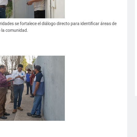
dades se fortalece el diálogo directo para identificar áreas de
e la comunidad.