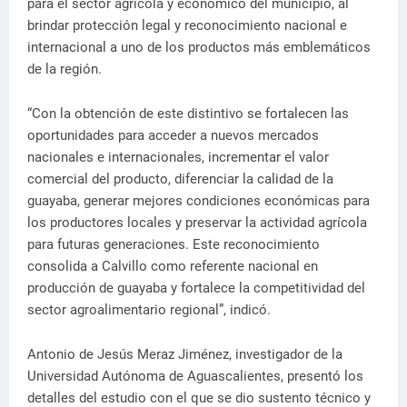
para el sector agrícola y económico del municipio, al
brindar protección legal y reconocimiento nacional e
internacional a uno de los productos más emblemáticos
de la región.
“Con la obtención de este distintivo se fortalecen las
oportunidades para acceder a nuevos mercados
nacionales e internacionales, incrementar el valor
comercial del producto, diferenciar la calidad de la
guayaba, generar mejores condiciones económicas para
los productores locales y preservar la actividad agrícola
para futuras generaciones. Este reconocimiento
consolida a Calvillo como referente nacional en
producción de guayaba y fortalece la competitividad del
sector agroalimentario regional”, indicó.
Antonio de Jesús Meraz Jiménez, investigador de la
Universidad Autónoma de Aguascalientes, presentó los
detalles del estudio con el que se dio sustento técnico y