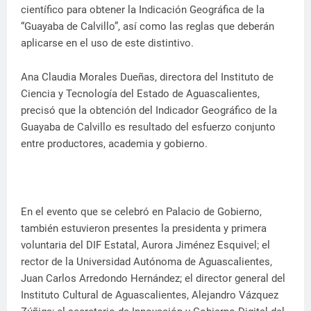
científico para obtener la Indicación Geográfica de la
“Guayaba de Calvillo”, así como las reglas que deberán
aplicarse en el uso de este distintivo.
Ana Claudia Morales Dueñas, directora del Instituto de
Ciencia y Tecnología del Estado de Aguascalientes,
precisó que la obtención del Indicador Geográfico de la
Guayaba de Calvillo es resultado del esfuerzo conjunto
entre productores, academia y gobierno.
En el evento que se celebró en Palacio de Gobierno,
también estuvieron presentes la presidenta y primera
voluntaria del DIF Estatal, Aurora Jiménez Esquivel; el
rector de la Universidad Autónoma de Aguascalientes,
Juan Carlos Arredondo Hernández; el director general del
Instituto Cultural de Aguascalientes, Alejandro Vázquez