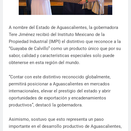
A nombre del Estado de Aguascalientes, la gobernadora
Tere Jiménez recibió del Instituto Mexicano de la
Propiedad Industrial (IMPI) el distintivo que reconoce a la
“Guayaba de Calvillo” como un producto único que por su
sabor, calidad y características especiales solo puede
obtenerse en esta región del mundo.
“Contar con este distintivo reconocido globalmente,
permitirá posicionar a Aguascalientes en mercados
internacionales, elevar el prestigio del estado y abrir
oportunidades de exportación y encadenamientos
productivos”, destacó la gobernadora.
Asimismo, sostuvo que esto representa un paso
importante en el desarrollo productivo de Aguascalientes,