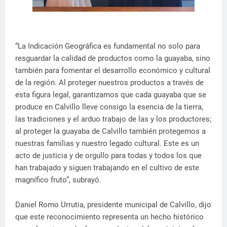
“La Indicación Geográfica es fundamental no solo para
resguardar la calidad de productos como la guayaba, sino
también para fomentar el desarrollo económico y cultural
de la región. Al proteger nuestros productos a través de
esta figura legal, garantizamos que cada guayaba que se
produce en Calvillo lleve consigo la esencia de la tierra,
las tradiciones y el arduo trabajo de las y los productores;
al proteger la guayaba de Calvillo también protegemos a
nuestras familias y nuestro legado cultural. Este es un
acto de justicia y de orgullo para todas y todos los que
han trabajado y siguen trabajando en el cultivo de este
magnífico fruto”, subrayó.
Daniel Romo Urrutia, presidente municipal de Calvillo, dijo
que este reconocimiento representa un hecho histórico