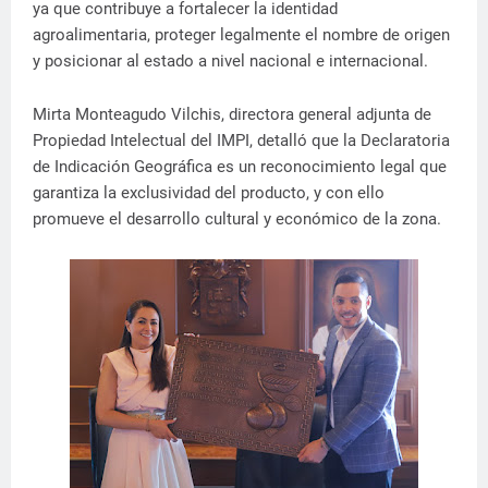
ya que contribuye a fortalecer la identidad
agroalimentaria, proteger legalmente el nombre de origen
y posicionar al estado a nivel nacional e internacional.
Mirta Monteagudo Vilchis, directora general adjunta de
Propiedad Intelectual del IMPI, detalló que la Declaratoria
de Indicación Geográfica es un reconocimiento legal que
garantiza la exclusividad del producto, y con ello
promueve el desarrollo cultural y económico de la zona.