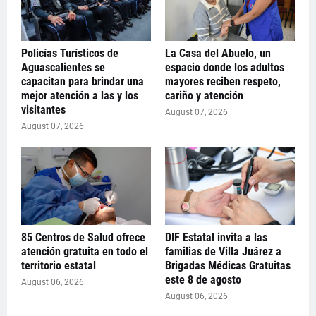
Policías Turísticos de
La Casa del Abuelo, un
Aguascalientes se
espacio donde los adultos
capacitan para brindar una
mayores reciben respeto,
mejor atención a las y los
cariño y atención
visitantes
August 07, 2026
August 07, 2026
85 Centros de Salud ofrece
DIF Estatal invita a las
atención gratuita en todo el
familias de Villa Juárez a
territorio estatal
Brigadas Médicas Gratuitas
este 8 de agosto
August 06, 2026
August 06, 2026