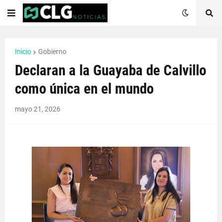
Inicio
Gobierno
Declaran a la Guayaba de Calvillo
como única en el mundo
mayo 21, 2026