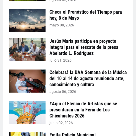
agosto 05, 2026
Checa el Pronóstico del Tiempo para
hoy, 8 de Mayo
mayo 08, 2026
Jesús María participa en proyecto
integral para el rescate de la presa
Abelardo L. Rodríguez
julio 31, 2026
Celebrará la UAA Semana de la Música
del 10 al 14 de agosto reuniendo arte,
conocimiento y cultura
agosto 06, 2026
#Aquí el Elenco de Artistas que se
presentarán en la Feria de Los
Chicahuales 2026
junio 02, 2026
Emite Policía Municipal