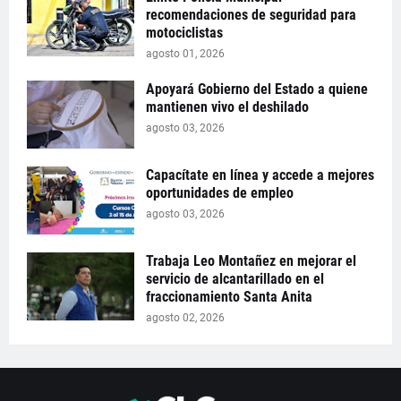
recomendaciones de seguridad para
motociclistas
agosto 01, 2026
Apoyará Gobierno del Estado a quiene
mantienen vivo el deshilado
agosto 03, 2026
Capacítate en línea y accede a mejores
oportunidades de empleo
agosto 03, 2026
Trabaja Leo Montañez en mejorar el
servicio de alcantarillado en el
fraccionamiento Santa Anita
agosto 02, 2026