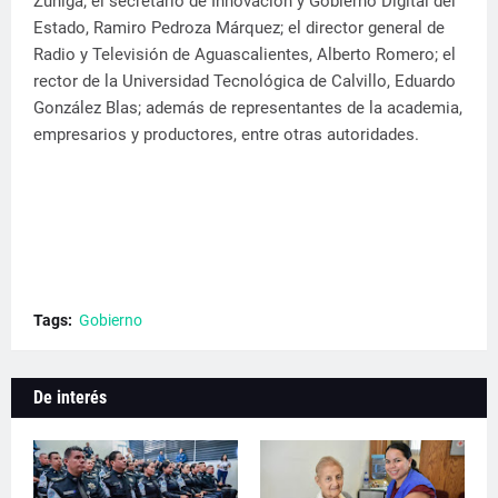
Zúñiga; el secretario de Innovación y Gobierno Digital del
Estado, Ramiro Pedroza Márquez; el director general de
Radio y Televisión de Aguascalientes, Alberto Romero; el
rector de la Universidad Tecnológica de Calvillo, Eduardo
González Blas; además de representantes de la academia,
empresarios y productores, entre otras autoridades.
Tags:
Gobierno
De interés