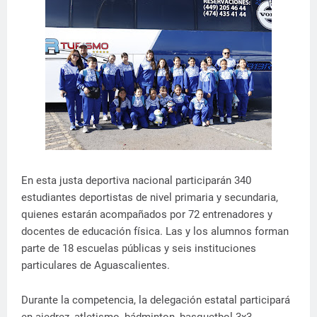
En esta justa deportiva nacional participarán 340
estudiantes deportistas de nivel primaria y secundaria,
quienes estarán acompañados por 72 entrenadores y
docentes de educación física. Las y los alumnos forman
parte de 18 escuelas públicas y seis instituciones
particulares de Aguascalientes.
Durante la competencia, la delegación estatal participará