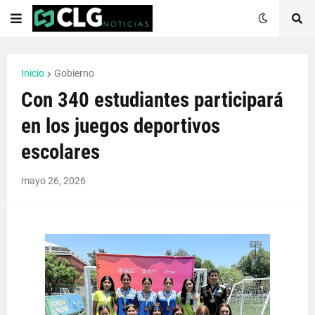
Inicio
Gobierno
Con 340 estudiantes participará
en los juegos deportivos
escolares
mayo 26, 2026