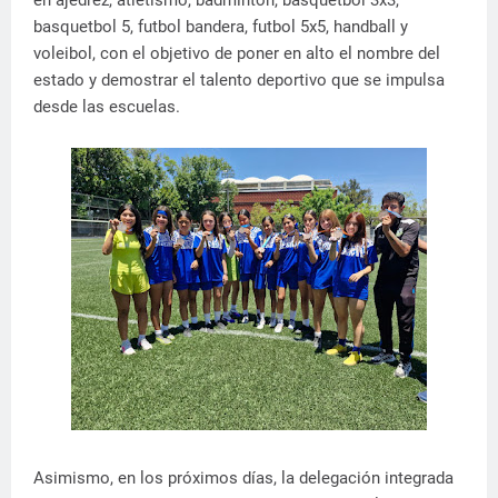
en ajedrez, atletismo, bádminton, basquetbol 3x3,
basquetbol 5, futbol bandera, futbol 5x5, handball y
voleibol, con el objetivo de poner en alto el nombre del
estado y demostrar el talento deportivo que se impulsa
desde las escuelas.
Asimismo, en los próximos días, la delegación integrada