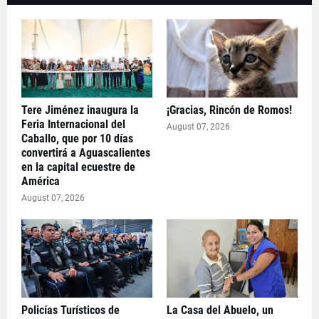
Tere Jiménez inaugura la
¡Gracias, Rincón de Romos!
Feria Internacional del
August 07, 2026
Caballo, que por 10 días
convertirá a Aguascalientes
en la capital ecuestre de
América
August 07, 2026
Policías Turísticos de
La Casa del Abuelo, un