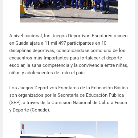
A nivel nacional, los Juegos Deportivos Escolares reúnen
en Guadalajara a 11 mil 497 participantes en 10
disciplinas deportivas, consolidándose como uno de los
encuentros más importantes para fortalecer el deporte
escolar, la sana competencia y la convivencia entre niñas,
niños y adolescentes de todo el país.
Los Juegos Deportivos Escolares de la Educación Básica
son organizados por la Secretaría de Educación Pública
(SEP), a través de la Comisión Nacional de Cultura Física
y Deporte (Conade).