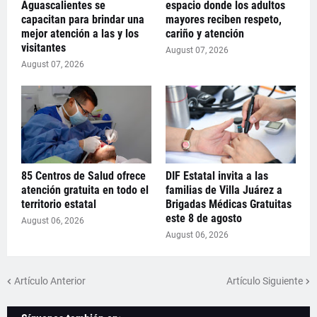
Aguascalientes se
espacio donde los adultos
capacitan para brindar una
mayores reciben respeto,
mejor atención a las y los
cariño y atención
visitantes
August 07, 2026
August 07, 2026
85 Centros de Salud ofrece
DIF Estatal invita a las
atención gratuita en todo el
familias de Villa Juárez a
territorio estatal
Brigadas Médicas Gratuitas
este 8 de agosto
August 06, 2026
August 06, 2026
Artículo Anterior
Artículo Siguiente