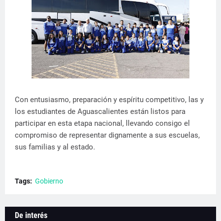
Con entusiasmo, preparación y espíritu competitivo, las y
los estudiantes de Aguascalientes están listos para
participar en esta etapa nacional, llevando consigo el
compromiso de representar dignamente a sus escuelas,
sus familias y al estado.
Tags:
Gobierno
De interés