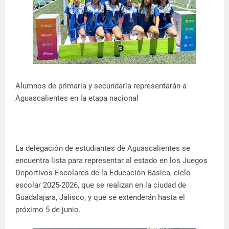
Alumnos de primaria y secundaria representarán a
Aguascalientes en la etapa nacional
La delegación de estudiantes de Aguascalientes se
encuentra lista para representar al estado en los Juegos
Deportivos Escolares de la Educación Básica, ciclo
escolar 2025-2026, que se realizan en la ciudad de
Guadalajara, Jalisco, y que se extenderán hasta el
próximo 5 de junio.