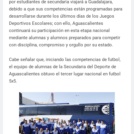
por estudiantes de secundaria viajará a Guadalajara,
debido a que sus competencias están programadas para
desarrollarse durante los últimos días de los Juegos
Deportivos Escolares; con ello, Aguascalientes
continuará su participación en esta etapa nacional
mediante alumnas y alumnos preparados para competir
con disciplina, compromiso y orgullo por su estado.
Cabe señalar que, iniciando las competencias de futbol,
el equipo de alumnas de la Secundaria del Deporte de
Aguascalientes obtuvo el tercer lugar nacional en futbol
5x5.