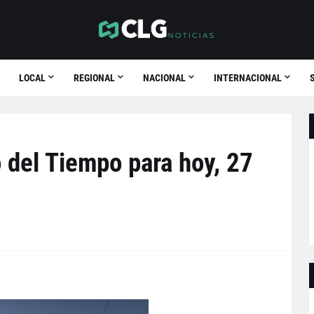
LOCAL
REGIONAL
NACIONAL
INTERNACIONAL
 del Tiempo para hoy, 27