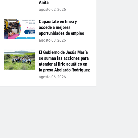
Anita
agosto 02, 2026
Capacítate en línea y
accede a mejores
oportunidades de empleo
agosto 03, 2026
El Gobierno de Jesús María
se sumaa las acciones para
atender al lirio acuático en
la presa Abelardo Rodríguez
agosto 06, 2026