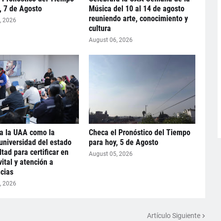
, 7 de Agosto
Música del 10 al 14 de agosto
reuniendo arte, conocimiento y
, 2026
cultura
August 06, 2026
la la UAA como la
Checa el Pronóstico del Tiempo
universidad del estado
para hoy, 5 de Agosto
ltad para certificar en
August 05, 2026
vital y atención a
cias
, 2026
Artículo Siguiente