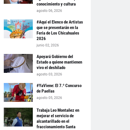
conocimiento y cultura
agosto 06, 2026
#Aquí el Elenco de Artistas
que se presentarán en la
Feria de Los Chicahuales
2026
junio 02, 2026
Apoyará Gobierno del
Estado a quiene mantienen
vivo el deshilado
agosto 03, 2026
#YaViene: El 7.º Concurso
de Paellas
agosto 05, 2026
Trabaja Leo Montañez en
mejorar el servicio de
alcantarillado en el
fraccionamiento Santa