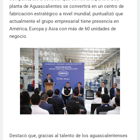
planta de Aguascalientes se convertirá en un centro de
fabricación estratégico a nivel mundial; puntualizó que
actualmente el grupo empresarial tiene presencia en
América, Europa y Asia con más de 60 unidades de
negocio.
Destacó que, gracias al talento de los aguascalentenses