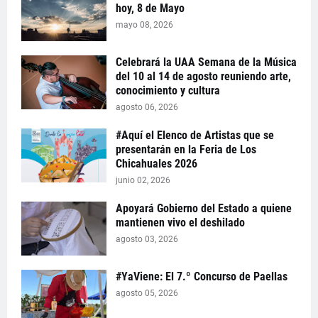
hoy, 8 de Mayo
mayo 08, 2026
Celebrará la UAA Semana de la Música
del 10 al 14 de agosto reuniendo arte,
conocimiento y cultura
agosto 06, 2026
#Aquí el Elenco de Artistas que se
presentarán en la Feria de Los
Chicahuales 2026
junio 02, 2026
Apoyará Gobierno del Estado a quiene
mantienen vivo el deshilado
agosto 03, 2026
#YaViene: El 7.º Concurso de Paellas
agosto 05, 2026