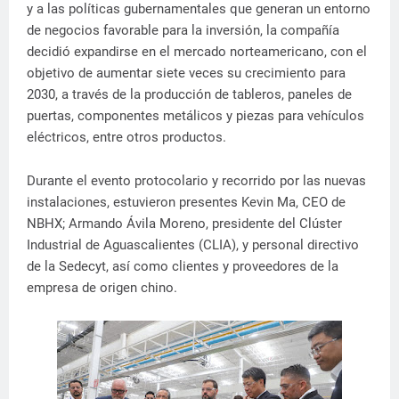
y a las políticas gubernamentales que generan un entorno
de negocios favorable para la inversión, la compañía
decidió expandirse en el mercado norteamericano, con el
objetivo de aumentar siete veces su crecimiento para
2030, a través de la producción de tableros, paneles de
puertas, componentes metálicos y piezas para vehículos
eléctricos, entre otros productos.
Durante el evento protocolario y recorrido por las nuevas
instalaciones, estuvieron presentes Kevin Ma, CEO de
NBHX; Armando Ávila Moreno, presidente del Clúster
Industrial de Aguascalientes (CLIA), y personal directivo
de la Sedecyt, así como clientes y proveedores de la
empresa de origen chino.