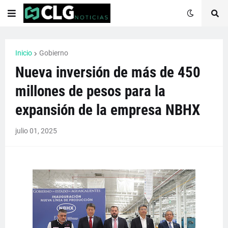
Inicio
Gobierno
Nueva inversión de más de 450
millones de pesos para la
expansión de la empresa NBHX
julio 01, 2025