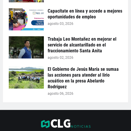
Capacítate en línea y accede a mejores
oportunidades de empleo
agosto 03, 2026
Trabaja Leo Montañez en mejorar el
servicio de alcantarillado en el
fraccionamiento Santa Anita
agosto 02, 2026
El Gobierno de Jesús María se sumaa
las acciones para atender al lirio
acuático en la presa Abelardo
Rodríguez
agosto 06, 2026