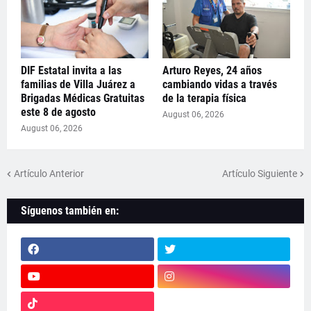
DIF Estatal invita a las
Arturo Reyes, 24 años
familias de Villa Juárez a
cambiando vidas a través
Brigadas Médicas Gratuitas
de la terapia física
este 8 de agosto
August 06, 2026
August 06, 2026
Artículo Anterior
Artículo Siguiente
Síguenos también en: