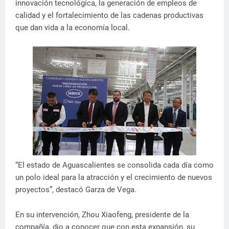
innovación tecnológica, la generación de empleos de
calidad y el fortalecimiento de las cadenas productivas
que dan vida a la economía local.
“El estado de Aguascalientes se consolida cada día como
un polo ideal para la atracción y el crecimiento de nuevos
proyectos”, destacó Garza de Vega.
En su intervención, Zhou Xiaofeng, presidente de la
compañía, dio a conocer que con esta expansión, su