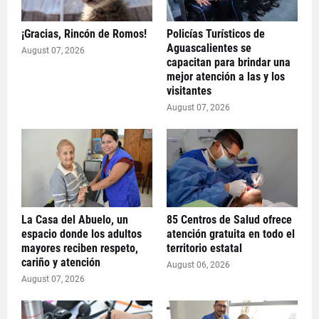
¡Gracias, Rincón de Romos!
Policías Turísticos de
Aguascalientes se
August 07, 2026
capacitan para brindar una
mejor atención a las y los
visitantes
August 07, 2026
La Casa del Abuelo, un
85 Centros de Salud ofrece
espacio donde los adultos
atención gratuita en todo el
mayores reciben respeto,
territorio estatal
cariño y atención
August 06, 2026
August 07, 2026