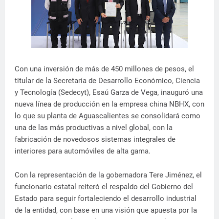
Con una inversión de más de 450 millones de pesos, el
titular de la Secretaría de Desarrollo Económico, Ciencia
y Tecnología (Sedecyt), Esaú Garza de Vega, inauguró una
nueva línea de producción en la empresa china NBHX, con
lo que su planta de Aguascalientes se consolidará como
una de las más productivas a nivel global, con la
fabricación de novedosos sistemas integrales de
interiores para automóviles de alta gama.
Con la representación de la gobernadora Tere Jiménez, el
funcionario estatal reiteró el respaldo del Gobierno del
Estado para seguir fortaleciendo el desarrollo industrial
de la entidad, con base en una visión que apuesta por la