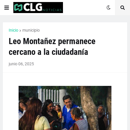
Inicio
municipio
Leo Montañez permanece
cercano a la ciudadanía
junio 06, 2025