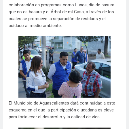
colaboración en programas como Lunes, día de basura
que no es basura y el Árbol de mi Casa, a través de los
cuales se promueve la separación de residuos y el
cuidado al medio ambiente.
El Municipio de Aguascalientes dará continuidad a este
esquema en el que la participación ciudadana es clave
para fortalecer el desarrollo y la calidad de vida.