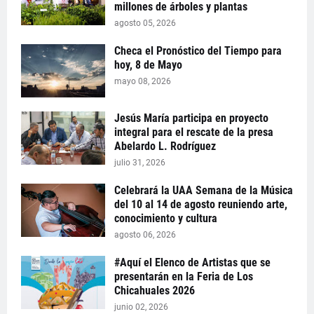
millones de árboles y plantas
agosto 05, 2026
Checa el Pronóstico del Tiempo para
hoy, 8 de Mayo
mayo 08, 2026
Jesús María participa en proyecto
integral para el rescate de la presa
Abelardo L. Rodríguez
julio 31, 2026
Celebrará la UAA Semana de la Música
del 10 al 14 de agosto reuniendo arte,
conocimiento y cultura
agosto 06, 2026
#Aquí el Elenco de Artistas que se
presentarán en la Feria de Los
Chicahuales 2026
junio 02, 2026