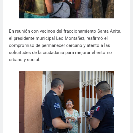
En reunión con vecinos del fraccionamiento Santa Anita,
el presidente municipal Leo Montañez, reafirmó el
compromiso de permanecer cercano y atento a las
solicitudes de la ciudadanía para mejorar el entorno
urbano y social.