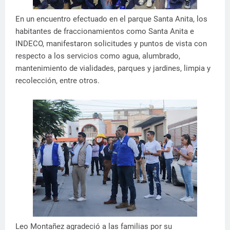
En un encuentro efectuado en el parque Santa Anita, los
habitantes de fraccionamientos como Santa Anita e
INDECO, manifestaron solicitudes y puntos de vista con
respecto a los servicios como agua, alumbrado,
mantenimiento de vialidades, parques y jardines, limpia y
recolección, entre otros.
Leo Montañez agradeció a las familias por su