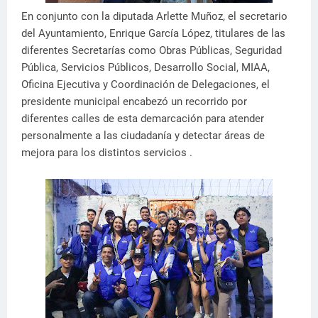
En conjunto con la diputada Arlette Muñoz, el secretario
del Ayuntamiento, Enrique García López, titulares de las
diferentes Secretarías como Obras Públicas, Seguridad
Pública, Servicios Públicos, Desarrollo Social, MIAA,
Oficina Ejecutiva y Coordinación de Delegaciones, el
presidente municipal encabezó un recorrido por
diferentes calles de esta demarcación para atender
personalmente a las ciudadanía y detectar áreas de
mejora para los distintos servicios .