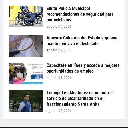
Emite Policía Municipal
recomendaciones de seguridad para
motociclistas
agosto 01, 2026
Apoyará Gobierno del Estado a quiene
mantienen vivo el deshilado
agosto 03, 2026
Capacítate en línea y accede a mejores
oportunidades de empleo
agosto 03, 2026
Trabaja Leo Montañez en mejorar el
servicio de alcantarillado en el
fraccionamiento Santa Anita
agosto 02, 2026