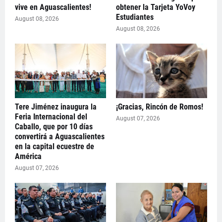
vive en Aguascalientes!
obtener la Tarjeta YoVoy
Estudiantes
August 08, 2026
August 08, 2026
Tere Jiménez inaugura la
¡Gracias, Rincón de Romos!
Feria Internacional del
August 07, 2026
Caballo, que por 10 días
convertirá a Aguascalientes
en la capital ecuestre de
América
August 07, 2026