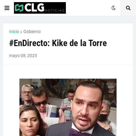
Inicio
Gobierno
#EnDirecto: Kike de la Torre
mayo 08, 2025