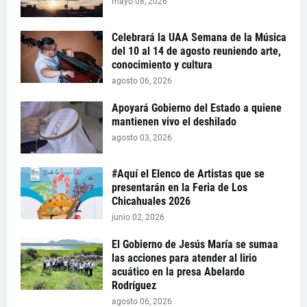
mayo 08, 2026
Celebrará la UAA Semana de la Música
del 10 al 14 de agosto reuniendo arte,
conocimiento y cultura
agosto 06, 2026
Apoyará Gobierno del Estado a quiene
mantienen vivo el deshilado
agosto 03, 2026
#Aquí el Elenco de Artistas que se
presentarán en la Feria de Los
Chicahuales 2026
junio 02, 2026
El Gobierno de Jesús María se sumaa
las acciones para atender al lirio
acuático en la presa Abelardo
Rodríguez
agosto 06, 2026