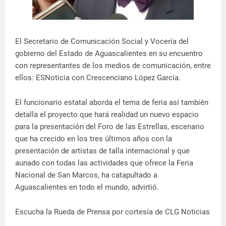
El Secretario de Comunicación Social y Vocería del
gobierno del Estado de Aguascalientes en su encuentro
con representantes de los medios de comunicación, entre
ellos: ESNoticia con Crescenciano López García.
El funcionario estatal aborda el tema de feria así también
detalla el proyecto que hará realidad un nuevo espacio
para la presentación del Foro de las Estrellas, escenario
que ha crecido en los tres últimos años con la
presentación de artistas de talla internacional y que
aunado con todas las actividades que ofrece la Feria
Nacional de San Marcos, ha catapultado a
Aguascalientes en todo el mundo, advirtió.
Escucha la Rueda de Prensa por cortesía de CLG Noticias