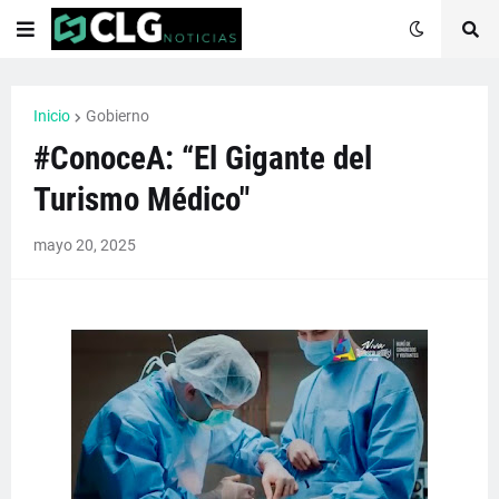
Inicio
Gobierno
#ConoceA: “El Gigante del
Turismo Médico"
mayo 20, 2025