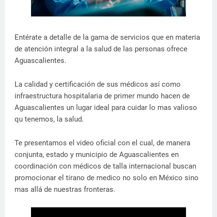
Entérate a detalle de la gama de servicios que en materia
de atención integral a la salud de las personas ofrece
Aguascalientes.
La calidad y certificación de sus médicos así como
infraestructura hospitalaria de primer mundo hacen de
Aguascalientes un lugar ideal para cuidar lo mas valioso
qu tenemos, la salud.
Te presentamos el video oficial con el cual, de manera
conjunta, estado y municipio de Aguascalientes en
coordinación con médicos de talla internacional buscan
promocionar el tirano de medico no solo en México sino
mas allá de nuestras fronteras.