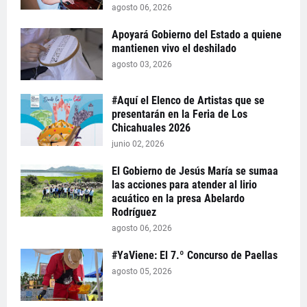
agosto 06, 2026
Apoyará Gobierno del Estado a quiene
mantienen vivo el deshilado
agosto 03, 2026
#Aquí el Elenco de Artistas que se
presentarán en la Feria de Los
Chicahuales 2026
junio 02, 2026
El Gobierno de Jesús María se sumaa
las acciones para atender al lirio
acuático en la presa Abelardo
Rodríguez
agosto 06, 2026
#YaViene: El 7.º Concurso de Paellas
agosto 05, 2026