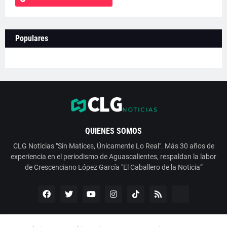
Populares
QUIENES SOMOS
CLG Noticias "Sin Matices, Únicamente Lo Real". Más 30 años de
experiencia en el periodismo de Aguascalientes, respaldan la labor
de Crescenciano López García "El Caballero de la Noticia”