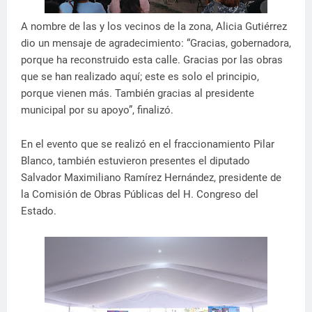
A nombre de las y los vecinos de la zona, Alicia Gutiérrez
dio un mensaje de agradecimiento: “Gracias, gobernadora,
porque ha reconstruido esta calle. Gracias por las obras
que se han realizado aquí; este es solo el principio,
porque vienen más. También gracias al presidente
municipal por su apoyo”, finalizó.
En el evento que se realizó en el fraccionamiento Pilar
Blanco, también estuvieron presentes el diputado
Salvador Maximiliano Ramírez Hernández, presidente de
la Comisión de Obras Públicas del H. Congreso del
Estado.