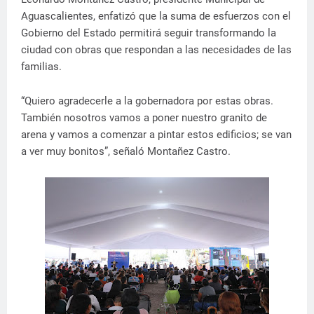
Aguascalientes, enfatizó que la suma de esfuerzos con el
Gobierno del Estado permitirá seguir transformando la
ciudad con obras que respondan a las necesidades de las
familias.
“Quiero agradecerle a la gobernadora por estas obras.
También nosotros vamos a poner nuestro granito de
arena y vamos a comenzar a pintar estos edificios; se van
a ver muy bonitos”, señaló Montañez Castro.