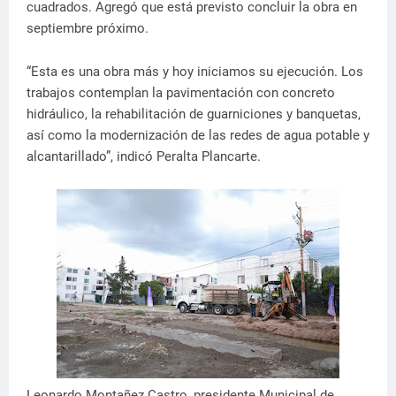
cuadrados. Agregó que está previsto concluir la obra en
septiembre próximo.
“Esta es una obra más y hoy iniciamos su ejecución. Los
trabajos contemplan la pavimentación con concreto
hidráulico, la rehabilitación de guarniciones y banquetas,
así como la modernización de las redes de agua potable y
alcantarillado”, indicó Peralta Plancarte.
Leonardo Montañez Castro, presidente Municipal de