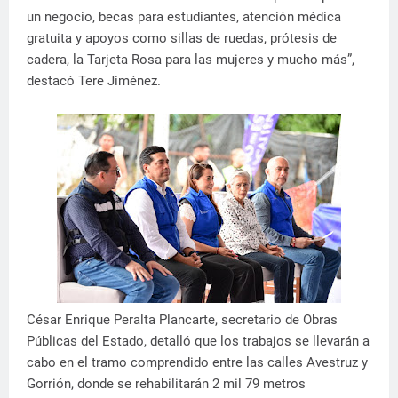
un negocio, becas para estudiantes, atención médica
gratuita y apoyos como sillas de ruedas, prótesis de
cadera, la Tarjeta Rosa para las mujeres y mucho más”,
destacó Tere Jiménez.
César Enrique Peralta Plancarte, secretario de Obras
Públicas del Estado, detalló que los trabajos se llevarán a
cabo en el tramo comprendido entre las calles Avestruz y
Gorrión, donde se rehabilitarán 2 mil 79 metros