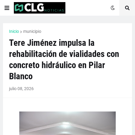
Inicio
municipio
Tere Jiménez impulsa la
rehabilitación de vialidades con
concreto hidráulico en Pilar
Blanco
julio 08, 2026