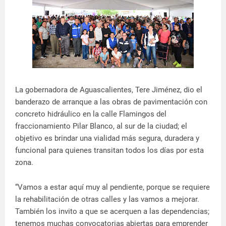
La gobernadora de Aguascalientes, Tere Jiménez, dio el
banderazo de arranque a las obras de pavimentación con
concreto hidráulico en la calle Flamingos del
fraccionamiento Pilar Blanco, al sur de la ciudad; el
objetivo es brindar una vialidad más segura, duradera y
funcional para quienes transitan todos los días por esta
zona.
“Vamos a estar aquí muy al pendiente, porque se requiere
la rehabilitación de otras calles y las vamos a mejorar.
También los invito a que se acerquen a las dependencias;
tenemos muchas convocatorias abiertas para emprender