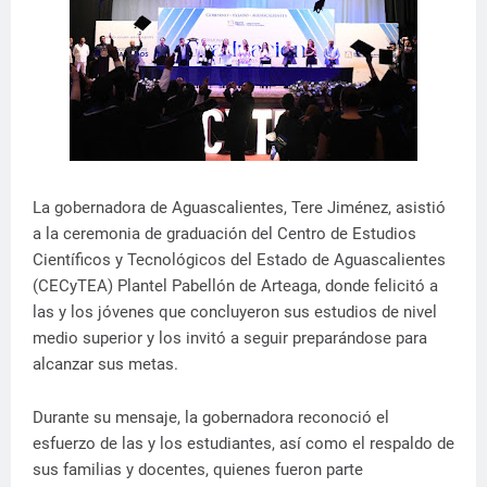
La gobernadora de Aguascalientes, Tere Jiménez, asistió
a la ceremonia de graduación del Centro de Estudios
Científicos y Tecnológicos del Estado de Aguascalientes
(CECyTEA) Plantel Pabellón de Arteaga, donde felicitó a
las y los jóvenes que concluyeron sus estudios de nivel
medio superior y los invitó a seguir preparándose para
alcanzar sus metas.
Durante su mensaje, la gobernadora reconoció el
esfuerzo de las y los estudiantes, así como el respaldo de
sus familias y docentes, quienes fueron parte