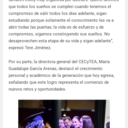
que todos los sueños se cumplen cuando tenemos el
compromiso de salir todos los días adelante, sigan
estudiando porque solamente el conocimiento les va a
abrir todas las puertas; la vida es de esfuerzo y de
compromiso, sigamos construyendo sus sueños. No
desaprovechen esta etapa de su vida y sigan adelante”,
expresó Tere Jiménez.
Por su parte, la directora general del CECyTEA, María
Guadalupe García Arenas, destacó el crecimiento
personal y académico de la generación que hoy egresa,
señalando que este logro representa el comienzo de
nuevos retos y oportunidades.