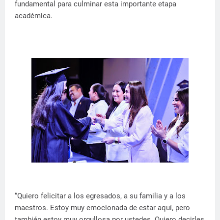
fundamental para culminar esta importante etapa
académica.
“Quiero felicitar a los egresados, a su familia y a los
maestros. Estoy muy emocionada de estar aquí, pero
también estoy muy orgullosa por ustedes. Quiero decirles