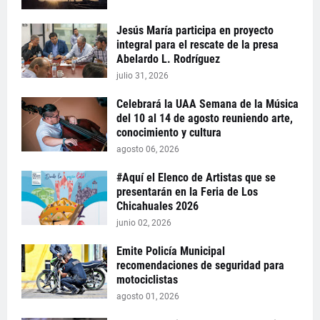
Jesús María participa en proyecto
integral para el rescate de la presa
Abelardo L. Rodríguez
julio 31, 2026
Celebrará la UAA Semana de la Música
del 10 al 14 de agosto reuniendo arte,
conocimiento y cultura
agosto 06, 2026
#Aquí el Elenco de Artistas que se
presentarán en la Feria de Los
Chicahuales 2026
junio 02, 2026
Emite Policía Municipal
recomendaciones de seguridad para
motociclistas
agosto 01, 2026