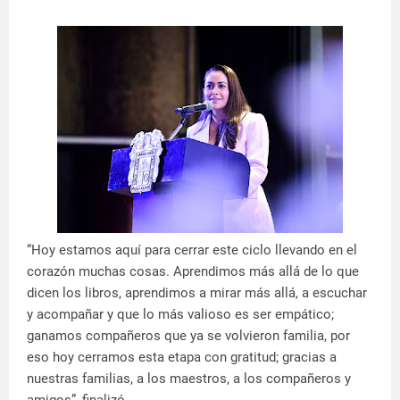
“Hoy estamos aquí para cerrar este ciclo llevando en el
corazón muchas cosas. Aprendimos más allá de lo que
dicen los libros, aprendimos a mirar más allá, a escuchar
y acompañar y que lo más valioso es ser empático;
ganamos compañeros que ya se volvieron familia, por
eso hoy cerramos esta etapa con gratitud; gracias a
nuestras familias, a los maestros, a los compañeros y