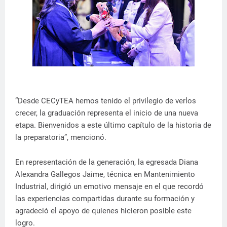
“Desde CECyTEA hemos tenido el privilegio de verlos
crecer, la graduación representa el inicio de una nueva
etapa. Bienvenidos a este último capítulo de la historia de
la preparatoria”, mencionó.
En representación de la generación, la egresada Diana
Alexandra Gallegos Jaime, técnica en Mantenimiento
Industrial, dirigió un emotivo mensaje en el que recordó
las experiencias compartidas durante su formación y
agradeció el apoyo de quienes hicieron posible este
logro.