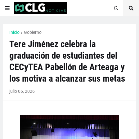
Inicio
Gobierno
Tere Jiménez celebra la
graduación de estudiantes del
CECyTEA Pabellón de Arteaga y
los motiva a alcanzar sus metas
julio 06, 2026