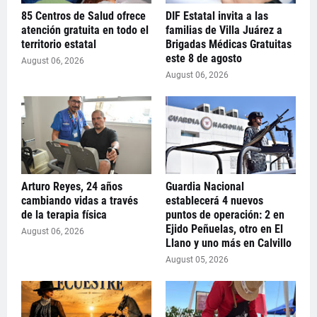
85 Centros de Salud ofrece
DIF Estatal invita a las
atención gratuita en todo el
familias de Villa Juárez a
territorio estatal
Brigadas Médicas Gratuitas
este 8 de agosto
August 06, 2026
August 06, 2026
Arturo Reyes, 24 años
Guardia Nacional
cambiando vidas a través
establecerá 4 nuevos
de la terapia física
puntos de operación: 2 en
Ejido Peñuelas, otro en El
August 06, 2026
Llano y uno más en Calvillo
August 05, 2026