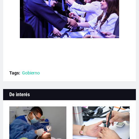
Tags:
Gobierno
De interés