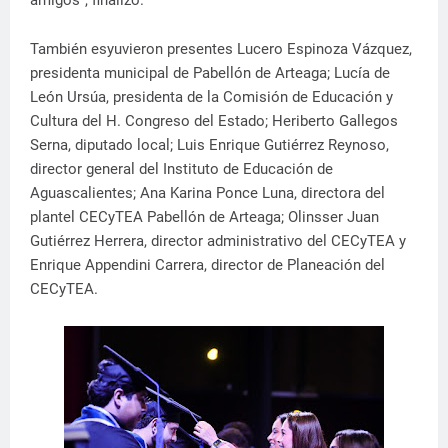
amigos”, finalizó.
También esyuvieron presentes Lucero Espinoza Vázquez,
presidenta municipal de Pabellón de Arteaga; Lucía de
León Ursúa, presidenta de la Comisión de Educación y
Cultura del H. Congreso del Estado; Heriberto Gallegos
Serna, diputado local; Luis Enrique Gutiérrez Reynoso,
director general del Instituto de Educación de
Aguascalientes; Ana Karina Ponce Luna, directora del
plantel CECyTEA Pabellón de Arteaga; Olinsser Juan
Gutiérrez Herrera, director administrativo del CECyTEA y
Enrique Appendini Carrera, director de Planeación del
CECyTEA.