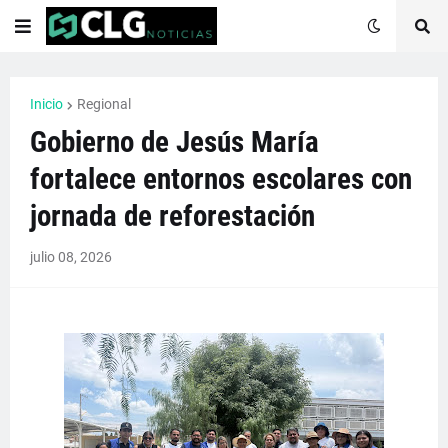
Inicio
Regional
Gobierno de Jesús María
fortalece entornos escolares con
jornada de reforestación
julio 08, 2026