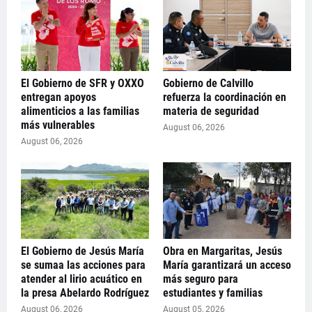
El Gobierno de SFR y OXXO
Gobierno de Calvillo
entregan apoyos
refuerza la coordinación en
alimenticios a las familias
materia de seguridad
más vulnerables
August 06, 2026
August 06, 2026
El Gobierno de Jesús María
Obra en Margaritas, Jesús
se sumaa las acciones para
María garantizará un acceso
atender al lirio acuático en
más seguro para
la presa Abelardo Rodríguez
estudiantes y familias
August 06, 2026
August 05, 2026