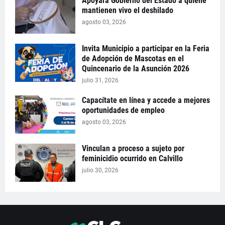
Apoyará Gobierno del Estado a quiene
mantienen vivo el deshilado
agosto 03, 2026
Invita Municipio a participar en la Feria
de Adopción de Mascotas en el
Quincenario de la Asunción 2026
julio 31, 2026
Capacítate en línea y accede a mejores
oportunidades de empleo
agosto 03, 2026
Vinculan a proceso a sujeto por
feminicidio ocurrido en Calvillo
julio 30, 2026