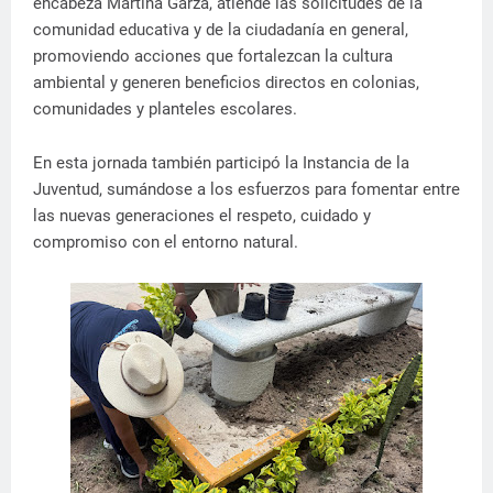
encabeza Martina Garza, atiende las solicitudes de la
comunidad educativa y de la ciudadanía en general,
promoviendo acciones que fortalezcan la cultura
ambiental y generen beneficios directos en colonias,
comunidades y planteles escolares.
En esta jornada también participó la Instancia de la
Juventud, sumándose a los esfuerzos para fomentar entre
las nuevas generaciones el respeto, cuidado y
compromiso con el entorno natural.