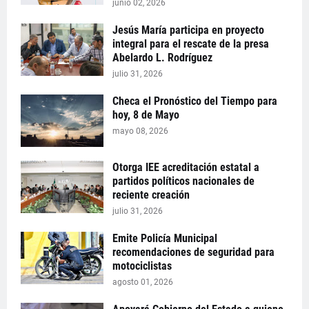
junio 02, 2026
Jesús María participa en proyecto
integral para el rescate de la presa
Abelardo L. Rodríguez
julio 31, 2026
Checa el Pronóstico del Tiempo para
hoy, 8 de Mayo
mayo 08, 2026
Otorga IEE acreditación estatal a
partidos políticos nacionales de
reciente creación
julio 31, 2026
Emite Policía Municipal
recomendaciones de seguridad para
motociclistas
agosto 01, 2026