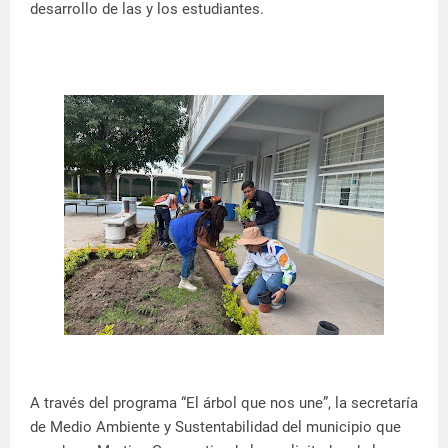
desarrollo de las y los estudiantes.
A través del programa “El árbol que nos une”, la secretaría
de Medio Ambiente y Sustentabilidad del municipio que