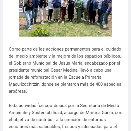
Como parte de las acciones permanentes para el cuidado
del medio ambiente y la mejora de los espacios públicos,
el Gobierno Municipal de Jesús María, encabezado por el
presidente municipal César Medina, llevó a cabo una
jornada de reforestación en la Escuela Primaria
Macuilxochitzin, donde se plantaron más de 400 especies
arbóreas.
Esta actividad fue coordinada por la Secretaría de Medio
Ambiente y Sustentabilidad, a cargo de Martina Garza, con
el objetivo de contribuir a la creación de entornos
escolares más saludables, frescos y adecuados para el