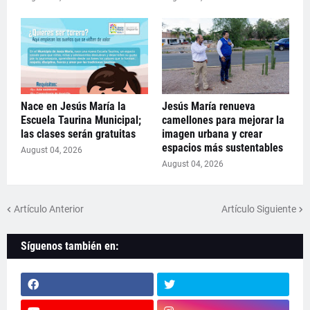
Nace en Jesús María la
Jesús María renueva
Escuela Taurina Municipal;
camellones para mejorar la
las clases serán gratuitas
imagen urbana y crear
espacios más sustentables
August 04, 2026
August 04, 2026
Artículo Anterior
Artículo Siguiente
Síguenos también en: