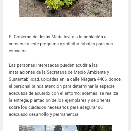
El Gobierno de Jesús María invita a la población a
sumarse a este programa y solicitar árboles para sus
espacios.
Las personas interesadas pueden acudir a las
instalaciones de la Secretaría de Medio Ambiente y
Sustentabilidad, ubicadas en la calle Niagara #406, donde
el personal brinda atención para determinar la especie
adecuada de acuerdo con el entorno; además, se realiza
la entrega, plantación de los ejemplares y se orienta
sobre los cuidados necesarios para asegurar su
adecuado desarrollo y permanencia.