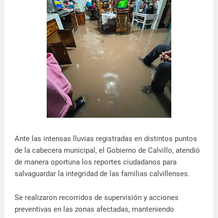
Ante las intensas lluvias registradas en distintos puntos
de la cabecera municipal, el Gobierno de Calvillo, atendió
de manera oportuna los reportes ciudadanos para
salvaguardar la integridad de las familias calvillenses.
Se realizaron recorridos de supervisión y acciones
preventivas en las zonas afectadas, manteniendo