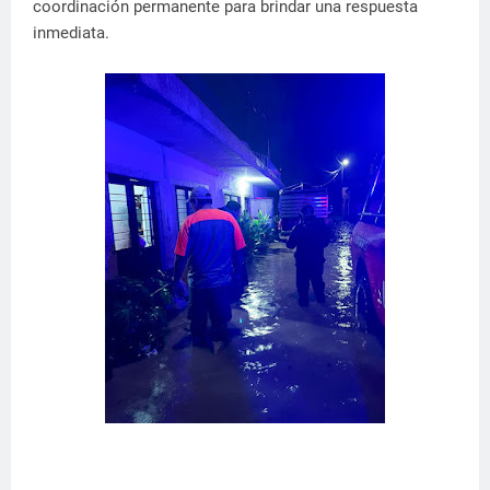
coordinación permanente para brindar una respuesta
inmediata.