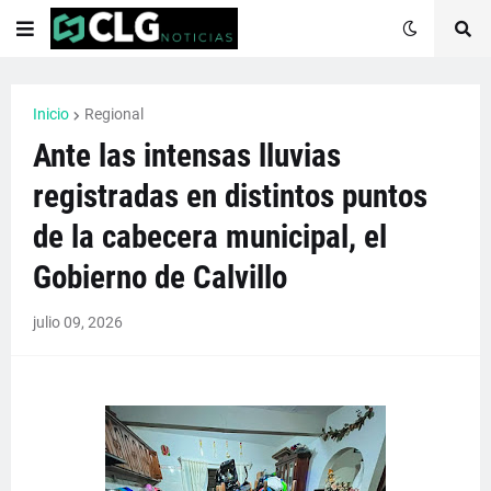
Inicio
Regional
Ante las intensas lluvias
registradas en distintos puntos
de la cabecera municipal, el
Gobierno de Calvillo
julio 09, 2026