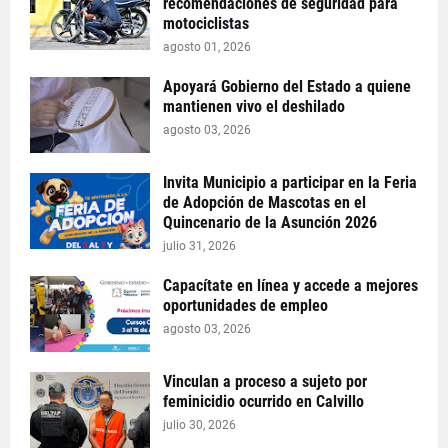
recomendaciones de seguridad para
motociclistas
agosto 01, 2026
Apoyará Gobierno del Estado a quiene
mantienen vivo el deshilado
agosto 03, 2026
Invita Municipio a participar en la Feria
de Adopción de Mascotas en el
Quincenario de la Asunción 2026
julio 31, 2026
Capacítate en línea y accede a mejores
oportunidades de empleo
agosto 03, 2026
Vinculan a proceso a sujeto por
feminicidio ocurrido en Calvillo
julio 30, 2026