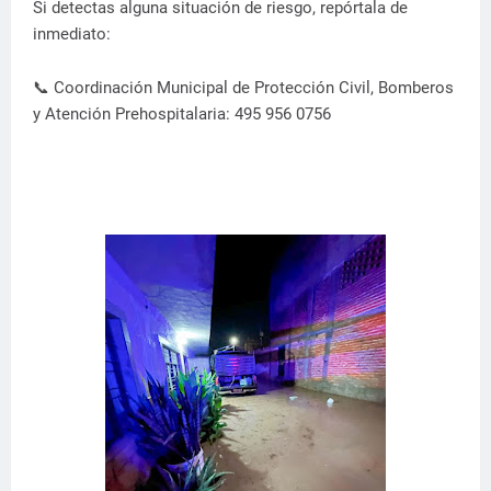
Si detectas alguna situación de riesgo, repórtala de
inmediato:
📞 Coordinación Municipal de Protección Civil, Bomberos
y Atención Prehospitalaria: 495 956 0756