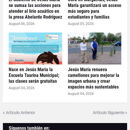
se sumaa las acciones para
María garantizará un acceso
atender al lirio acuático en
más seguro para
la presa Abelardo Rodríguez
estudiantes y familias
August 06, 2026
August 05, 2026
Nace en Jesús María la
Jesús María renueva
Escuela Taurina Municipal;
camellones para mejorar la
las clases serán gratuitas
imagen urbana y crear
espacios más sustentables
August 04, 2026
August 04, 2026
Artículo Anterior
Artículo Siguiente
Síguenos también en: