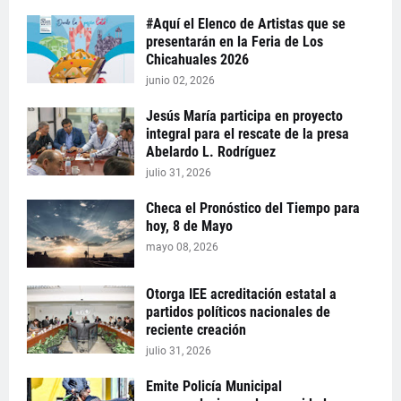
#Aquí el Elenco de Artistas que se
presentarán en la Feria de Los
Chicahuales 2026
junio 02, 2026
Jesús María participa en proyecto
integral para el rescate de la presa
Abelardo L. Rodríguez
julio 31, 2026
Checa el Pronóstico del Tiempo para
hoy, 8 de Mayo
mayo 08, 2026
Otorga IEE acreditación estatal a
partidos políticos nacionales de
reciente creación
julio 31, 2026
Emite Policía Municipal