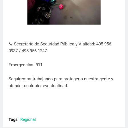
📞 Secretaría de Seguridad Pública y Vialidad: 495 956
0937 / 495 956 1247
Emergencias: 911
Seguiremos trabajando para proteger a nuestra gente y
atender cualquier eventualidad.
Tags:
Regional