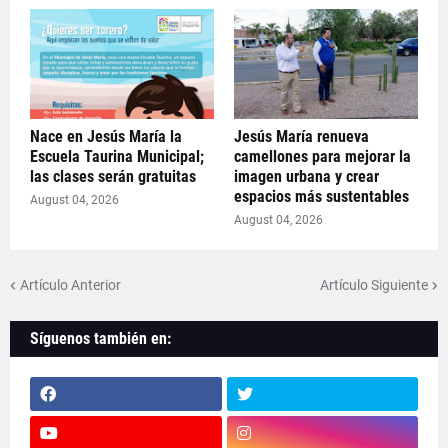
Nace en Jesús María la
Jesús María renueva
Escuela Taurina Municipal;
camellones para mejorar la
las clases serán gratuitas
imagen urbana y crear
espacios más sustentables
August 04, 2026
August 04, 2026
Artículo Anterior
Artículo Siguiente
Síguenos también en: