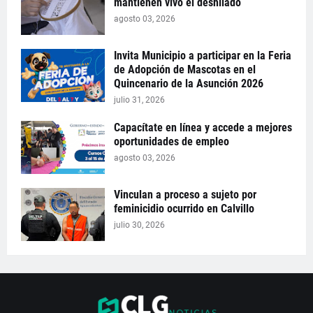
mantienen vivo el deshilado
agosto 03, 2026
Invita Municipio a participar en la Feria
de Adopción de Mascotas en el
Quincenario de la Asunción 2026
julio 31, 2026
Capacítate en línea y accede a mejores
oportunidades de empleo
agosto 03, 2026
Vinculan a proceso a sujeto por
feminicidio ocurrido en Calvillo
julio 30, 2026