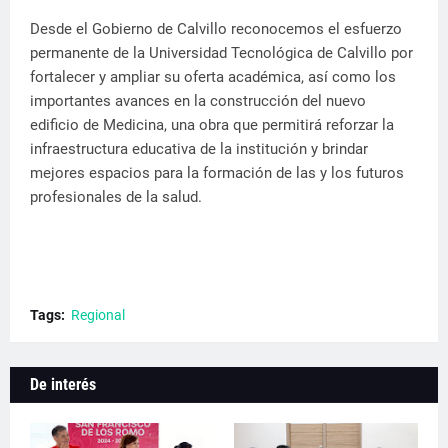
Desde el Gobierno de Calvillo reconocemos el esfuerzo
permanente de la Universidad Tecnológica de Calvillo por
fortalecer y ampliar su oferta académica, así como los
importantes avances en la construcción del nuevo
edificio de Medicina, una obra que permitirá reforzar la
infraestructura educativa de la institución y brindar
mejores espacios para la formación de las y los futuros
profesionales de la salud.
Tags:
Regional
De interés