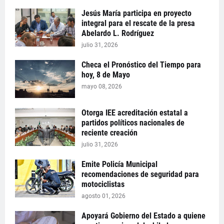
Jesús María participa en proyecto
integral para el rescate de la presa
Abelardo L. Rodríguez
julio 31, 2026
Checa el Pronóstico del Tiempo para
hoy, 8 de Mayo
mayo 08, 2026
Otorga IEE acreditación estatal a
partidos políticos nacionales de
reciente creación
julio 31, 2026
Emite Policía Municipal
recomendaciones de seguridad para
motociclistas
agosto 01, 2026
Apoyará Gobierno del Estado a quiene