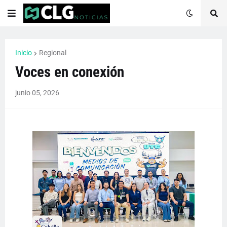
Inicio
Regional
Voces en conexión
junio 05, 2026