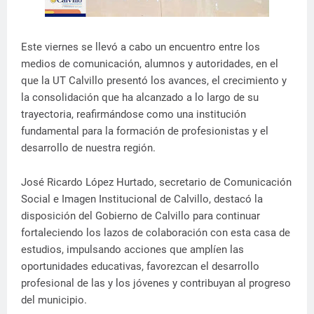
Este viernes se llevó a cabo un encuentro entre los
medios de comunicación, alumnos y autoridades, en el
que la UT Calvillo presentó los avances, el crecimiento y
la consolidación que ha alcanzado a lo largo de su
trayectoria, reafirmándose como una institución
fundamental para la formación de profesionistas y el
desarrollo de nuestra región.
José Ricardo López Hurtado, secretario de Comunicación
Social e Imagen Institucional de Calvillo, destacó la
disposición del Gobierno de Calvillo para continuar
fortaleciendo los lazos de colaboración con esta casa de
estudios, impulsando acciones que amplíen las
oportunidades educativas, favorezcan el desarrollo
profesional de las y los jóvenes y contribuyan al progreso
del municipio.