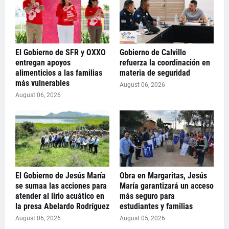
El Gobierno de SFR y OXXO
Gobierno de Calvillo
entregan apoyos
refuerza la coordinación en
alimenticios a las familias
materia de seguridad
más vulnerables
August 06, 2026
August 06, 2026
El Gobierno de Jesús María
Obra en Margaritas, Jesús
se sumaa las acciones para
María garantizará un acceso
atender al lirio acuático en
más seguro para
la presa Abelardo Rodríguez
estudiantes y familias
August 06, 2026
August 05, 2026