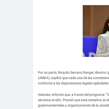
Por su parte, Ricardo Serrano Rangel, director 
(AMEA), explicó que cada una de las concesion
conforme a las disposiciones legales aplicables 
Además, informó que, a través del programa “Taxi
servicios al año. Precisó que esta iniciativa se
gubernamentales y organizaciones de la socieda