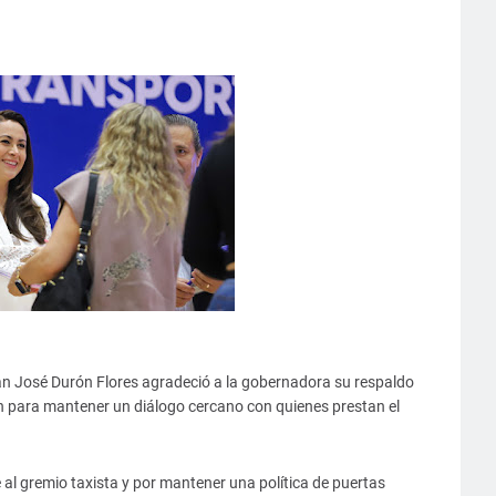
Juan José Durón Flores agradeció a la gobernadora su respaldo
n para mantener un diálogo cercano con quienes prestan el
al gremio taxista y por mantener una política de puertas