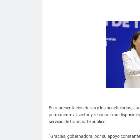
En representación de las y los beneficiarios, 
permanente al sector y reconoció su disposició
servicio de transporte público.
“Gracias, gobernadora, por su apoyo constante 