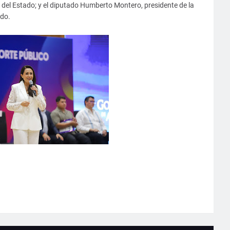
 del Estado; y el diputado Humberto Montero, presidente de la
ado.