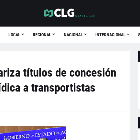
LOCAL
REGIONAL
NACIONAL
INTERNACIONAL
riza títulos de concesión
ídica a transportistas