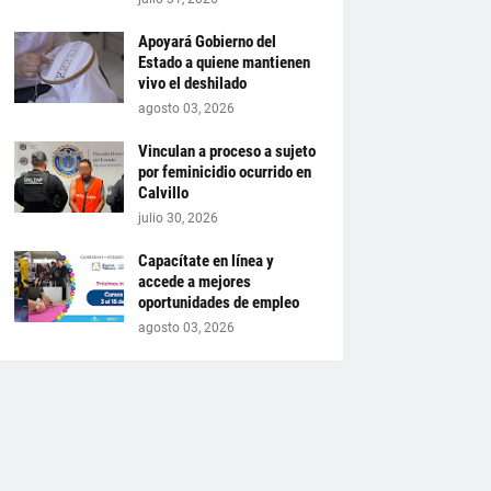
Apoyará Gobierno del
Estado a quiene mantienen
vivo el deshilado
agosto 03, 2026
Vinculan a proceso a sujeto
por feminicidio ocurrido en
Calvillo
julio 30, 2026
Capacítate en línea y
accede a mejores
oportunidades de empleo
agosto 03, 2026