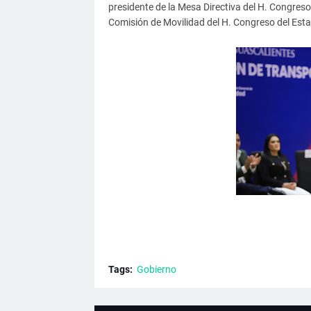
presidente de la Mesa Directiva del H. Congreso
Comisión de Movilidad del H. Congreso del Est
Tags:
Gobierno