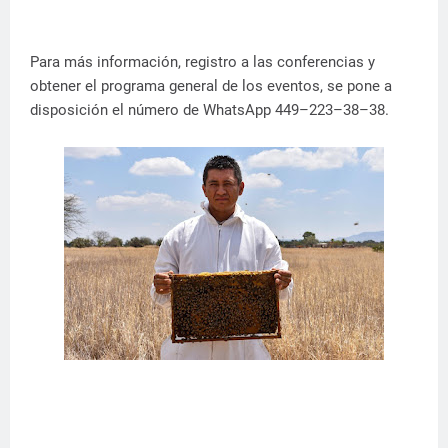
Para más información, registro a las conferencias y
obtener el programa general de los eventos, se pone a
disposición el número de WhatsApp 449–223–38–38.