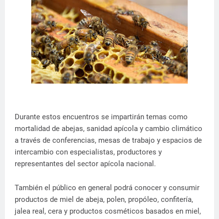
Durante estos encuentros se impartirán temas como
mortalidad de abejas, sanidad apícola y cambio climático
a través de conferencias, mesas de trabajo y espacios de
intercambio con especialistas, productores y
representantes del sector apícola nacional.
También el público en general podrá conocer y consumir
productos de miel de abeja, polen, propóleo, confitería,
jalea real, cera y productos cosméticos basados en miel,