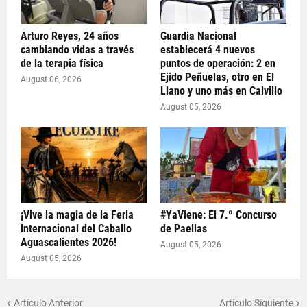
Arturo Reyes, 24 años
Guardia Nacional
cambiando vidas a través
establecerá 4 nuevos
de la terapia física
puntos de operación: 2 en
Ejido Peñuelas, otro en El
August 06, 2026
Llano y uno más en Calvillo
August 05, 2026
¡Vive la magia de la Feria
#YaViene: El 7.º Concurso
Internacional del Caballo
de Paellas
Aguascalientes 2026!
August 05, 2026
August 05, 2026
Artículo Anterior
Artículo Siguiente