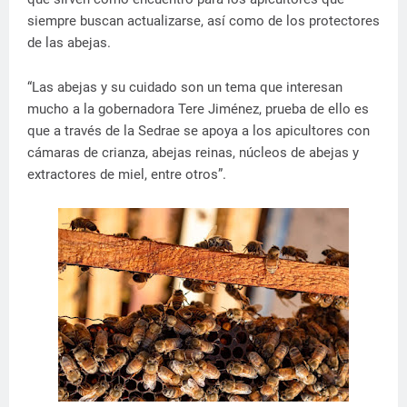
siempre buscan actualizarse, así como de los protectores
de las abejas.
“Las abejas y su cuidado son un tema que interesan
mucho a la gobernadora Tere Jiménez, prueba de ello es
que a través de la Sedrae se apoya a los apicultores con
cámaras de crianza, abejas reinas, núcleos de abejas y
extractores de miel, entre otros”.