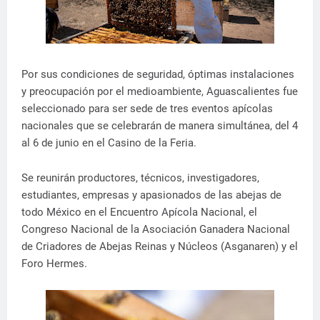
Por sus condiciones de seguridad, óptimas instalaciones
y preocupación por el medioambiente, Aguascalientes fue
seleccionado para ser sede de tres eventos apícolas
nacionales que se celebrarán de manera simultánea, del 4
al 6 de junio en el Casino de la Feria.
Se reunirán productores, técnicos, investigadores,
estudiantes, empresas y apasionados de las abejas de
todo México en el Encuentro Apícola Nacional, el
Congreso Nacional de la Asociación Ganadera Nacional
de Criadores de Abejas Reinas y Núcleos (Asganaren) y el
Foro Hermes.