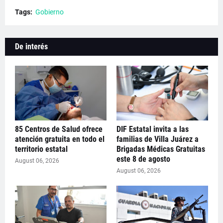
Tags:
Gobierno
De interés
85 Centros de Salud ofrece
DIF Estatal invita a las
atención gratuita en todo el
familias de Villa Juárez a
territorio estatal
Brigadas Médicas Gratuitas
este 8 de agosto
August 06, 2026
August 06, 2026