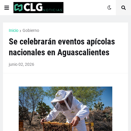
Inicio
Gobierno
Se celebrarán eventos apícolas
nacionales en Aguascalientes
junio 02, 2026