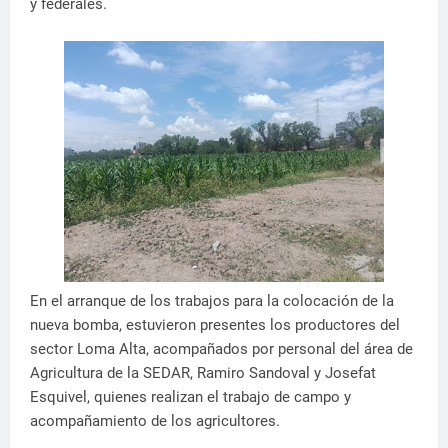
y federales.
En el arranque de los trabajos para la colocación de la
nueva bomba, estuvieron presentes los productores del
sector Loma Alta, acompañados por personal del área de
Agricultura de la SEDAR, Ramiro Sandoval y Josefat
Esquivel, quienes realizan el trabajo de campo y
acompañamiento de los agricultores.