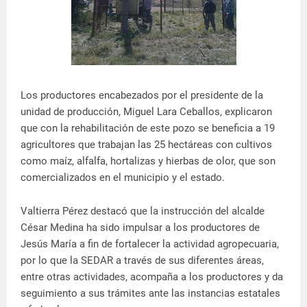
Los productores encabezados por el presidente de la
unidad de producción, Miguel Lara Ceballos, explicaron
que con la rehabilitación de este pozo se beneficia a 19
agricultores que trabajan las 25 hectáreas con cultivos
como maíz, alfalfa, hortalizas y hierbas de olor, que son
comercializados en el municipio y el estado.
Valtierra Pérez destacó que la instrucción del alcalde
César Medina ha sido impulsar a los productores de
Jesús María a fin de fortalecer la actividad agropecuaria,
por lo que la SEDAR a través de sus diferentes áreas,
entre otras actividades, acompaña a los productores y da
seguimiento a sus trámites ante las instancias estatales