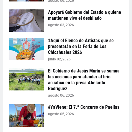
agosto 06, 2026
Apoyará Gobierno del Estado a quiene
mantienen vivo el deshilado
agosto 03, 2026
#Aquí el Elenco de Artistas que se
presentarán en la Feria de Los
Chicahuales 2026
junio 02, 2026
El Gobierno de Jesús María se sumaa
las acciones para atender al lirio
acuático en la presa Abelardo
Rodríguez
agosto 06, 2026
#YaViene: El 7.º Concurso de Paellas
agosto 05, 2026