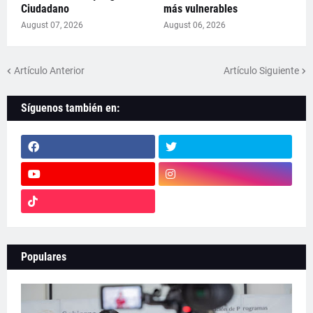
Ciudadano
más vulnerables
August 07, 2026
August 06, 2026
Artículo Anterior
Artículo Siguiente
Síguenos también en:
Populares