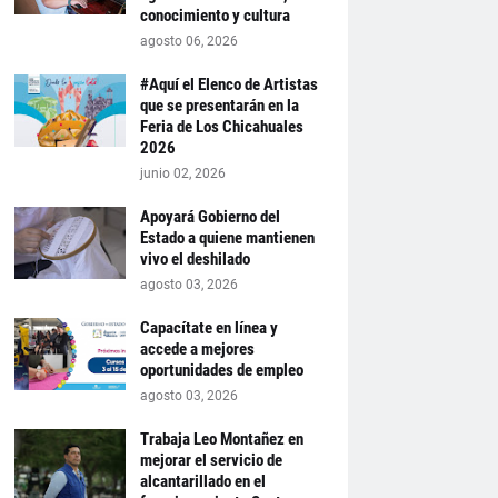
conocimiento y cultura
agosto 06, 2026
#Aquí el Elenco de Artistas
que se presentarán en la
Feria de Los Chicahuales
2026
junio 02, 2026
Apoyará Gobierno del
Estado a quiene mantienen
vivo el deshilado
agosto 03, 2026
Capacítate en línea y
accede a mejores
oportunidades de empleo
agosto 03, 2026
Trabaja Leo Montañez en
mejorar el servicio de
alcantarillado en el