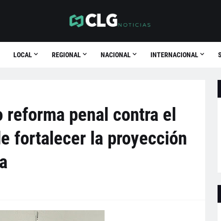
LOCAL
REGIONAL
NACIONAL
INTERNACIONAL
 reforma penal contra el
e fortalecer la proyección
a