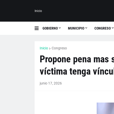
Inicio
GOBIERNO
MUNICIPIO
CONGRESO
Inicio
Congreso
Propone pena mas s
víctima tenga víncu
junio 17, 2026