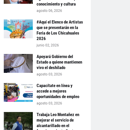
conocimiento y cultura
agosto 06, 2026
#Aquí el Elenco de Artistas
que se presentarán en la
Feria de Los Chicahuales
2026
junio 02, 2026
Apoyará Gobierno del
Estado a quiene mantienen
vivo el deshilado
agosto 03, 2026
Capacítate en línea y
accede a mejores
oportunidades de empleo
agosto 03, 2026
Trabaja Leo Montañez en
mejorar el servicio de
alcantarillado en el