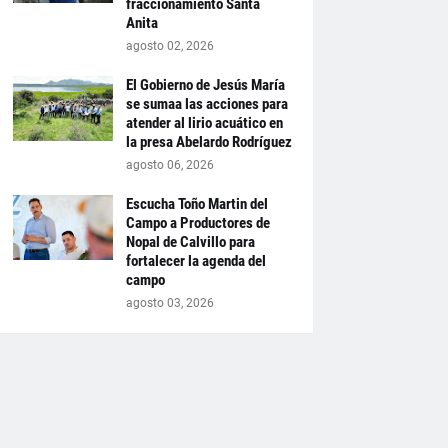
fraccionamiento Santa
Anita
agosto 02, 2026
El Gobierno de Jesús María
se sumaa las acciones para
atender al lirio acuático en
la presa Abelardo Rodríguez
agosto 06, 2026
Escucha Toño Martin del
Campo a Productores de
Nopal de Calvillo para
fortalecer la agenda del
campo
agosto 03, 2026