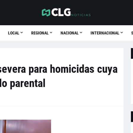
LOCAL
REGIONAL
NACIONAL
INTERNACIONAL
evera para homicidas cuya
lo parental