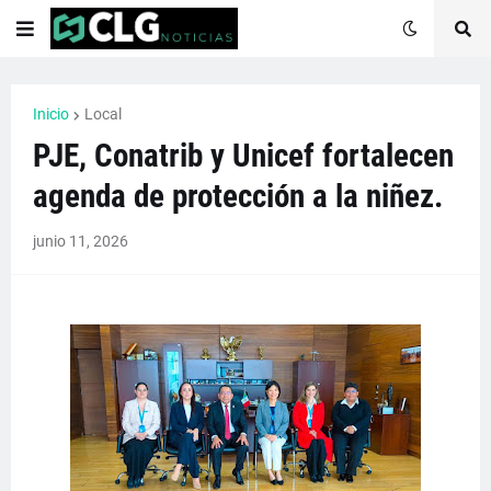
Inicio
Local
PJE, Conatrib y Unicef fortalecen
agenda de protección a la niñez.
junio 11, 2026