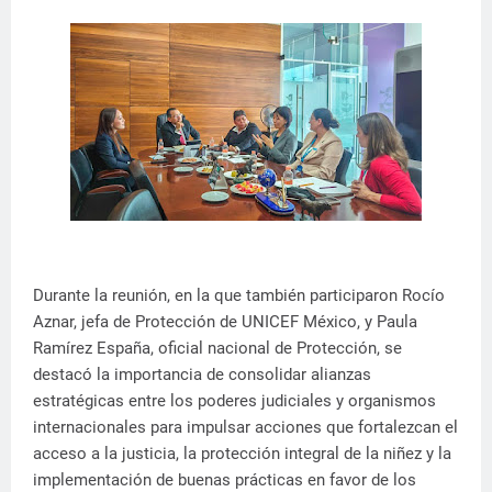
Durante la reunión, en la que también participaron Rocío
Aznar, jefa de Protección de UNICEF México, y Paula
Ramírez España, oficial nacional de Protección, se
destacó la importancia de consolidar alianzas
estratégicas entre los poderes judiciales y organismos
internacionales para impulsar acciones que fortalezcan el
acceso a la justicia, la protección integral de la niñez y la
implementación de buenas prácticas en favor de los