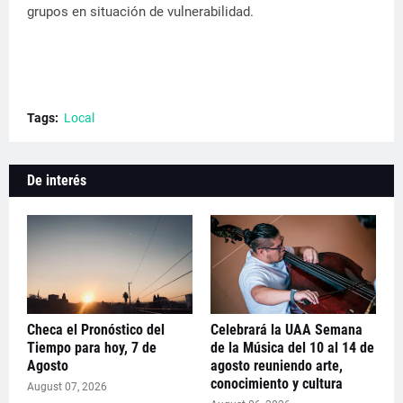
grupos en situación de vulnerabilidad.
Tags:
Local
De interés
Checa el Pronóstico del
Celebrará la UAA Semana
Tiempo para hoy, 7 de
de la Música del 10 al 14 de
Agosto
agosto reuniendo arte,
conocimiento y cultura
August 07, 2026