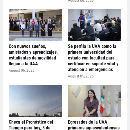
August 06, 2026
Con nuevos sueños,
Se perfila la UAA como la
amistades y aprendizajes,
primera universidad del
estudiantes de movilidad
estado con facultad para
llegan a la UAA
certificar en soporte vital y
atención a emergencias
August 06, 2026
August 05, 2026
Checa el Pronóstico del
Egresados de la UAA,
Tiempo para hoy, 5 de
primeros aguascalentenses