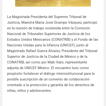
La Magistrada Presidenta del Supremo Tribunal de
Justicia, Maestra María José Ocampo Vázquez, participó
en la reunión de trabajo sostenida entre la Comisión
Nacional de Tribunales Superiores de Justicia de los
Estados Unidos Mexicanos (CONATRIB) y el Fondo de las
Naciones Unidas para la Infancia (UNICEF), junto al
Magistrado Rafael Guerra Álvarez, Presidente del Tribunal
Superior de Justicia de la Ciudad de México y de la
CONATRIB, así como por Maki Kato, representante
adjunta de UNICEF México. El encuentro tuvo como
propósito fortalecer el diálogo interinstitucional para la
posible suscripción de un convenio de colaboración
orientado a la protección y garantía de los derechos de
niñas, niños y adolescentes.