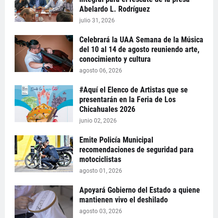
Abelardo L. Rodríguez
julio 31, 2026
Celebrará la UAA Semana de la Música
del 10 al 14 de agosto reuniendo arte,
conocimiento y cultura
agosto 06, 2026
#Aquí el Elenco de Artistas que se
presentarán en la Feria de Los
Chicahuales 2026
junio 02, 2026
Emite Policía Municipal
recomendaciones de seguridad para
motociclistas
agosto 01, 2026
Apoyará Gobierno del Estado a quiene
mantienen vivo el deshilado
agosto 03, 2026