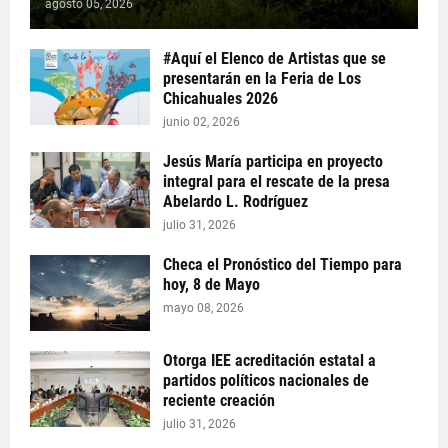
agosto 05, 2026
#Aquí el Elenco de Artistas que se
presentarán en la Feria de Los
Chicahuales 2026
junio 02, 2026
Jesús María participa en proyecto
integral para el rescate de la presa
Abelardo L. Rodríguez
julio 31, 2026
Checa el Pronóstico del Tiempo para
hoy, 8 de Mayo
mayo 08, 2026
Otorga IEE acreditación estatal a
partidos políticos nacionales de
reciente creación
julio 31, 2026