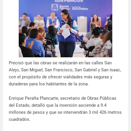
Precisó que las obras se realizarán en las calles San
Alejo, San Miguel, San Francisco, San Gabriel y San Isaac,
con el propósito de ofrecer vialidades más seguras y
duraderas para los habitantes de la zona.
Enrique Peralta Plancarte, secretario de Obras Públicas
del Estado, detalló que la inversión asciende a 9.4
millones de pesos y que se intervendrán 3 mil 426 metros
cuadrados.