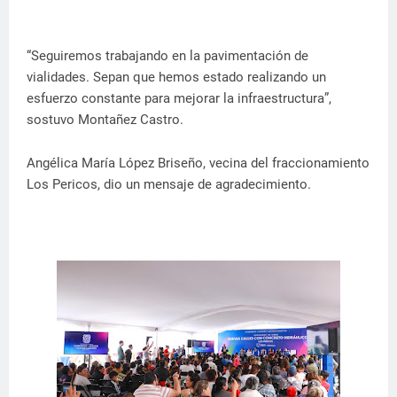
“Seguiremos trabajando en la pavimentación de
vialidades. Sepan que hemos estado realizando un
esfuerzo constante para mejorar la infraestructura”,
sostuvo Montañez Castro.
Angélica María López Briseño, vecina del fraccionamiento
Los Pericos, dio un mensaje de agradecimiento.