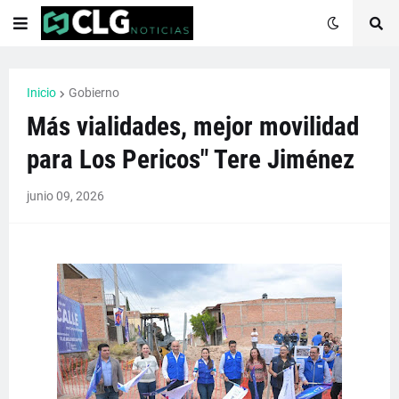
Inicio
Gobierno
Más vialidades, mejor movilidad
para Los Pericos" Tere Jiménez
junio 09, 2026