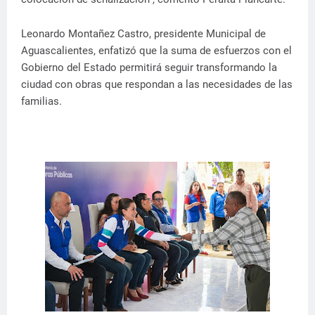
Leonardo Montañez Castro, presidente Municipal de
Aguascalientes, enfatizó que la suma de esfuerzos con el
Gobierno del Estado permitirá seguir transformando la
ciudad con obras que respondan a las necesidades de las
familias.