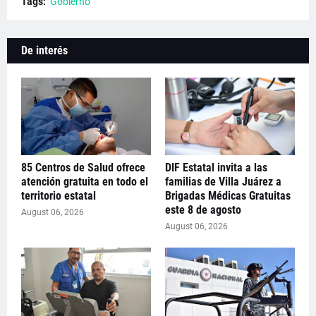
Tags:
Gobierno
De interés
85 Centros de Salud ofrece
DIF Estatal invita a las
atención gratuita en todo el
familias de Villa Juárez a
territorio estatal
Brigadas Médicas Gratuitas
este 8 de agosto
August 06, 2026
August 06, 2026