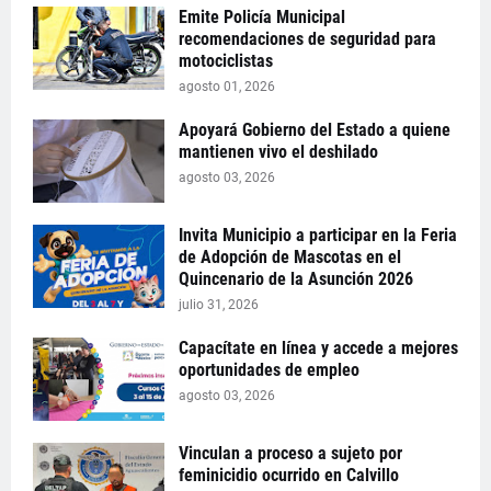
Emite Policía Municipal
recomendaciones de seguridad para
motociclistas
agosto 01, 2026
Apoyará Gobierno del Estado a quiene
mantienen vivo el deshilado
agosto 03, 2026
Invita Municipio a participar en la Feria
de Adopción de Mascotas en el
Quincenario de la Asunción 2026
julio 31, 2026
Capacítate en línea y accede a mejores
oportunidades de empleo
agosto 03, 2026
Vinculan a proceso a sujeto por
feminicidio ocurrido en Calvillo