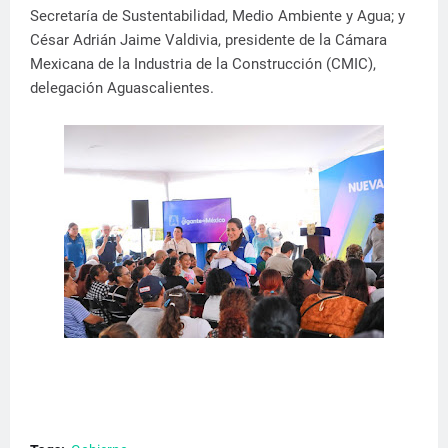
Secretaría de Sustentabilidad, Medio Ambiente y Agua; y
César Adrián Jaime Valdivia, presidente de la Cámara
Mexicana de la Industria de la Construcción (CMIC),
delegación Aguascalientes.