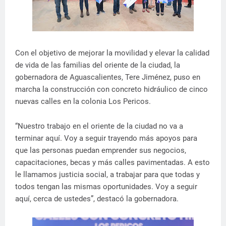
Con el objetivo de mejorar la movilidad y elevar la calidad
de vida de las familias del oriente de la ciudad, la
gobernadora de Aguascalientes, Tere Jiménez, puso en
marcha la construcción con concreto hidráulico de cinco
nuevas calles en la colonia Los Pericos.
“Nuestro trabajo en el oriente de la ciudad no va a
terminar aquí. Voy a seguir trayendo más apoyos para
que las personas puedan emprender sus negocios,
capacitaciones, becas y más calles pavimentadas. A esto
le llamamos justicia social, a trabajar para que todas y
todos tengan las mismas oportunidades. Voy a seguir
aquí, cerca de ustedes”, destacó la gobernadora.