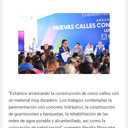
“Estamos arrancando la construcción de cinco calles con
un material muy duradero. Los trabajos contemplan la
pavimentación con concreto hidráulico, la construcción
de guarniciones y banquetas, la rehabilitación de las
redes de agua potable y alcantarillado, así como la
colocación de señalización”, comentó Peralta Plancarte.