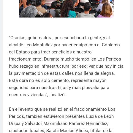
“Gracias, gobernadora, por escuchar a la gente, y al
alcalde Leo Montañez por hacer equipo con el Gobierno
del Estado para traer beneficios a nuestro
fraccionamiento. Durante mucho tiempo, en Los Pericos
hubo rezago en infraestructura; por eso, ver que hoy inicia
la pavimentación de estas calles nos llena de alegría.
Esta obra no es solo cemento, representa mayor
seguridad para nuestros hijos y más plusvalía para
nuestras viviendas”, finalizó.
En el evento que se realizó en el fraccionamiento Los
Pericos, también estuvieron presentes Lucía de León
Ursúa y Salvador Maximiliano Ramírez Hernández,
diputados locales; Sarahi Macías Alicea, titular de la