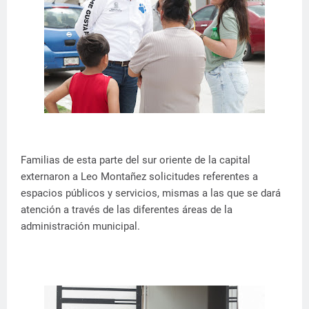
Familias de esta parte del sur oriente de la capital
externaron a Leo Montañez solicitudes referentes a
espacios públicos y servicios, mismas a las que se dará
atención a través de las diferentes áreas de la
administración municipal.