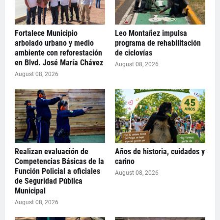
Fortalece Municipio
Leo Montañez impulsa
arbolado urbano y medio
programa de rehabilitación
ambiente con reforestación
de ciclovías
en Blvd. José María Chávez
August 08, 2026
August 08, 2026
Realizan evaluación de
Años de historia, cuidados y
Competencias Básicas de la
carino
Función Policial a oficiales
August 08, 2026
de Seguridad Pública
Municipal
August 08, 2026