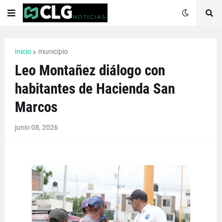
Inicio
municipio
Leo Montañez diálogo con
habitantes de Hacienda San
Marcos
junio 08, 2026