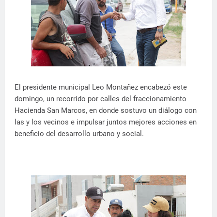
El presidente municipal Leo Montañez encabezó este
domingo, un recorrido por calles del fraccionamiento
Hacienda San Marcos, en donde sostuvo un diálogo con
las y los vecinos e impulsar juntos mejores acciones en
beneficio del desarrollo urbano y social.