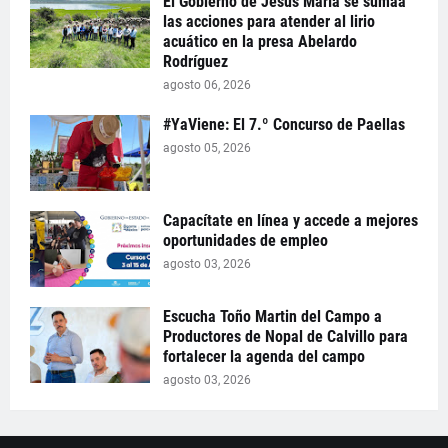
El Gobierno de Jesús María se sumaa
las acciones para atender al lirio
acuático en la presa Abelardo
Rodríguez
agosto 06, 2026
#YaViene: El 7.º Concurso de Paellas
agosto 05, 2026
Capacítate en línea y accede a mejores
oportunidades de empleo
agosto 03, 2026
Escucha Toño Martin del Campo a
Productores de Nopal de Calvillo para
fortalecer la agenda del campo
agosto 03, 2026