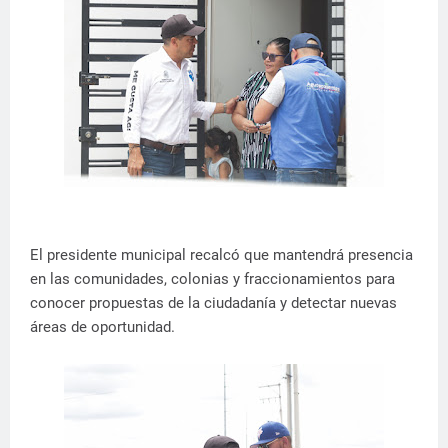
El presidente municipal recalcó que mantendrá presencia
en las comunidades, colonias y fraccionamientos para
conocer propuestas de la ciudadanía y detectar nuevas
áreas de oportunidad.