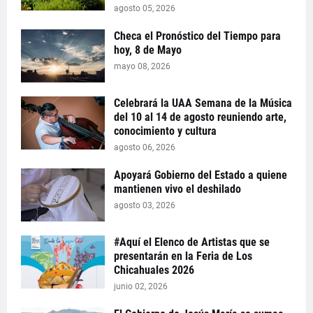
agosto 05, 2026
Checa el Pronóstico del Tiempo para
hoy, 8 de Mayo
mayo 08, 2026
Celebrará la UAA Semana de la Música
del 10 al 14 de agosto reuniendo arte,
conocimiento y cultura
agosto 06, 2026
Apoyará Gobierno del Estado a quiene
mantienen vivo el deshilado
agosto 03, 2026
#Aquí el Elenco de Artistas que se
presentarán en la Feria de Los
Chicahuales 2026
junio 02, 2026