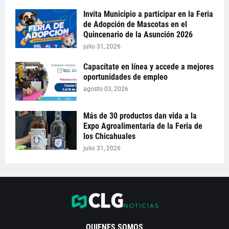
Invita Municipio a participar en la Feria
de Adopción de Mascotas en el
Quincenario de la Asunción 2026
julio 31, 2026
Capacítate en línea y accede a mejores
oportunidades de empleo
agosto 03, 2026
Más de 30 productos dan vida a la
Expo Agroalimentaria de la Feria de
los Chicahuales
julio 31, 2026
QUIENES SOMOS