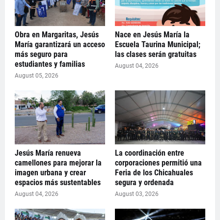
Obra en Margaritas, Jesús
Nace en Jesús María la
María garantizará un acceso
Escuela Taurina Municipal;
más seguro para
las clases serán gratuitas
estudiantes y familias
August 04, 2026
August 05, 2026
Jesús María renueva
La coordinación entre
camellones para mejorar la
corporaciones permitió una
imagen urbana y crear
Feria de los Chicahuales
espacios más sustentables
segura y ordenada
August 04, 2026
August 03, 2026