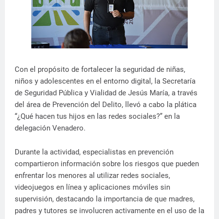
Con el propósito de fortalecer la seguridad de niñas,
niños y adolescentes en el entorno digital, la Secretaría
de Seguridad Pública y Vialidad de Jesús María, a través
del área de Prevención del Delito, llevó a cabo la plática
“¿Qué hacen tus hijos en las redes sociales?” en la
delegación Venadero.
Durante la actividad, especialistas en prevención
compartieron información sobre los riesgos que pueden
enfrentar los menores al utilizar redes sociales,
videojuegos en línea y aplicaciones móviles sin
supervisión, destacando la importancia de que madres,
padres y tutores se involucren activamente en el uso de la