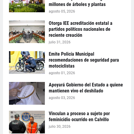
millones de árboles y plantas
agosto 05, 2026
Otorga IEE acreditación estatal a
partidos políticos nacionales de
reciente creación
julio 31, 2026
Emite Policía Municipal
recomendaciones de seguridad para
motociclistas
agosto 01, 2026
Apoyará Gobierno del Estado a quiene
mantienen vivo el deshilado
agosto 03, 2026
Vinculan a proceso a sujeto por
feminicidio ocurrido en Calvillo
julio 30, 2026