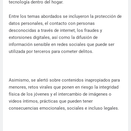
tecnología dentro del hogar.
Entre los temas abordados se incluyeron la protección de
datos personales, el contacto con personas
desconocidas a través de internet, los fraudes y
extorsiones digitales, así como la difusión de
información sensible en redes sociales que puede ser
utilizada por terceros para cometer delitos.
Asimismo, se alertó sobre contenidos inapropiados para
menores, retos virales que ponen en riesgo la integridad
física de los jóvenes y el intercambio de imágenes o
videos íntimos, prácticas que pueden tener
consecuencias emocionales, sociales e incluso legales.