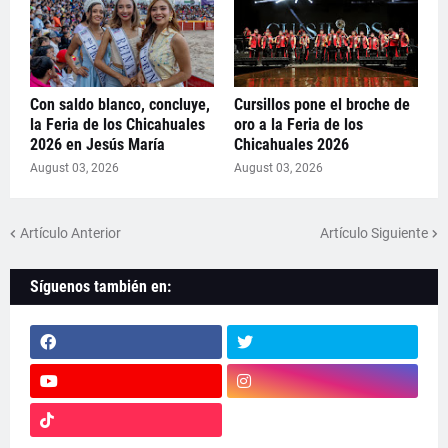
Con saldo blanco, concluye,
Cursillos pone el broche de
la Feria de los Chicahuales
oro a la Feria de los
2026 en Jesús María
Chicahuales 2026
August 03, 2026
August 03, 2026
Artículo Anterior
Artículo Siguiente
Síguenos también en: