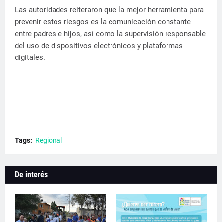
Las autoridades reiteraron que la mejor herramienta para
prevenir estos riesgos es la comunicación constante
entre padres e hijos, así como la supervisión responsable
del uso de dispositivos electrónicos y plataformas
digitales.
Tags:
Regional
De interés