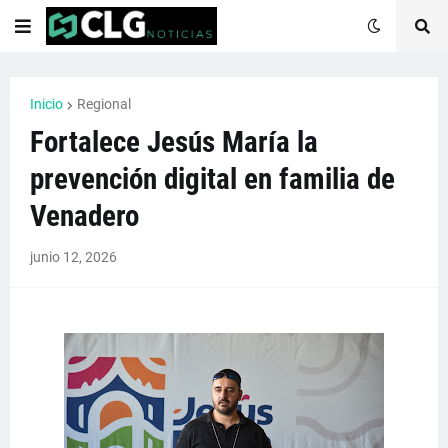
Inicio
Regional
Fortalece Jesús María la
prevención digital en familia de
Venadero
junio 12, 2026