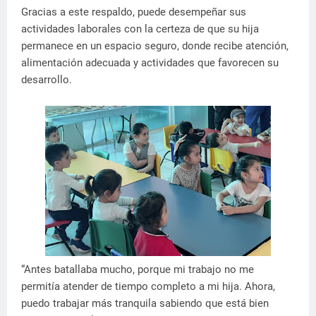
Gracias a este respaldo, puede desempeñar sus
actividades laborales con la certeza de que su hija
permanece en un espacio seguro, donde recibe atención,
alimentación adecuada y actividades que favorecen su
desarrollo.
“Antes batallaba mucho, porque mi trabajo no me
permitía atender de tiempo completo a mi hija. Ahora,
puedo trabajar más tranquila sabiendo que está bien