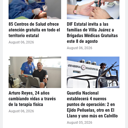
85 Centros de Salud ofrece
DIF Estatal invita a las
atención gratuita en todo el
familias de Villa Juárez a
territorio estatal
Brigadas Médicas Gratuitas
este 8 de agosto
August 06, 2026
August 06, 2026
Arturo Reyes, 24 años
Guardia Nacional
cambiando vidas a través
establecerá 4 nuevos
de la terapia física
puntos de operación: 2 en
Ejido Peñuelas, otro en El
August 06, 2026
Llano y uno más en Calvillo
August 05, 2026