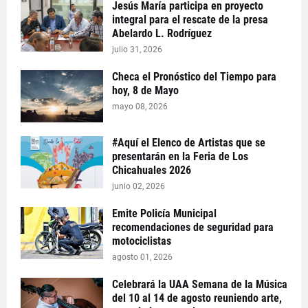
Jesús María participa en proyecto
integral para el rescate de la presa
Abelardo L. Rodríguez
julio 31, 2026
Checa el Pronóstico del Tiempo para
hoy, 8 de Mayo
mayo 08, 2026
#Aquí el Elenco de Artistas que se
presentarán en la Feria de Los
Chicahuales 2026
junio 02, 2026
Emite Policía Municipal
recomendaciones de seguridad para
motociclistas
agosto 01, 2026
Celebrará la UAA Semana de la Música
del 10 al 14 de agosto reuniendo arte,