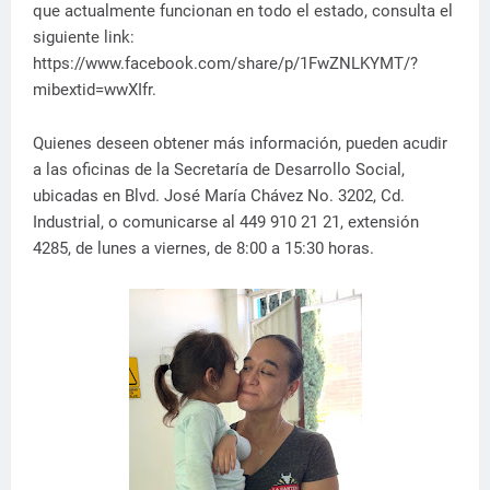
que actualmente funcionan en todo el estado, consulta el
siguiente link:
https://www.facebook.com/share/p/1FwZNLKYMT/?
mibextid=wwXIfr.
Quienes deseen obtener más información, pueden acudir
a las oficinas de la Secretaría de Desarrollo Social,
ubicadas en Blvd. José María Chávez No. 3202, Cd.
Industrial, o comunicarse al 449 910 21 21, extensión
4285, de lunes a viernes, de 8:00 a 15:30 horas.