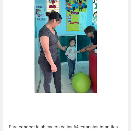
Para conocer la ubicación de las 64 estancias infantiles