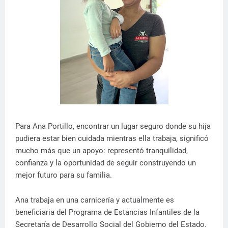
Para Ana Portillo, encontrar un lugar seguro donde su hija
pudiera estar bien cuidada mientras ella trabaja, significó
mucho más que un apoyo: representó tranquilidad,
confianza y la oportunidad de seguir construyendo un
mejor futuro para su familia.
Ana trabaja en una carnicería y actualmente es
beneficiaria del Programa de Estancias Infantiles de la
Secretaría de Desarrollo Social del Gobierno del Estado.