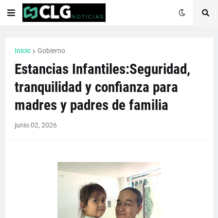
Inicio
Gobierno
Estancias Infantiles:Seguridad,
tranquilidad y confianza para
madres y padres de familia
junio 02, 2026