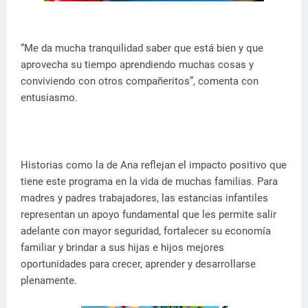
“Me da mucha tranquilidad saber que está bien y que
aprovecha su tiempo aprendiendo muchas cosas y
conviviendo con otros compañeritos”, comenta con
entusiasmo.
Historias como la de Ana reflejan el impacto positivo que
tiene este programa en la vida de muchas familias. Para
madres y padres trabajadores, las estancias infantiles
representan un apoyo fundamental que les permite salir
adelante con mayor seguridad, fortalecer su economía
familiar y brindar a sus hijas e hijos mejores
oportunidades para crecer, aprender y desarrollarse
plenamente.