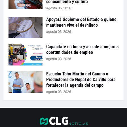
conocimiento y cultura
agosto 06, 2026
Apoyará Gobierno del Estado a quiene
mantienen vivo el deshilado
agosto 03, 2026
Capacítate en línea y accede a mejores
oportunidades de empleo
agosto 03, 2026
Escucha Toño Martin del Campo a
Productores de Nopal de Calvillo para
fortalecer la agenda del campo
agosto 03, 2026