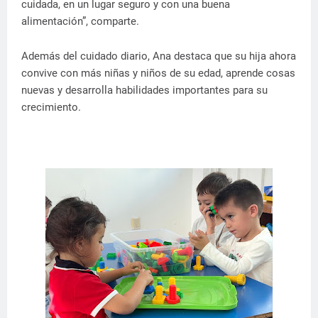
cuidada, en un lugar seguro y con una buena
alimentación”, comparte.
Además del cuidado diario, Ana destaca que su hija ahora
convive con más niñas y niños de su edad, aprende cosas
nuevas y desarrolla habilidades importantes para su
crecimiento.