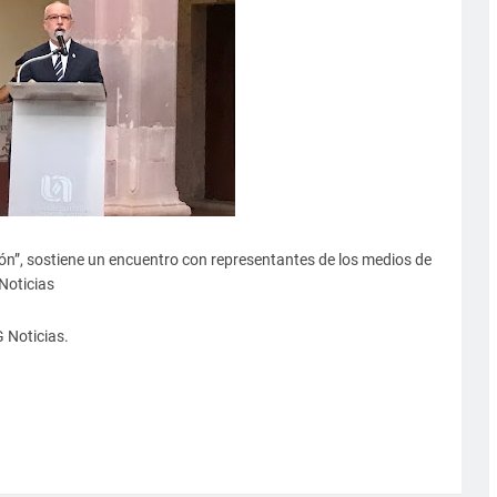
sión”, sostiene un encuentro con representantes de los medios de
 Noticias
 Noticias.