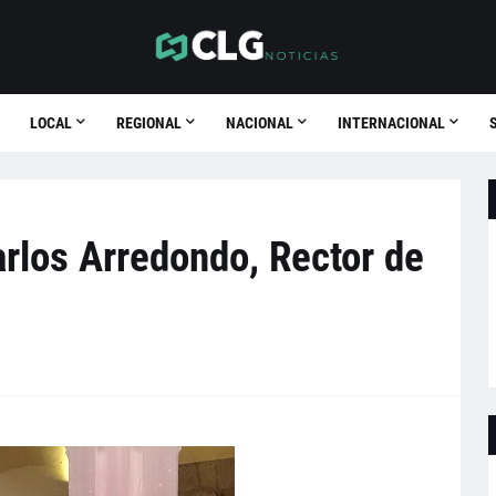
LOCAL
REGIONAL
NACIONAL
INTERNACIONAL
rlos Arredondo, Rector de