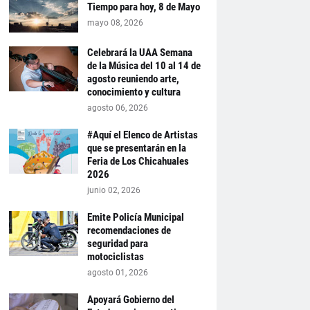
Tiempo para hoy, 8 de Mayo
mayo 08, 2026
Celebrará la UAA Semana
de la Música del 10 al 14 de
agosto reuniendo arte,
conocimiento y cultura
agosto 06, 2026
#Aquí el Elenco de Artistas
que se presentarán en la
Feria de Los Chicahuales
2026
junio 02, 2026
Emite Policía Municipal
recomendaciones de
seguridad para
motociclistas
agosto 01, 2026
Apoyará Gobierno del