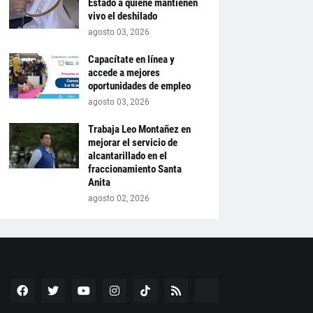
Estado a quiene mantienen
vivo el deshilado
agosto 03, 2026
Capacítate en línea y
accede a mejores
oportunidades de empleo
agosto 03, 2026
Trabaja Leo Montañez en
mejorar el servicio de
alcantarillado en el
fraccionamiento Santa
Anita
agosto 02, 2026