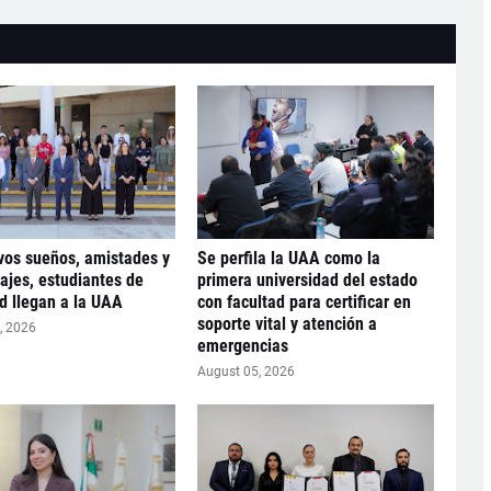
os sueños, amistades y
Se perfila la UAA como la
ajes, estudiantes de
primera universidad del estado
d llegan a la UAA
con facultad para certificar en
soporte vital y atención a
, 2026
emergencias
August 05, 2026