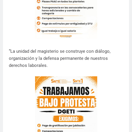
“La unidad del magisterio se construye con diálogo,
organización y la defensa permanente de nuestros
derechos laborales.