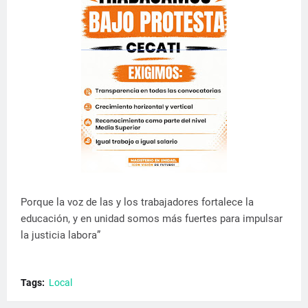
Porque la voz de las y los trabajadores fortalece la
educación, y en unidad somos más fuertes para impulsar
la justicia labora”
Tags:
Local