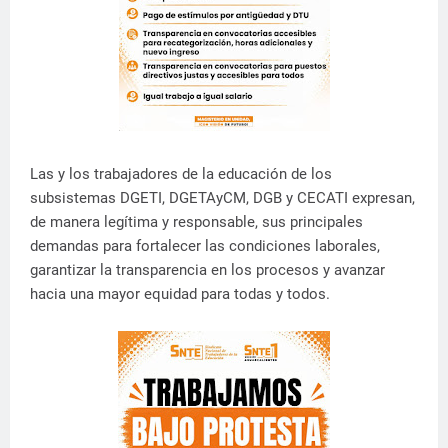
Las y los trabajadores de la educación de los
subsistemas DGETI, DGETAyCM, DGB y CECATI expresan,
de manera legítima y responsable, sus principales
demandas para fortalecer las condiciones laborales,
garantizar la transparencia en los procesos y avanzar
hacia una mayor equidad para todas y todos.