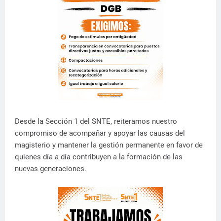
Desde la Sección 1 del SNTE, reiteramos nuestro
compromiso de acompañar y apoyar las causas del
magisterio y mantener la gestión permanente en favor de
quienes día a día contribuyen a la formación de las
nuevas generaciones.