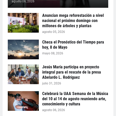
agosto 06, 2026
Anuncian mega reforestación a nivel
nacional el próximo domingo con
millones de árboles y plantas
agosto 05, 2026
Checa el Pronóstico del Tiempo para
hoy, 8 de Mayo
mayo 08, 2026
Jesús María participa en proyecto
integral para el rescate de la presa
Abelardo L. Rodríguez
julio 31, 2026
Celebrará la UAA Semana de la Música
del 10 al 14 de agosto reuniendo arte,
conocimiento y cultura
agosto 06, 2026