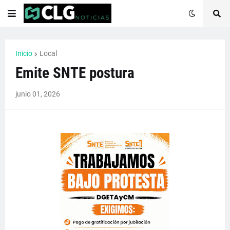
Inicio
Local
Emite SNTE postura
junio 01, 2026