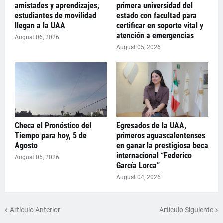
amistades y aprendizajes,
primera universidad del
estudiantes de movilidad
estado con facultad para
llegan a la UAA
certificar en soporte vital y
atención a emergencias
August 06, 2026
August 05, 2026
Checa el Pronóstico del
Egresados de la UAA,
Tiempo para hoy, 5 de
primeros aguascalentenses
Agosto
en ganar la prestigiosa beca
internacional “Federico
August 05, 2026
García Lorca”
August 04, 2026
Artículo Anterior
Artículo Siguiente