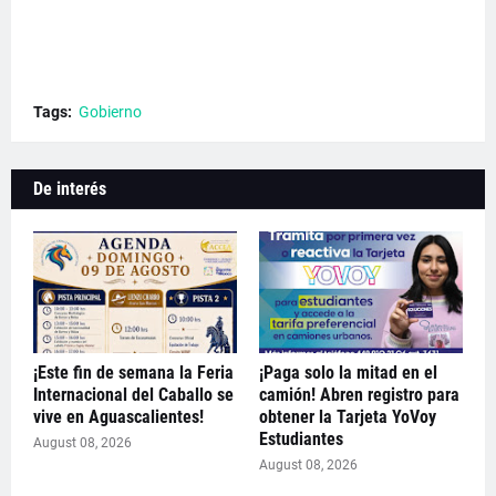
Tags:
Gobierno
De interés
¡Este fin de semana la Feria
¡Paga solo la mitad en el
Internacional del Caballo se
camión! Abren registro para
vive en Aguascalientes!
obtener la Tarjeta YoVoy
Estudiantes
August 08, 2026
August 08, 2026