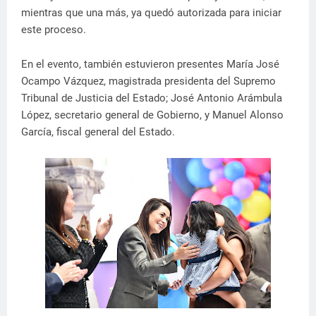
mientras que una más, ya quedó autorizada para iniciar
este proceso.
En el evento, también estuvieron presentes María José
Ocampo Vázquez, magistrada presidenta del Supremo
Tribunal de Justicia del Estado; José Antonio Arámbula
López, secretario general de Gobierno, y Manuel Alonso
García, fiscal general del Estado.