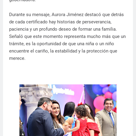
Durante su mensaje, Aurora Jiménez destacó que detrás
de cada certificado hay historias de perseverancia,
paciencia y un profundo deseo de formar una familia.
Señaló que este momento representa mucho más que un
trámite, es la oportunidad de que una niña o un niño
encuentre el cariño, la estabilidad y la protección que
merece.