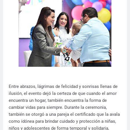
Entre abrazos, lágrimas de felicidad y sonrisas llenas de
ilusión, el evento dejó la certeza de que cuando el amor
encuentra un hogar, también encuentra la forma de
cambiar vidas para siempre. Durante la ceremonia,
también se otorgó a una pareja el certificado que la avala
como idónea para brindar cuidado y protección a niñas,
niños y adolescentes de forma temporal y solidaria,