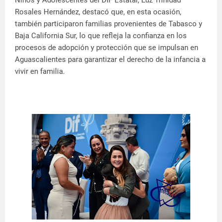
Niños y Adolescentes del DIF Estatal, Luz Trinidad
Rosales Hernández, destacó que, en esta ocasión,
también participaron familias provenientes de Tabasco y
Baja California Sur, lo que refleja la confianza en los
procesos de adopción y protección que se impulsan en
Aguascalientes para garantizar el derecho de la infancia a
vivir en familia.