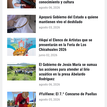
conocimiento y cultura
agosto 06, 2026
Apoyará Gobierno del Estado a quiene
mantienen vivo el deshilado
agosto 03, 2026
#Aquí el Elenco de Artistas que se
presentarán en la Feria de Los
Chicahuales 2026
junio 02, 2026
El Gobierno de Jesús María se sumaa
las acciones para atender al lirio
acuático en la presa Abelardo
Rodríguez
agosto 06, 2026
#YaViene: El 7.º Concurso de Paellas
agosto 05, 2026