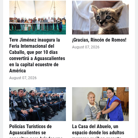
Tere Jiménez inaugura la
¡Gracias, Rincón de Romos!
Feria Internacional del
August 07, 2026
Caballo, que por 10 días
convertirá a Aguascalientes
en la capital ecuestre de
América
August 07, 2026
Policías Turísticos de
La Casa del Abuelo, un
Aguascalientes se
espacio donde los adultos