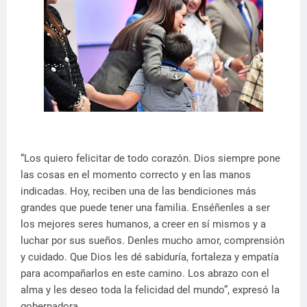
“Los quiero felicitar de todo corazón. Dios siempre pone
las cosas en el momento correcto y en las manos
indicadas. Hoy, reciben una de las bendiciones más
grandes que puede tener una familia. Enséñenles a ser
los mejores seres humanos, a creer en sí mismos y a
luchar por sus sueños. Denles mucho amor, comprensión
y cuidado. Que Dios les dé sabiduría, fortaleza y empatía
para acompañarlos en este camino. Los abrazo con el
alma y les deseo toda la felicidad del mundo”, expresó la
gobernadora.