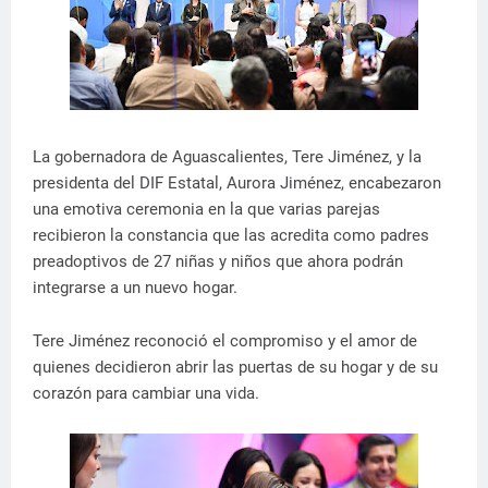
La gobernadora de Aguascalientes, Tere Jiménez, y la
presidenta del DIF Estatal, Aurora Jiménez, encabezaron
una emotiva ceremonia en la que varias parejas
recibieron la constancia que las acredita como padres
preadoptivos de 27 niñas y niños que ahora podrán
integrarse a un nuevo hogar.
Tere Jiménez reconoció el compromiso y el amor de
quienes decidieron abrir las puertas de su hogar y de su
corazón para cambiar una vida.