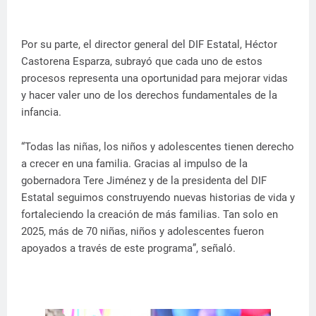
Por su parte, el director general del DIF Estatal, Héctor
Castorena Esparza, subrayó que cada uno de estos
procesos representa una oportunidad para mejorar vidas
y hacer valer uno de los derechos fundamentales de la
infancia.
“Todas las niñas, los niños y adolescentes tienen derecho
a crecer en una familia. Gracias al impulso de la
gobernadora Tere Jiménez y de la presidenta del DIF
Estatal seguimos construyendo nuevas historias de vida y
fortaleciendo la creación de más familias. Tan solo en
2025, más de 70 niñas, niños y adolescentes fueron
apoyados a través de este programa”, señaló.