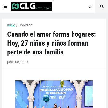
Inicio
Gobierno
Cuando el amor forma hogares:
Hoy, 27 niñas y niños forman
parte de una familia
junio 08, 2026