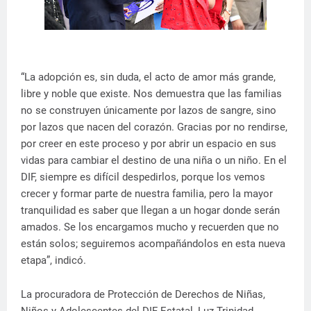
“La adopción es, sin duda, el acto de amor más grande,
libre y noble que existe. Nos demuestra que las familias
no se construyen únicamente por lazos de sangre, sino
por lazos que nacen del corazón. Gracias por no rendirse,
por creer en este proceso y por abrir un espacio en sus
vidas para cambiar el destino de una niña o un niño. En el
DIF, siempre es difícil despedirlos, porque los vemos
crecer y formar parte de nuestra familia, pero la mayor
tranquilidad es saber que llegan a un hogar donde serán
amados. Se los encargamos mucho y recuerden que no
están solos; seguiremos acompañándolos en esta nueva
etapa”, indicó.
La procuradora de Protección de Derechos de Niñas,