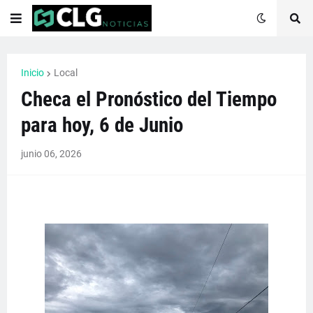
Inicio
Local
Checa el Pronóstico del Tiempo
para hoy, 6 de Junio
junio 06, 2026