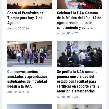
Checa el Pronóstico del
Celebrará la UAA Semana
Tiempo para hoy, 7 de
de la Música del 10 al 14 de
Agosto
agosto reuniendo arte,
conocimiento y cultura
August 07, 2026
August 06, 2026
Con nuevos sueños,
Se perfila la UAA como la
amistades y aprendizajes,
primera universidad del
estudiantes de movilidad
estado con facultad para
llegan a la UAA
certificar en soporte vital y
atención a emergencias
August 06, 2026
August 05, 2026