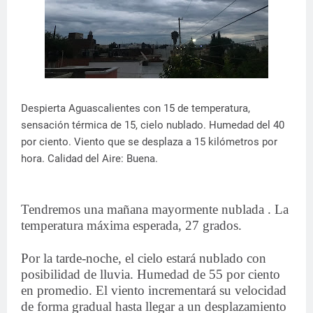
Despierta Aguascalientes con 15 de temperatura,
sensación térmica de 15, cielo nublado. Humedad del 40
por ciento. Viento que se desplaza a 15 kilómetros por
hora. Calidad del Aire: Buena.
Tendremos una mañana mayormente nublada . La
temperatura máxima esperada, 27 grados.
Por la tarde-noche, el cielo estará nublado con
posibilidad de lluvia. Humedad de 55 por ciento
en promedio. El viento incrementará su velocidad
de forma gradual hasta llegar a un desplazamiento