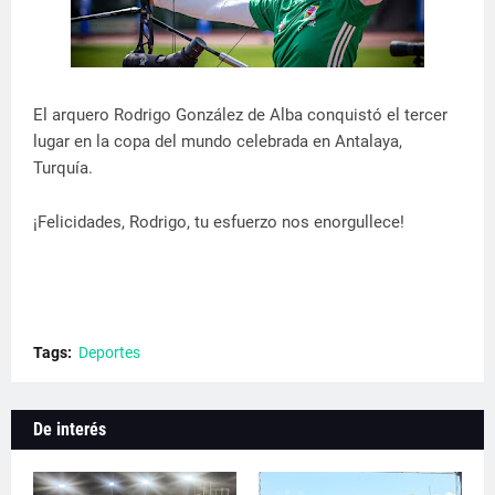
El arquero Rodrigo González de Alba conquistó el tercer
lugar en la copa del mundo celebrada en Antalaya,
Turquía.
¡Felicidades, Rodrigo, tu esfuerzo nos enorgullece!
Tags:
Deportes
De interés