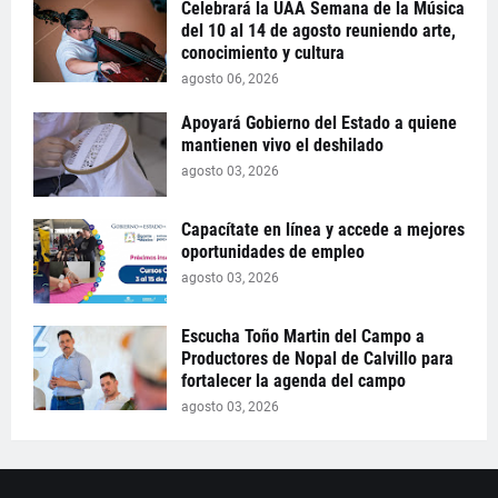
Celebrará la UAA Semana de la Música
del 10 al 14 de agosto reuniendo arte,
conocimiento y cultura
agosto 06, 2026
Apoyará Gobierno del Estado a quiene
mantienen vivo el deshilado
agosto 03, 2026
Capacítate en línea y accede a mejores
oportunidades de empleo
agosto 03, 2026
Escucha Toño Martin del Campo a
Productores de Nopal de Calvillo para
fortalecer la agenda del campo
agosto 03, 2026