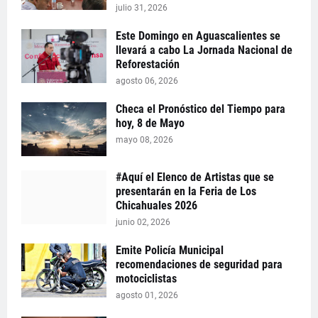
julio 31, 2026
Este Domingo en Aguascalientes se
llevará a cabo La Jornada Nacional de
Reforestación
agosto 06, 2026
Checa el Pronóstico del Tiempo para
hoy, 8 de Mayo
mayo 08, 2026
#Aquí el Elenco de Artistas que se
presentarán en la Feria de Los
Chicahuales 2026
junio 02, 2026
Emite Policía Municipal
recomendaciones de seguridad para
motociclistas
agosto 01, 2026