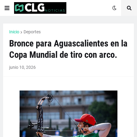
Inicio
Deportes
Bronce para Aguascalientes en la
Copa Mundial de tiro con arco.
junio 10, 2026