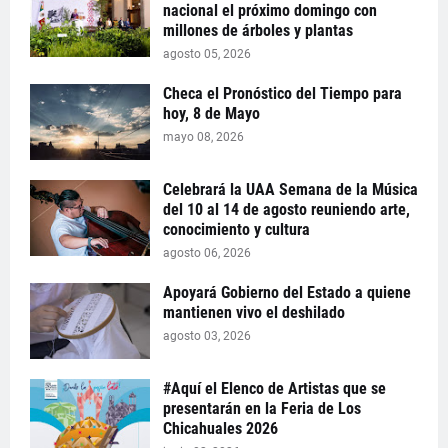
nacional el próximo domingo con
millones de árboles y plantas
agosto 05, 2026
Checa el Pronóstico del Tiempo para
hoy, 8 de Mayo
mayo 08, 2026
Celebrará la UAA Semana de la Música
del 10 al 14 de agosto reuniendo arte,
conocimiento y cultura
agosto 06, 2026
Apoyará Gobierno del Estado a quiene
mantienen vivo el deshilado
agosto 03, 2026
#Aquí el Elenco de Artistas que se
presentarán en la Feria de Los
Chicahuales 2026