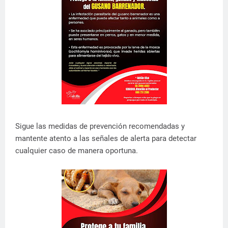
Sigue las medidas de prevención recomendadas y
mantente atento a las señales de alerta para detectar
cualquier caso de manera oportuna.