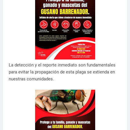
La detección y el reporte inmediato son fundamentales
para evitar la propagación de esta plaga se extienda en
nuestras comunidades.