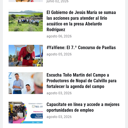
junio 02, 2026
El Gobierno de Jesús María se sumaa
las acciones para atender al lirio
acuático en la presa Abelardo
Rodríguez
agosto 06, 2026
#YaViene: El 7.º Concurso de Paellas
agosto 05, 2026
Escucha Toño Martin del Campo a
Productores de Nopal de Calvillo para
fortalecer la agenda del campo
agosto 03, 2026
Capacítate en línea y accede a mejores
oportunidades de empleo
agosto 03, 2026