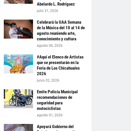
Abelardo L. Rodríguez
julio 31, 2026
Celebrará la UAA Semana
de la Música del 10 al 14 de
agosto reuniendo arte,
conocimiento y cultura
agosto 06, 2026
#Aquí el Elenco de Artistas
que se presentarán en la
Feria de Los Chicahuales
2026
junio 02, 2026
Emite Policía Municipal
recomendaciones de
seguridad para
motociclistas
agosto 01, 2026
Apoyará Gobierno del