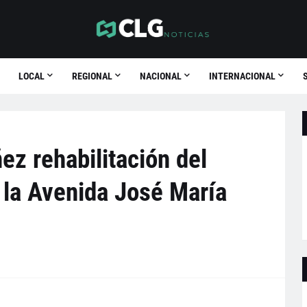
LOCAL
REGIONAL
NACIONAL
INTERNACIONAL
z rehabilitación del
 la Avenida José María