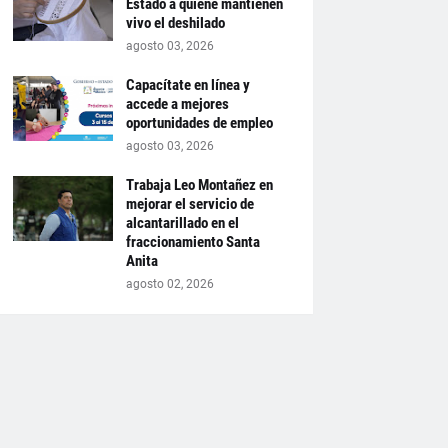
Estado a quiene mantienen
vivo el deshilado
agosto 03, 2026
Capacítate en línea y
accede a mejores
oportunidades de empleo
agosto 03, 2026
Trabaja Leo Montañez en
mejorar el servicio de
alcantarillado en el
fraccionamiento Santa
Anita
agosto 02, 2026