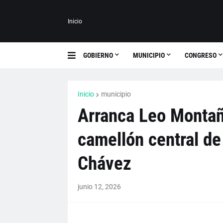
Inicio
GOBIERNO
MUNICIPIO
CONGRESO
Inicio
municipio
Arranca Leo Montañe
camellón central de
Chávez
junio 12, 2026