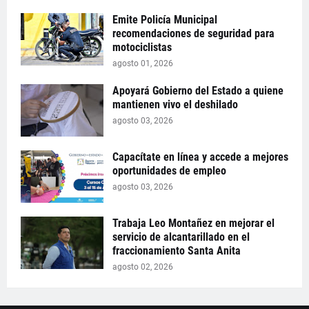
Emite Policía Municipal
recomendaciones de seguridad para
motociclistas
agosto 01, 2026
Apoyará Gobierno del Estado a quiene
mantienen vivo el deshilado
agosto 03, 2026
Capacítate en línea y accede a mejores
oportunidades de empleo
agosto 03, 2026
Trabaja Leo Montañez en mejorar el
servicio de alcantarillado en el
fraccionamiento Santa Anita
agosto 02, 2026