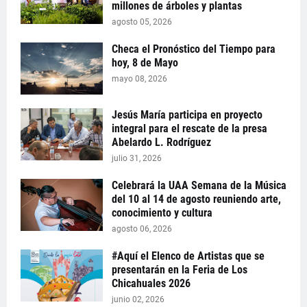
millones de árboles y plantas
agosto 05, 2026
Checa el Pronóstico del Tiempo para
hoy, 8 de Mayo
mayo 08, 2026
Jesús María participa en proyecto
integral para el rescate de la presa
Abelardo L. Rodríguez
julio 31, 2026
Celebrará la UAA Semana de la Música
del 10 al 14 de agosto reuniendo arte,
conocimiento y cultura
agosto 06, 2026
#Aquí el Elenco de Artistas que se
presentarán en la Feria de Los
Chicahuales 2026
junio 02, 2026