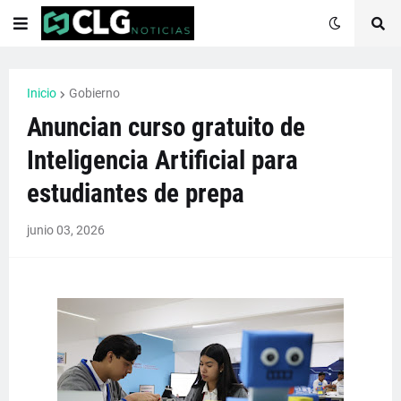
Inicio
Gobierno
Anuncian curso gratuito de
Inteligencia Artificial para
estudiantes de prepa
junio 03, 2026