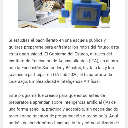
Si estudias el bachillerato en una escuela pública y
quieres prepararte para enfrentar los retos del futuro, esta
es tu oportunidad. El Gobierno del Estado, a través del
Instituto de Educación de Aguascalientes (IEA), en alianza
con la Fundación Santander y Bécalos, invita a las y los
jóvenes a participar en LIA Lab 2026, el Laboratorio de
Liderazgo, Empleabilidad e Inteligencia Artificial.
Este programa fue creado para que estudiantes de
preparatoria aprendan sobre inteligencia artificial (IA) de
una forma sencilla, práctica y accesible, sin necesidad de
tener conocimientos de programación o tecnología. Aquí
podrás descubrir cómo funciona la IA y cómo utilizarla de