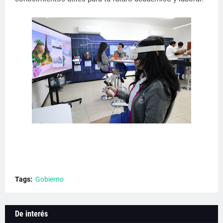
Tags:
Gobierno
De interés