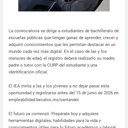
La convocatoria se dirige a estudiantes de bachillerato de
escuelas públicas que tengan ganas de aprender, crecer y
adquirir conocimientos que les permitan destacar en un
mundo cada vez más digital. En el caso de las y los
menores de edad, el registro deberá realizarlo su madre,
padre o tutor con la CURP del estudiante y una
identificación oficial.
El IEA invita a las y los jóvenes a no dejar pasar esta
oportunidad y registrarse antes del 15 de junio de 2026 en
empleabilidad.becalos.mx/santander.
El futuro ya comenzó. Prepárate hoy y adquiere
herramientas digitales, habilidades para la vida y
conocimientos útiles para tu futuro académico y laboral.