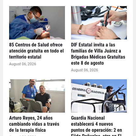
85 Centros de Salud ofrece
DIF Estatal invita a las
atención gratuita en todo el
familias de Villa Juárez a
territorio estatal
Brigadas Médicas Gratuitas
este 8 de agosto
August 06, 2026
August 06, 2026
Arturo Reyes, 24 años
Guardia Nacional
cambiando vidas a través
establecerá 4 nuevos
de la terapia física
puntos de operación: 2 en