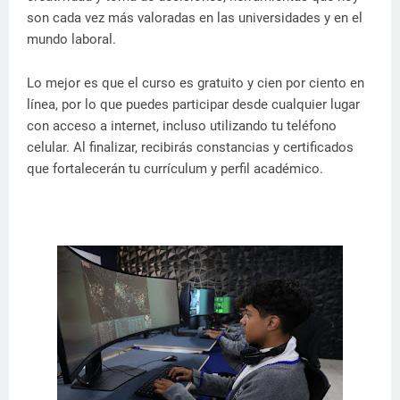
son cada vez más valoradas en las universidades y en el
mundo laboral.
Lo mejor es que el curso es gratuito y cien por ciento en
línea, por lo que puedes participar desde cualquier lugar
con acceso a internet, incluso utilizando tu teléfono
celular. Al finalizar, recibirás constancias y certificados
que fortalecerán tu currículum y perfil académico.