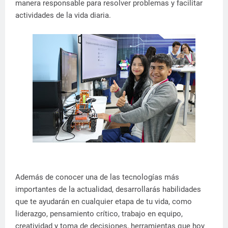
manera responsable para resolver problemas y facilitar
actividades de la vida diaria.
Además de conocer una de las tecnologías más
importantes de la actualidad, desarrollarás habilidades
que te ayudarán en cualquier etapa de tu vida, como
liderazgo, pensamiento crítico, trabajo en equipo,
creatividad y toma de decisiones, herramientas que hoy