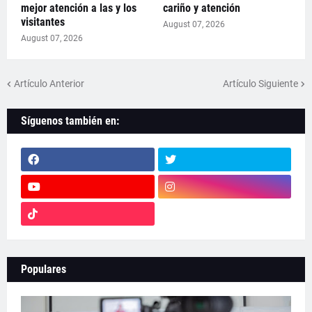
mejor atención a las y los
cariño y atención
visitantes
August 07, 2026
August 07, 2026
Artículo Anterior
Artículo Siguiente
Síguenos también en:
Populares