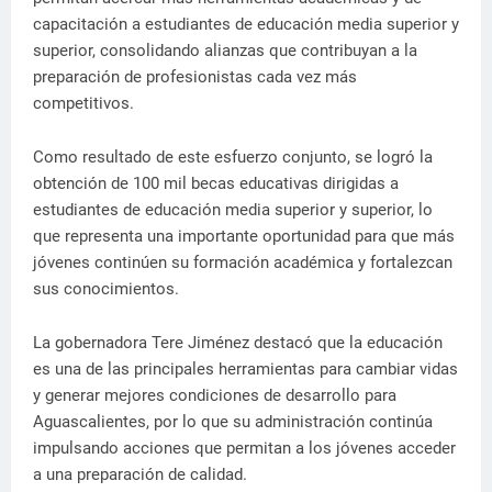
capacitación a estudiantes de educación media superior y
superior, consolidando alianzas que contribuyan a la
preparación de profesionistas cada vez más
competitivos.
Como resultado de este esfuerzo conjunto, se logró la
obtención de 100 mil becas educativas dirigidas a
estudiantes de educación media superior y superior, lo
que representa una importante oportunidad para que más
jóvenes continúen su formación académica y fortalezcan
sus conocimientos.
La gobernadora Tere Jiménez destacó que la educación
es una de las principales herramientas para cambiar vidas
y generar mejores condiciones de desarrollo para
Aguascalientes, por lo que su administración continúa
impulsando acciones que permitan a los jóvenes acceder
a una preparación de calidad.