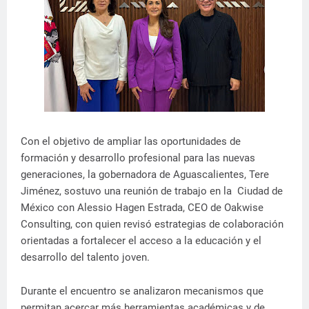
Con el objetivo de ampliar las oportunidades de
formación y desarrollo profesional para las nuevas
generaciones, la gobernadora de Aguascalientes, Tere
Jiménez, sostuvo una reunión de trabajo en la Ciudad de
México con Alessio Hagen Estrada, CEO de Oakwise
Consulting, con quien revisó estrategias de colaboración
orientadas a fortalecer el acceso a la educación y el
desarrollo del talento joven.
Durante el encuentro se analizaron mecanismos que
permitan acercar más herramientas académicas y de