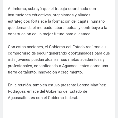
Asimismo, subrayó que el trabajo coordinado con
instituciones educativas, organismos y aliados
estratégicos fortalece la formación del capital humano
que demanda el mercado laboral actual y contribuye a la
construcción de un mejor futuro para el estado.
Con estas acciones, el Gobierno del Estado reafirma su
compromiso de seguir generando oportunidades para que
más jóvenes puedan alcanzar sus metas académicas y
profesionales, consolidando a Aguascalientes como una
tierra de talento, innovación y crecimiento.
En la reunión, también estuvo presente Lorena Martínez
Rodríguez, enlace del Gobierno del Estado de
Aguascalientes con el Gobierno federal.