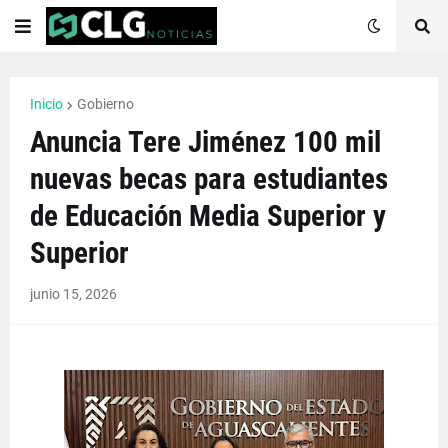
Inicio
Gobierno
Anuncia Tere Jiménez 100 mil
nuevas becas para estudiantes
de Educación Media Superior y
Superior
junio 15, 2026