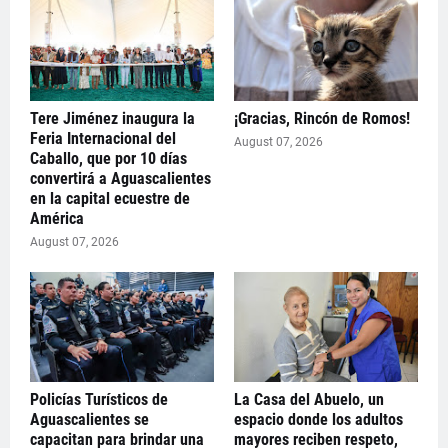
Tere Jiménez inaugura la
¡Gracias, Rincón de Romos!
Feria Internacional del
August 07, 2026
Caballo, que por 10 días
convertirá a Aguascalientes
en la capital ecuestre de
América
August 07, 2026
Policías Turísticos de
La Casa del Abuelo, un
Aguascalientes se
espacio donde los adultos
capacitan para brindar una
mayores reciben respeto,