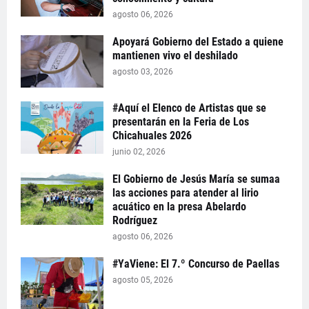
agosto 06, 2026
Apoyará Gobierno del Estado a quiene
mantienen vivo el deshilado
agosto 03, 2026
#Aquí el Elenco de Artistas que se
presentarán en la Feria de Los
Chicahuales 2026
junio 02, 2026
El Gobierno de Jesús María se sumaa
las acciones para atender al lirio
acuático en la presa Abelardo
Rodríguez
agosto 06, 2026
#YaViene: El 7.º Concurso de Paellas
agosto 05, 2026