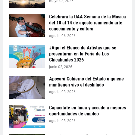
mayo 08, 2026
Celebrará la UAA Semana de la Música
del 10 al 14 de agosto reuniendo arte,
conocimiento y cultura
agosto 06, 2026
#Aquí el Elenco de Artistas que se
presentarán en la Feria de Los
Chicahuales 2026
junio 02, 2026
Apoyará Gobierno del Estado a quiene
mantienen vivo el deshilado
agosto 03, 2026
Capacítate en línea y accede a mejores
oportunidades de empleo
agosto 03, 2026