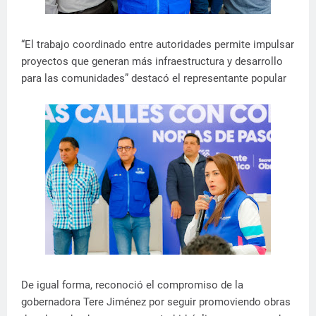
“El trabajo coordinado entre autoridades permite impulsar
proyectos que generan más infraestructura y desarrollo
para las comunidades” destacó el representante popular
De igual forma, reconoció el compromiso de la
gobernadora Tere Jiménez por seguir promoviendo obras