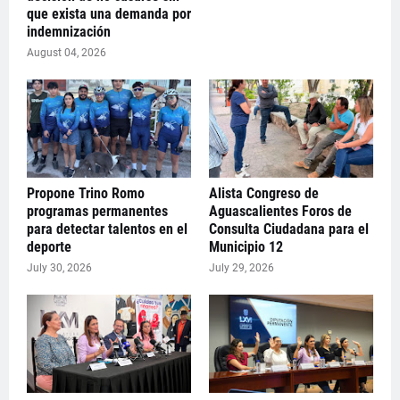
que exista una demanda por
indemnización
August 04, 2026
Propone Trino Romo
Alista Congreso de
programas permanentes
Aguascalientes Foros de
para detectar talentos en el
Consulta Ciudadana para el
deporte
Municipio 12
July 30, 2026
July 29, 2026