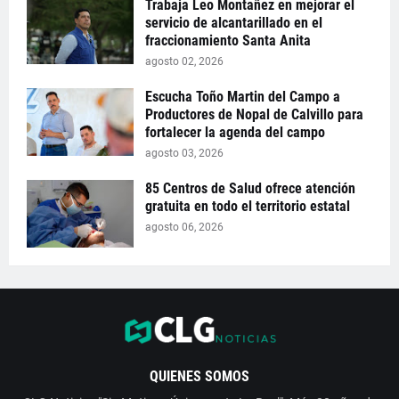
Trabaja Leo Montañez en mejorar el
servicio de alcantarillado en el
fraccionamiento Santa Anita
agosto 02, 2026
Escucha Toño Martin del Campo a
Productores de Nopal de Calvillo para
fortalecer la agenda del campo
agosto 03, 2026
85 Centros de Salud ofrece atención
gratuita en todo el territorio estatal
agosto 06, 2026
QUIENES SOMOS