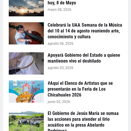
hoy, 8 de Mayo
mayo 08, 2026
Celebrará la UAA Semana de la Música
del 10 al 14 de agosto reuniendo arte,
conocimiento y cultura
agosto 06, 2026
Apoyará Gobierno del Estado a quiene
mantienen vivo el deshilado
agosto 03, 2026
#Aquí el Elenco de Artistas que se
presentarán en la Feria de Los
Chicahuales 2026
junio 02, 2026
El Gobierno de Jesús María se sumaa
las acciones para atender al lirio
acuático en la presa Abelardo
Rodríguez