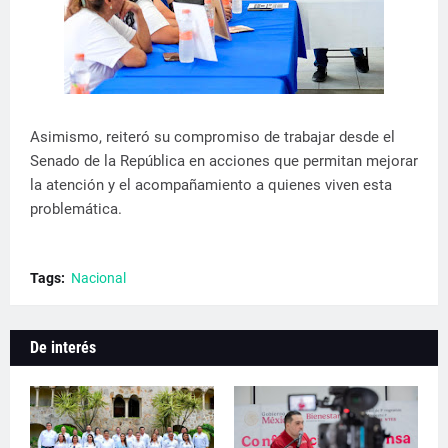
Asimismo, reiteró su compromiso de trabajar desde el
Senado de la República en acciones que permitan mejorar
la atención y el acompañamiento a quienes viven esta
problemática.
Tags:
Nacional
De interés