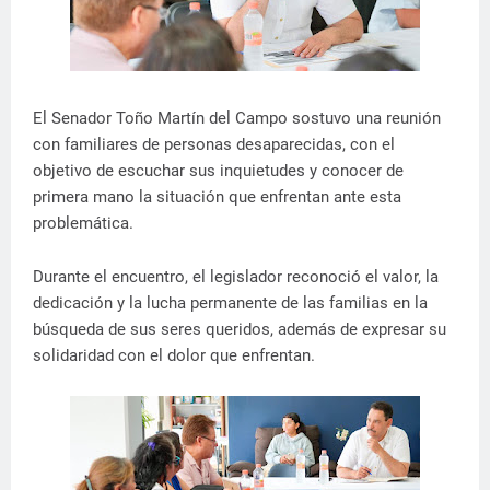
El Senador Toño Martín del Campo sostuvo una reunión
con familiares de personas desaparecidas, con el
objetivo de escuchar sus inquietudes y conocer de
primera mano la situación que enfrentan ante esta
problemática.
Durante el encuentro, el legislador reconoció el valor, la
dedicación y la lucha permanente de las familias en la
búsqueda de sus seres queridos, además de expresar su
solidaridad con el dolor que enfrentan.