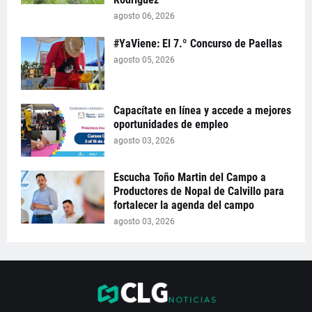
agosto 06, 2026
#YaViene: El 7.º Concurso de Paellas
agosto 05, 2026
Capacítate en línea y accede a mejores
oportunidades de empleo
agosto 03, 2026
Escucha Toño Martin del Campo a
Productores de Nopal de Calvillo para
fortalecer la agenda del campo
agosto 03, 2026