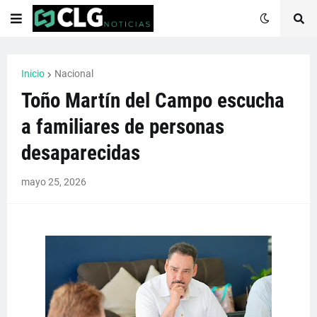
Inicio
Nacional
Toño Martín del Campo escucha
a familiares de personas
desaparecidas
mayo 25, 2026