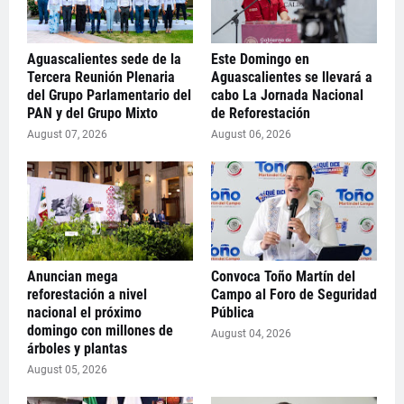
Aguascalientes sede de la
Este Domingo en
Tercera Reunión Plenaria
Aguascalientes se llevará a
del Grupo Parlamentario del
cabo La Jornada Nacional
PAN y del Grupo Mixto
de Reforestación
August 07, 2026
August 06, 2026
Anuncian mega
Convoca Toño Martín del
reforestación a nivel
Campo al Foro de Seguridad
nacional el próximo
Pública
domingo con millones de
August 04, 2026
árboles y plantas
August 05, 2026