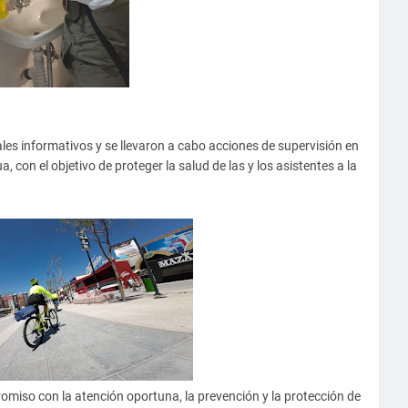
les informativos y se llevaron a cabo acciones de supervisión en
, con el objetivo de proteger la salud de las y los asistentes a la
omiso con la atención oportuna, la prevención y la protección de