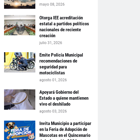
mayo 08, 2026
Otorga IEE acreditación
estatal a partidos políticos
nacionales de reciente
creación
julio 31, 2026
Emite Policía Municipal
recomendaciones de
seguridad para
motociclistas
agosto 01, 2026
Apoyará Gobierno del
Estado a quiene mantienen
vivo el deshilado
agosto 03, 2026
Invita Municipio a participar
en la Feria de Adopción de
Mascotas en el Quincenario