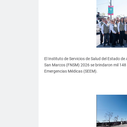
El Instituto de Servicios de Salud del Estado d
San Marcos (FNSM) 2026 se brindaron mil 148 a
Emergencias Médicas (SEEM).