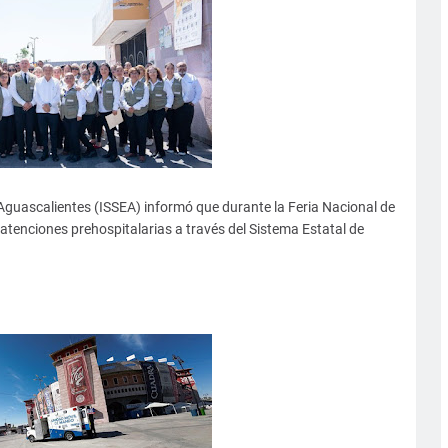
e Aguascalientes (ISSEA) informó que durante la Feria Nacional de
tenciones prehospitalarias a través del Sistema Estatal de