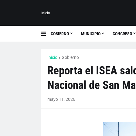
Inicio
GOBIERNO
MUNICIPIO
CONGRESO
Inicio
Gobierno
Reporta el ISEA sald
Nacional de San M
mayo 11, 2026