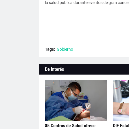
la salud pública durante eventos de gran conce
Tags:
Gobierno
De interés
85 Centros de Salud ofrece
DIF Estat