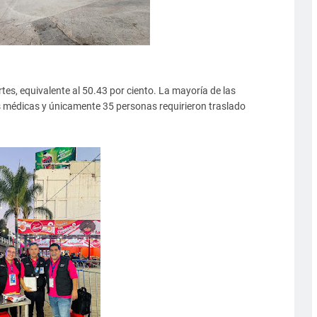
rtes, equivalente al 50.43 por ciento. La mayoría de las
 médicas y únicamente 35 personas requirieron traslado