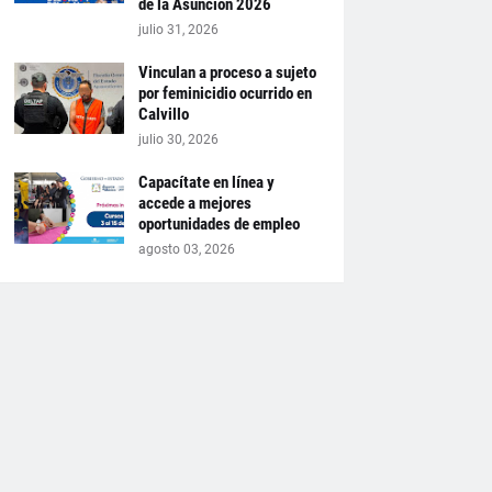
de la Asunción 2026
julio 31, 2026
Vinculan a proceso a sujeto
por feminicidio ocurrido en
Calvillo
julio 30, 2026
Capacítate en línea y
accede a mejores
oportunidades de empleo
agosto 03, 2026