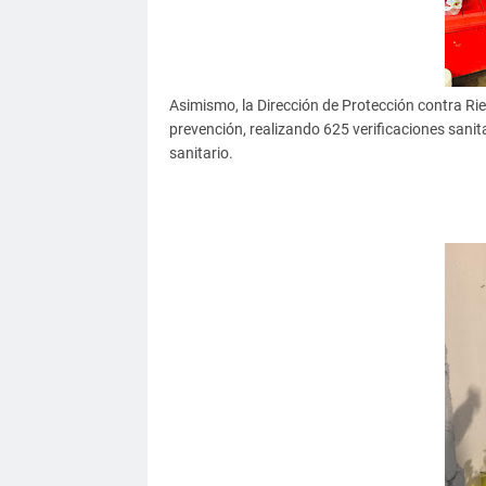
Asimismo, la Dirección de Protección contra Rie
prevención, realizando 625 verificaciones sani
sanitario.