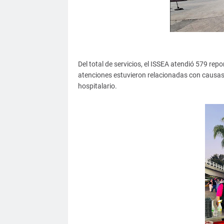
Del total de servicios, el ISSEA atendió 579 repo
atenciones estuvieron relacionadas con causas
hospitalario.