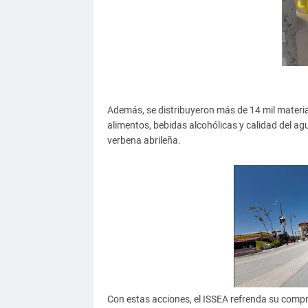
Además, se distribuyeron más de 14 mil materia
alimentos, bebidas alcohólicas y calidad del agua
verbena abrileña.
Con estas acciones, el ISSEA refrenda su compr