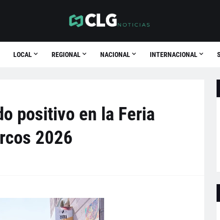
LOCAL
REGIONAL
NACIONAL
INTERNACIONAL
o positivo en la Feria
arcos 2026