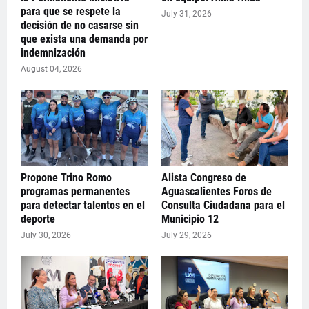
para que se respete la
July 31, 2026
decisión de no casarse sin
que exista una demanda por
indemnización
August 04, 2026
Propone Trino Romo
Alista Congreso de
programas permanentes
Aguascalientes Foros de
para detectar talentos en el
Consulta Ciudadana para el
deporte
Municipio 12
July 30, 2026
July 29, 2026