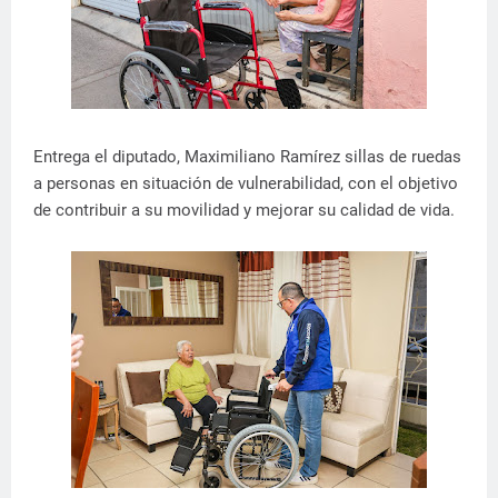
Entrega el diputado, Maximiliano Ramírez sillas de ruedas
a personas en situación de vulnerabilidad, con el objetivo
de contribuir a su movilidad y mejorar su calidad de vida.