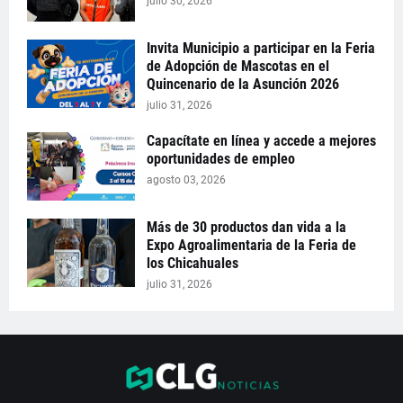
julio 30, 2026
Invita Municipio a participar en la Feria
de Adopción de Mascotas en el
Quincenario de la Asunción 2026
julio 31, 2026
Capacítate en línea y accede a mejores
oportunidades de empleo
agosto 03, 2026
Más de 30 productos dan vida a la
Expo Agroalimentaria de la Feria de
los Chicahuales
julio 31, 2026