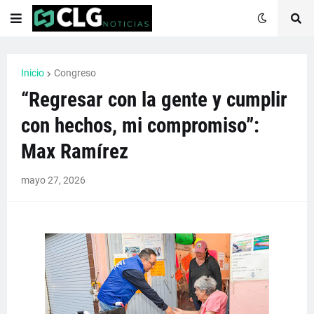
Inicio
Congreso
“Regresar con la gente y cumplir
con hechos, mi compromiso”:
Max Ramírez
mayo 27, 2026