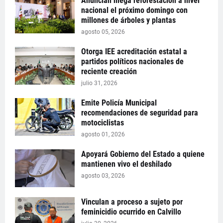
Anuncian mega reforestación a nivel
nacional el próximo domingo con
millones de árboles y plantas
agosto 05, 2026
Otorga IEE acreditación estatal a
partidos políticos nacionales de
reciente creación
julio 31, 2026
Emite Policía Municipal
recomendaciones de seguridad para
motociclistas
agosto 01, 2026
Apoyará Gobierno del Estado a quiene
mantienen vivo el deshilado
agosto 03, 2026
Vinculan a proceso a sujeto por
feminicidio ocurrido en Calvillo