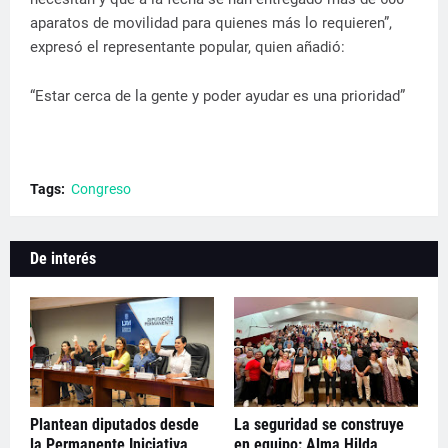
aparatos de movilidad para quienes más lo requieren”,
expresó el representante popular, quien añadió:
“Estar cerca de la gente y poder ayudar es una prioridad”
Tags:
Congreso
De interés
Plantean diputados desde
La seguridad se construye
la Permanente Iniciativa
en equipo: Alma Hilda