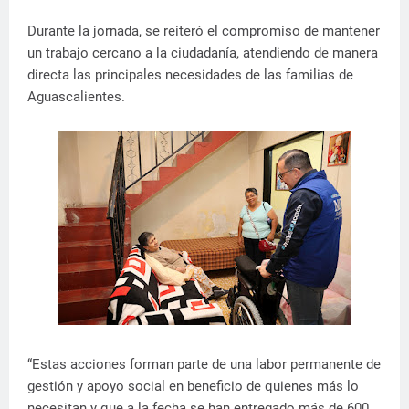
Durante la jornada, se reiteró el compromiso de mantener
un trabajo cercano a la ciudadanía, atendiendo de manera
directa las principales necesidades de las familias de
Aguascalientes.
“Estas acciones forman parte de una labor permanente de
gestión y apoyo social en beneficio de quienes más lo
necesitan y que a la fecha se han entregado más de 600