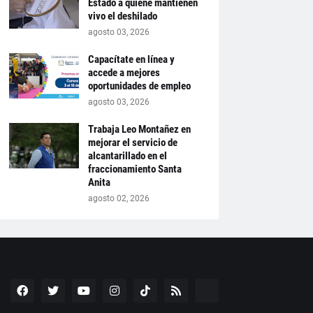
Estado a quiene mantienen
vivo el deshilado
agosto 03, 2026
Capacítate en línea y
accede a mejores
oportunidades de empleo
agosto 03, 2026
Trabaja Leo Montañez en
mejorar el servicio de
alcantarillado en el
fraccionamiento Santa
Anita
agosto 02, 2026