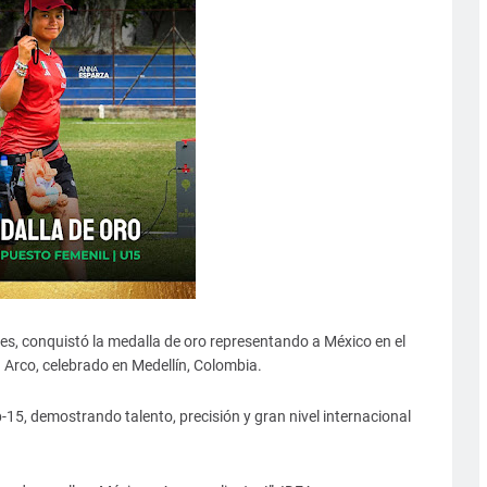
es, conquistó la medalla de oro representando a México en el
rco, celebrado en Medellín, Colombia.
b-15, demostrando talento, precisión y gran nivel internacional