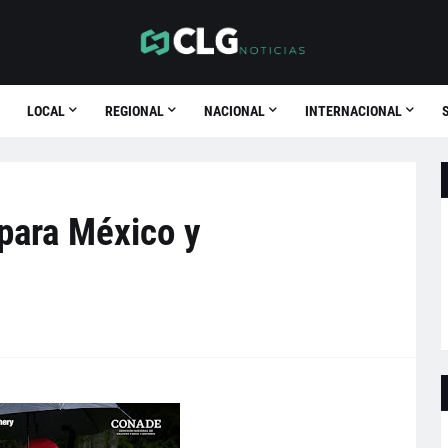
LOCAL
REGIONAL
NACIONAL
INTERNACIONAL
para México y