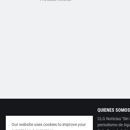
QUIENES SOMOS
CLG Noticias "Sin
Our website uses cookies to improve your
periodismo de Agu