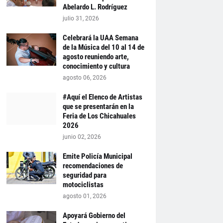
Abelardo L. Rodríguez
julio 31, 2026
Celebrará la UAA Semana
de la Música del 10 al 14 de
agosto reuniendo arte,
conocimiento y cultura
agosto 06, 2026
#Aquí el Elenco de Artistas
que se presentarán en la
Feria de Los Chicahuales
2026
junio 02, 2026
Emite Policía Municipal
recomendaciones de
seguridad para
motociclistas
agosto 01, 2026
Apoyará Gobierno del