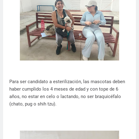
Para ser candidato a esterilización, las mascotas deben
haber cumplido los 4 meses de edad y con tope de 6
años, no estar en celo o lactando, no ser braquicéfalo
(chato, pug o shih tzu).