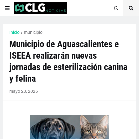
Inicio
municipio
Municipio de Aguascalientes e
ISEEA realizarán nuevas
jornadas de esterilización canina
y felina
mayo 23, 2026