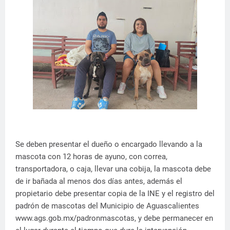
Se deben presentar el dueño o encargado llevando a la
mascota con 12 horas de ayuno, con correa,
transportadora, o caja, llevar una cobija, la mascota debe
de ir bañada al menos dos días antes, además el
propietario debe presentar copia de la INE y el registro del
padrón de mascotas del Municipio de Aguascalientes
www.ags.gob.mx/padronmascotas, y debe permanecer en