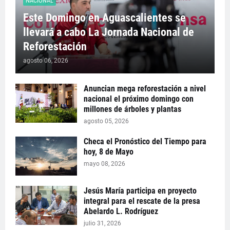
NACIONAL
Este Domingo en Aguascalientes se
llevará a cabo La Jornada Nacional de
Reforestación
agosto 06, 2026
Anuncian mega reforestación a nivel
nacional el próximo domingo con
millones de árboles y plantas
agosto 05, 2026
Checa el Pronóstico del Tiempo para
hoy, 8 de Mayo
mayo 08, 2026
Jesús María participa en proyecto
integral para el rescate de la presa
Abelardo L. Rodríguez
julio 31, 2026