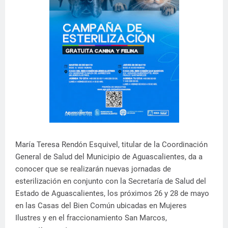
María Teresa Rendón Esquivel, titular de la Coordinación
General de Salud del Municipio de Aguascalientes, da a
conocer que se realizarán nuevas jornadas de
esterilización en conjunto con la Secretaría de Salud del
Estado de Aguascalientes, los próximos 26 y 28 de mayo
en las Casas del Bien Común ubicadas en Mujeres
Ilustres y en el fraccionamiento San Marcos,