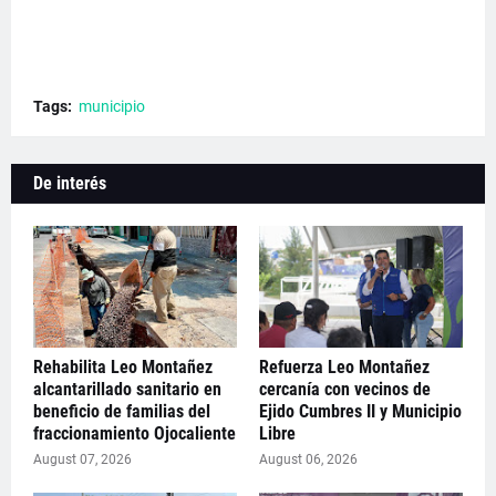
Tags:
municipio
De interés
Rehabilita Leo Montañez
Refuerza Leo Montañez
alcantarillado sanitario en
cercanía con vecinos de
beneficio de familias del
Ejido Cumbres II y Municipio
fraccionamiento Ojocaliente
Libre
August 07, 2026
August 06, 2026