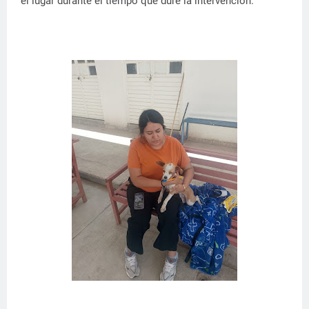
el lugar durante el tiempo que dure la intervención.