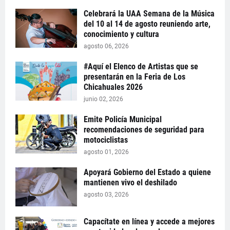
Celebrará la UAA Semana de la Música
del 10 al 14 de agosto reuniendo arte,
conocimiento y cultura
agosto 06, 2026
#Aquí el Elenco de Artistas que se
presentarán en la Feria de Los
Chicahuales 2026
junio 02, 2026
Emite Policía Municipal
recomendaciones de seguridad para
motociclistas
agosto 01, 2026
Apoyará Gobierno del Estado a quiene
mantienen vivo el deshilado
agosto 03, 2026
Capacítate en línea y accede a mejores