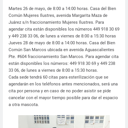
Martes 26 de mayo, de 8:00 a 14:00 horas. Casa del Bien
Común Mujeres Ilustres, avenida Margarita Maza de
Juárez s/n fraccionamiento Mujeres Ilustres. Para
agendar cita están disponibles los números 449 918 30 69
y 449 238 33 06, de lunes a viernes de 8:00 a 15:30 horas
Jueves 28 de mayo de 8:00 a 14:00 horas. Casa del Bien
Común San Marcos ubicada en avenida Aguascalientes
Pte. #604 fraccionamiento San Marcos. Para agendar cita
están disponibles los números: 449 918 30 69 y 449 238
33 06, de lunes a viernes de 8:00 a 15:30 horas.
Cada sede tendrá 60 citas para esterilización que se
agendarán en los teléfonos antes mencionados, será una
cita por persona y en caso de no poder asistir se pide
cancelar con el mayor tiempo posible para dar el espacio
a otra mascota.