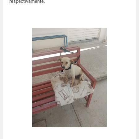
respectivamente.