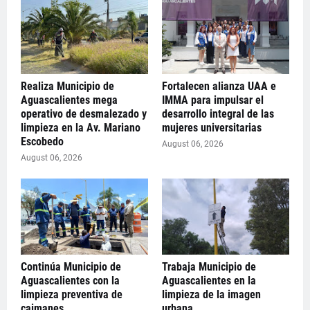
Realiza Municipio de
Fortalecen alianza UAA e
Aguascalientes mega
IMMA para impulsar el
operativo de desmalezado y
desarrollo integral de las
limpieza en la Av. Mariano
mujeres universitarias
Escobedo
August 06, 2026
August 06, 2026
Continúa Municipio de
Trabaja Municipio de
Aguascalientes con la
Aguascalientes en la
limpieza preventiva de
limpieza de la imagen
caimanes
urbana