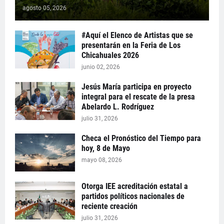
agosto 05, 2026
#Aquí el Elenco de Artistas que se
presentarán en la Feria de Los
Chicahuales 2026
junio 02, 2026
Jesús María participa en proyecto
integral para el rescate de la presa
Abelardo L. Rodríguez
julio 31, 2026
Checa el Pronóstico del Tiempo para
hoy, 8 de Mayo
mayo 08, 2026
Otorga IEE acreditación estatal a
partidos políticos nacionales de
reciente creación
julio 31, 2026