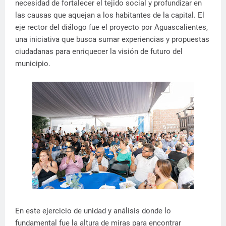
necesidad de fortalecer el tejido social y profundizar en
las causas que aquejan a los habitantes de la capital. El
eje rector del diálogo fue el proyecto por Aguascalientes,
una iniciativa que busca sumar experiencias y propuestas
ciudadanas para enriquecer la visión de futuro del
municipio.
En este ejercicio de unidad y análisis donde lo
fundamental fue la altura de miras para encontrar