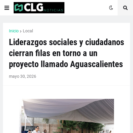
Inicio
Local
Liderazgos sociales y ciudadanos
cierran filas en torno a un
proyecto llamado Aguascalientes
mayo 30, 2026