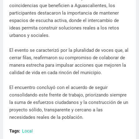
coincidencias que beneficien a Aguascalientes, los
participantes destacaron la importancia de mantener
espacios de escucha activa, donde el intercambio de
ideas permita construir soluciones reales a los retos
urbanos y sociales.
El evento se caracterizó por la pluralidad de voces que, al
cerrar filas, reafirmaron su compromiso de colaborar de
manera estrecha para impulsar acciones que mejoren la
calidad de vida en cada rincón del municipio.
El encuentro concluyó con el acuerdo de seguir
consolidando este frente de trabajo, priorizando siempre
la suma de esfuerzos ciudadanos y la construcción de un
proyecto sólido, transparente y cercano a las
necesidades reales de la población.
Tags:
Local