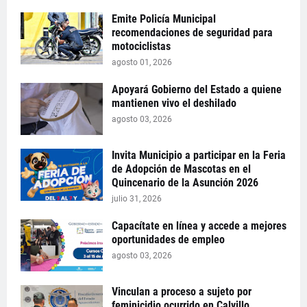
Emite Policía Municipal
recomendaciones de seguridad para
motociclistas
agosto 01, 2026
Apoyará Gobierno del Estado a quiene
mantienen vivo el deshilado
agosto 03, 2026
Invita Municipio a participar en la Feria
de Adopción de Mascotas en el
Quincenario de la Asunción 2026
julio 31, 2026
Capacítate en línea y accede a mejores
oportunidades de empleo
agosto 03, 2026
Vinculan a proceso a sujeto por
feminicidio ocurrido en Calvillo