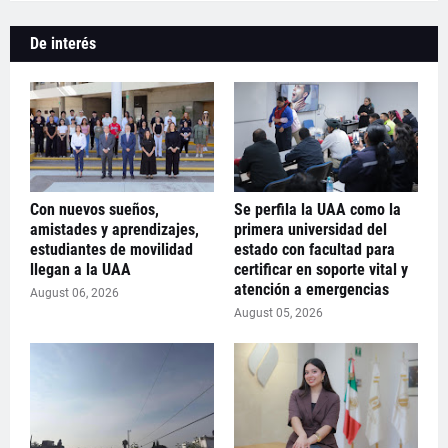
De interés
Con nuevos sueños,
Se perfila la UAA como la
amistades y aprendizajes,
primera universidad del
estudiantes de movilidad
estado con facultad para
llegan a la UAA
certificar en soporte vital y
atención a emergencias
August 06, 2026
August 05, 2026