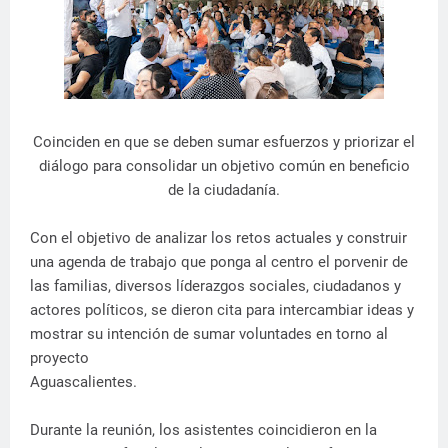
Coinciden en que se deben sumar esfuerzos y priorizar el
diálogo para consolidar un objetivo común en beneficio
de la ciudadanía.
Con el objetivo de analizar los retos actuales y construir
una agenda de trabajo que ponga al centro el porvenir de
las familias, diversos líderazgos sociales, ciudadanos y
actores políticos, se dieron cita para intercambiar ideas y
mostrar su intención de sumar voluntades en torno al
proyecto
Aguascalientes.
Durante la reunión, los asistentes coincidieron en la