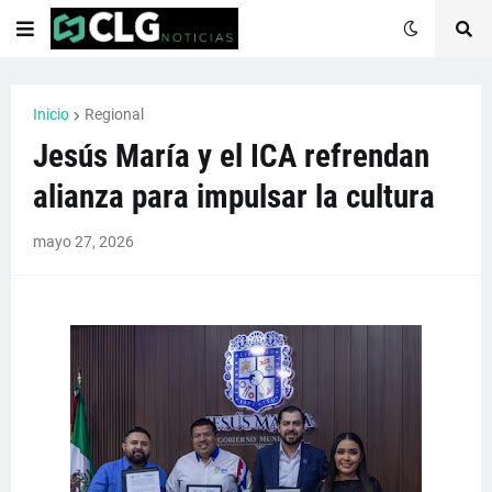
Inicio
Regional
Jesús María y el ICA refrendan
alianza para impulsar la cultura
mayo 27, 2026