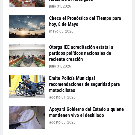
julio 31, 2026
Checa el Pronóstico del Tiempo para
hoy, 8 de Mayo
mayo 08, 2026
Otorga IEE acreditación estatal a
partidos políticos nacionales de
reciente creación
julio 31, 2026
Emite Policía Municipal
recomendaciones de seguridad para
motociclistas
agosto 01, 2026
Apoyará Gobierno del Estado a quiene
mantienen vivo el deshilado
agosto 03, 2026