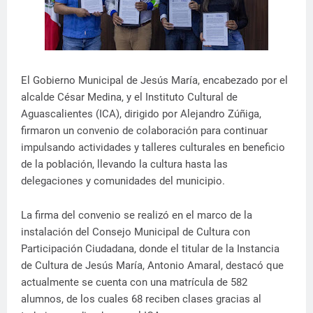
El Gobierno Municipal de Jesús María, encabezado por el
alcalde César Medina, y el Instituto Cultural de
Aguascalientes (ICA), dirigido por Alejandro Zúñiga,
firmaron un convenio de colaboración para continuar
impulsando actividades y talleres culturales en beneficio
de la población, llevando la cultura hasta las
delegaciones y comunidades del municipio.
La firma del convenio se realizó en el marco de la
instalación del Consejo Municipal de Cultura con
Participación Ciudadana, donde el titular de la Instancia
de Cultura de Jesús María, Antonio Amaral, destacó que
actualmente se cuenta con una matrícula de 582
alumnos, de los cuales 68 reciben clases gracias al