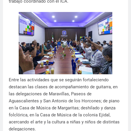
trabajo coordinado con el ICA.
Entre las actividades que se seguirán fortaleciendo
destacan las clases de acompañamiento de guitarra, en
las delegaciones de Maravillas, Paseos de
Aguascalientes y San Antonio de los Horcones; de piano
en la Casa de Música de Margaritas; deshilado y danza
folclórica, en la Casa de Música de la colonia Ejidal,
acercando el arte y la cultura a niñas y niños de distintas
delegaciones.