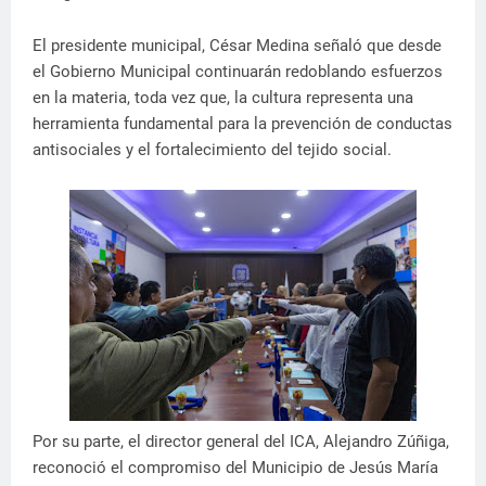
El presidente municipal, César Medina señaló que desde
el Gobierno Municipal continuarán redoblando esfuerzos
en la materia, toda vez que, la cultura representa una
herramienta fundamental para la prevención de conductas
antisociales y el fortalecimiento del tejido social.
Por su parte, el director general del ICA, Alejandro Zúñiga,
reconoció el compromiso del Municipio de Jesús María