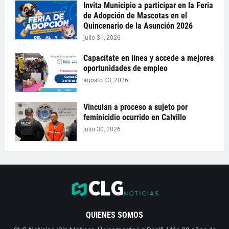
Invita Municipio a participar en la Feria
de Adopción de Mascotas en el
Quincenario de la Asunción 2026
julio 31, 2026
Capacítate en línea y accede a mejores
oportunidades de empleo
agosto 03, 2026
Vinculan a proceso a sujeto por
feminicidio ocurrido en Calvillo
julio 30, 2026
QUIENES SOMOS