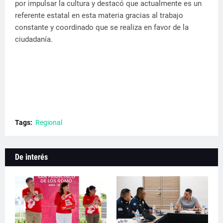
por impulsar la cultura y destacó que actualmente es un
referente estatal en esta materia gracias al trabajo
constante y coordinado que se realiza en favor de la
ciudadanía.
Tags:
Regional
De interés