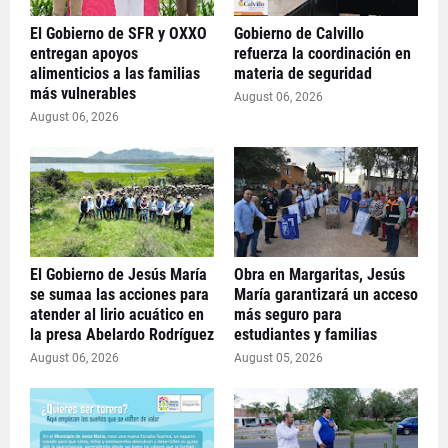
El Gobierno de SFR y OXXO
Gobierno de Calvillo
entregan apoyos
refuerza la coordinación en
alimenticios a las familias
materia de seguridad
más vulnerables
August 06, 2026
August 06, 2026
El Gobierno de Jesús María
Obra en Margaritas, Jesús
se sumaa las acciones para
María garantizará un acceso
atender al lirio acuático en
más seguro para
la presa Abelardo Rodríguez
estudiantes y familias
August 06, 2026
August 05, 2026