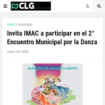
Inicio
municipio
Invita IMAC a participar en el 2°
Encuentro Municipal por la Danza
mayo 28, 2026