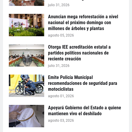
julio 31, 2026
Anuncian mega reforestación a nivel
nacional el próximo domingo con
millones de árboles y plantas
agosto 05, 2026
Otorga IEE acreditación estatal a
partidos políticos nacionales de
reciente creación
julio 31, 2026
Emite Policía Municipal
recomendaciones de seguridad para
motociclistas
agosto 01, 2026
Apoyará Gobierno del Estado a quiene
mantienen vivo el deshilado
agosto 03, 2026