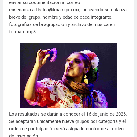
enviar su documentación al correo
ensenanza.artistica@imac.gob.mx, incluyendo semblanza
breve del grupo, nombre y edad de cada integrante,
fotografías de la agrupación y archivo de música en
formato mp3.
Los resultados se darán a conocer el 16 de junio de 2026.
Se aceptarán únicamente nueve grupos por categoría y el
orden de participación será asignado conforme al orden
de inscripción.