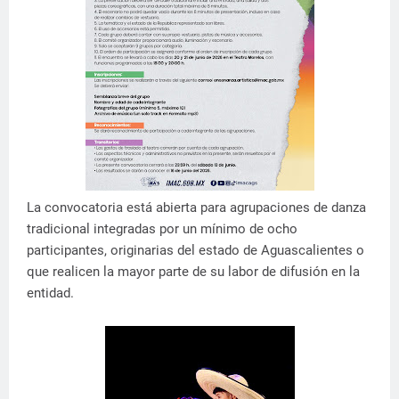
La convocatoria está abierta para agrupaciones de danza
tradicional integradas por un mínimo de ocho
participantes, originarias del estado de Aguascalientes o
que realicen la mayor parte de su labor de difusión en la
entidad.