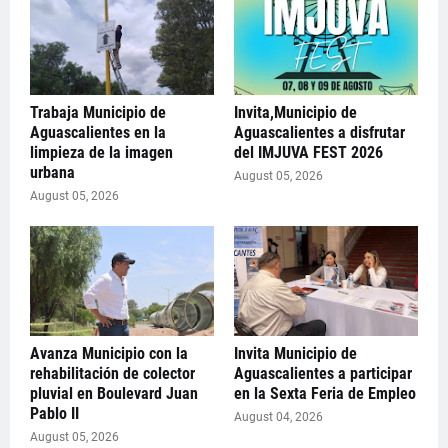
Trabaja Municipio de
Invita,Municipio de
Aguascalientes en la
Aguascalientes a disfrutar
limpieza de la imagen
del IMJUVA FEST 2026
urbana
August 05, 2026
August 05, 2026
Avanza Municipio con la
Invita Municipio de
rehabilitación de colector
Aguascalientes a participar
pluvial en Boulevard Juan
en la Sexta Feria de Empleo
Pablo II
August 04, 2026
August 05, 2026