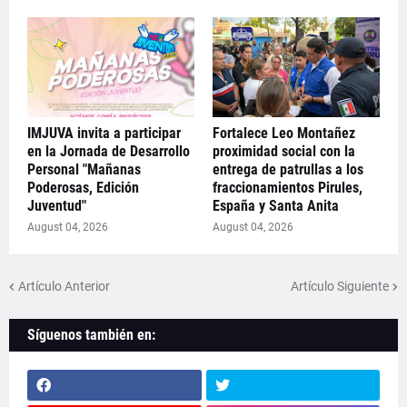
IMJUVA invita a participar
Fortalece Leo Montañez
en la Jornada de Desarrollo
proximidad social con la
Personal "Mañanas
entrega de patrullas a los
Poderosas, Edición
fraccionamientos Pirules,
Juventud"
España y Santa Anita
August 04, 2026
August 04, 2026
Artículo Anterior
Artículo Siguiente
Síguenos también en: