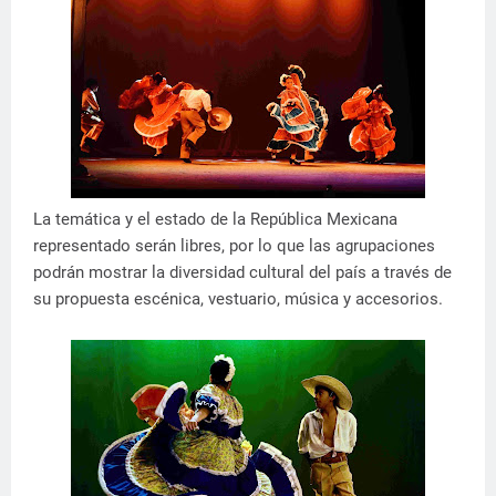
La temática y el estado de la República Mexicana
representado serán libres, por lo que las agrupaciones
podrán mostrar la diversidad cultural del país a través de
su propuesta escénica, vestuario, música y accesorios.