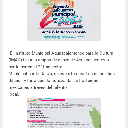
El Instituto Municipal Aguascalentense para la Cultura
(IMAC) invita a grupos de danza de Aguascalientes a
participar en el 2° Encuentro
Municipal por la Danza, un espacio creado para celebrar,
difundir y fortalecer la riqueza de las tradiciones
mexicanas a través del talento
local.