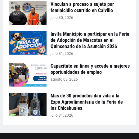
Vinculan a proceso a sujeto por
feminicidio ocurrido en Calvillo
julio 30, 2026
Invita Municipio a participar en la Feria
de Adopción de Mascotas en el
Quincenario de la Asunción 2026
julio 31, 2026
Capacítate en línea y accede a mejores
oportunidades de empleo
agosto 03, 2026
Más de 30 productos dan vida a la
Expo Agroalimentaria de la Feria de
los Chicahuales
julio 31, 2026