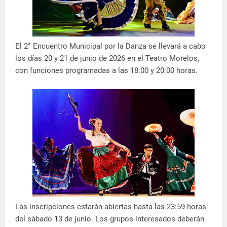
El 2° Encuentro Municipal por la Danza se llevará a cabo
los días 20 y 21 de junio de 2026 en el Teatro Morelos,
con funciones programadas a las 18:00 y 20:00 horas.
Las inscripciones estarán abiertas hasta las 23:59 horas
del sábado 13 de junio. Los grupos interesados deberán