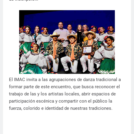
El IMAC invita a las agrupaciones de danza tradicional a
formar parte de este encuentro, que busca reconocer el
trabajo de las y los artistas locales, abrir espacios de
participación escénica y compartir con el público la
fuerza, colorido e identidad de nuestras tradiciones.