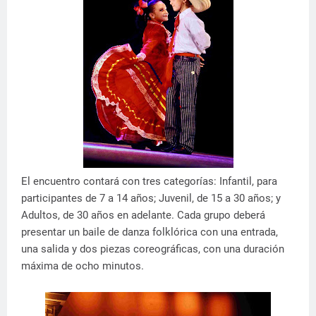
El encuentro contará con tres categorías: Infantil, para
participantes de 7 a 14 años; Juvenil, de 15 a 30 años; y
Adultos, de 30 años en adelante. Cada grupo deberá
presentar un baile de danza folklórica con una entrada,
una salida y dos piezas coreográficas, con una duración
máxima de ocho minutos.