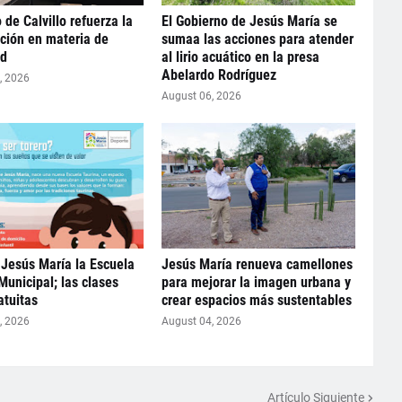
 de Calvillo refuerza la
El Gobierno de Jesús María se
ción en materia de
sumaa las acciones para atender
ad
al lirio acuático en la presa
Abelardo Rodríguez
, 2026
August 06, 2026
Jesús María la Escuela
Jesús María renueva camellones
Municipal; las clases
para mejorar la imagen urbana y
atuitas
crear espacios más sustentables
, 2026
August 04, 2026
Artículo Siguiente