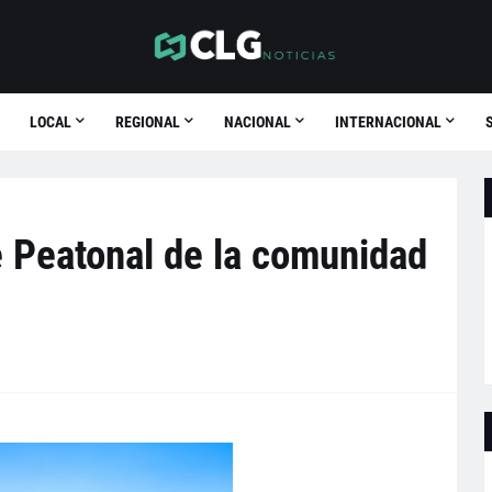
LOCAL
REGIONAL
NACIONAL
INTERNACIONAL
e Peatonal de la comunidad