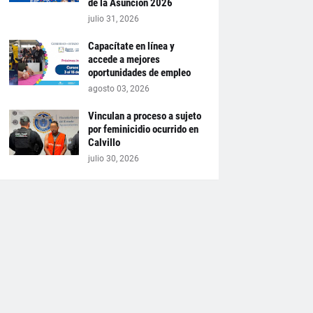
de la Asunción 2026
julio 31, 2026
Capacítate en línea y
accede a mejores
oportunidades de empleo
agosto 03, 2026
Vinculan a proceso a sujeto
por feminicidio ocurrido en
Calvillo
julio 30, 2026