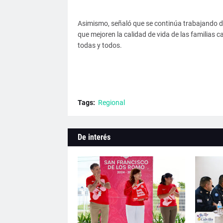
Asimismo, señaló que se continúa trabajando d
que mejoren la calidad de vida de las familias 
todas y todos.
Tags:
Regional
De interés