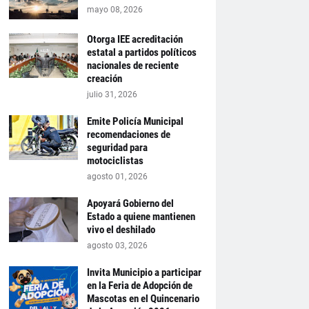
mayo 08, 2026
Otorga IEE acreditación
estatal a partidos políticos
nacionales de reciente
creación
julio 31, 2026
Emite Policía Municipal
recomendaciones de
seguridad para
motociclistas
agosto 01, 2026
Apoyará Gobierno del
Estado a quiene mantienen
vivo el deshilado
agosto 03, 2026
Invita Municipio a participar
en la Feria de Adopción de
Mascotas en el Quincenario