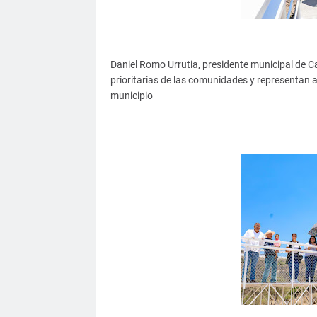
Daniel Romo Urrutia, presidente municipal de Cal
prioritarias de las comunidades y representan ac
municipio