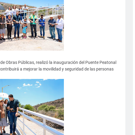
ía de Obras Públicas, realizó la inauguración del Puente Peatonal
ontribuirá a mejorar la movilidad y seguridad de las personas