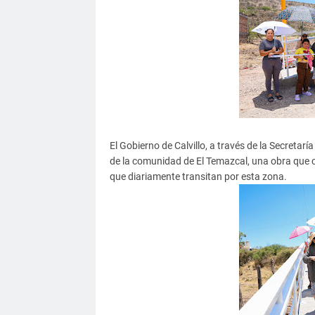
El Gobierno de Calvillo, a través de la Secretar
de la comunidad de El Temazcal, una obra que c
que diariamente transitan por esta zona.