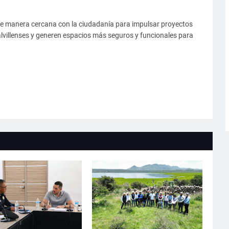
e manera cercana con la ciudadanía para impulsar proyectos
calvillenses y generen espacios más seguros y funcionales para