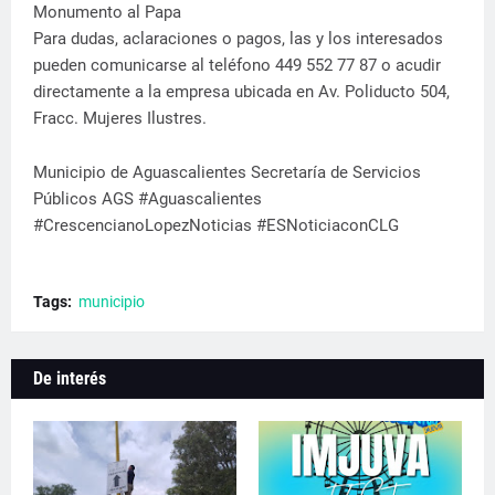
Monumento al Papa
Para dudas, aclaraciones o pagos, las y los interesados
pueden comunicarse al teléfono 449 552 77 87 o acudir
directamente a la empresa ubicada en Av. Poliducto 504,
Fracc. Mujeres Ilustres.
Municipio de Aguascalientes Secretaría de Servicios
Públicos AGS #Aguascalientes
#CrescencianoLopezNoticias #ESNoticiaconCLG
Tags:
municipio
De interés