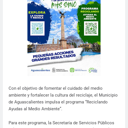
Con el objetivo de fomentar el cuidado del medio
ambiente y fortalecer la cultura del reciclaje, el Municipio
de Aguascalientes impulsa el programa “Reciclando
Ayudas al Medio Ambiente”.
Para este programa, la Secretaría de Servicios Públicos