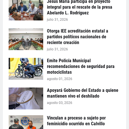
Jesús María participa en proyecto
integral para el rescate de la presa
Abelardo L. Rodríguez
julio 31, 2026
Otorga IEE acreditación estatal a
partidos políticos nacionales de
reciente creación
julio 31, 2026
Emite Policía Municipal
recomendaciones de seguridad para
motociclistas
agosto 01, 2026
Apoyará Gobierno del Estado a quiene
mantienen vivo el deshilado
agosto 03, 2026
Vinculan a proceso a sujeto por
feminicidio ocurrido en Calvillo