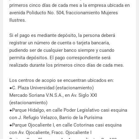
primeros cinco días de cada mes a la empresa ubicada en
avenida Poliducto No. 504, fraccionamiento Mujeres
Ilustres.
Si el pago es mediante depósito, la persona deberá
registrar un número de cuenta o tarjeta bancaria,
pudiendo ser de cualquier banco siempre y cuando
permita depósitos. El pago correspondiente será
realizado durante los primeros cinco días de cada mes.
Los centros de acopio se encuentran ubicados en:
●C. Plaza Universidad (estacionamiento)
Mercado Soriana V.N.S.A., en Av. Siglo XXI
(estacionamiento)
●Parque Hidalgo, en calle Poder Legislativo casi esquina
con J. Refugio Velazco, Barrio de la Purísima
●Parque Ojocaliente I, en calle Cotorinas casi esquina
con Av. Ojocaliente, Fracc. Ojocaliente I