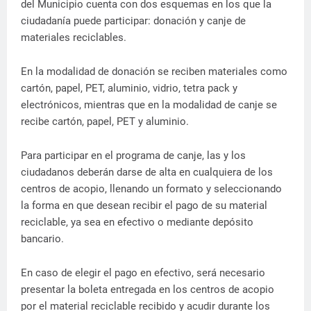
del Municipio cuenta con dos esquemas en los que la
ciudadanía puede participar: donación y canje de
materiales reciclables.
En la modalidad de donación se reciben materiales como
cartón, papel, PET, aluminio, vidrio, tetra pack y
electrónicos, mientras que en la modalidad de canje se
recibe cartón, papel, PET y aluminio.
Para participar en el programa de canje, las y los
ciudadanos deberán darse de alta en cualquiera de los
centros de acopio, llenando un formato y seleccionando
la forma en que desean recibir el pago de su material
reciclable, ya sea en efectivo o mediante depósito
bancario.
En caso de elegir el pago en efectivo, será necesario
presentar la boleta entregada en los centros de acopio
por el material reciclable recibido y acudir durante los