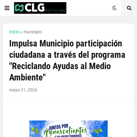
Inicio
municipio
Impulsa Municipio participación
ciudadana a través del programa
"Reciclando Ayudas al Medio
Ambiente"
mayo 21, 2026