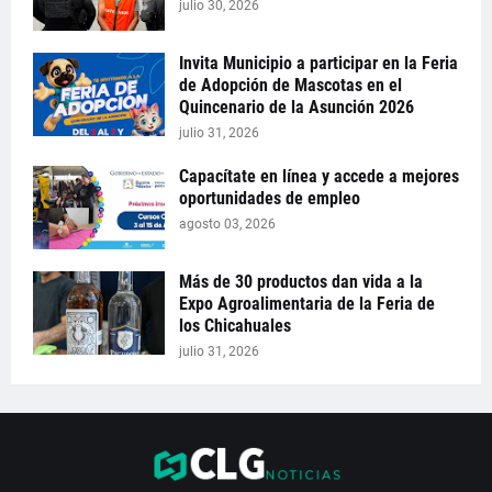
julio 30, 2026
Invita Municipio a participar en la Feria
de Adopción de Mascotas en el
Quincenario de la Asunción 2026
julio 31, 2026
Capacítate en línea y accede a mejores
oportunidades de empleo
agosto 03, 2026
Más de 30 productos dan vida a la
Expo Agroalimentaria de la Feria de
los Chicahuales
julio 31, 2026