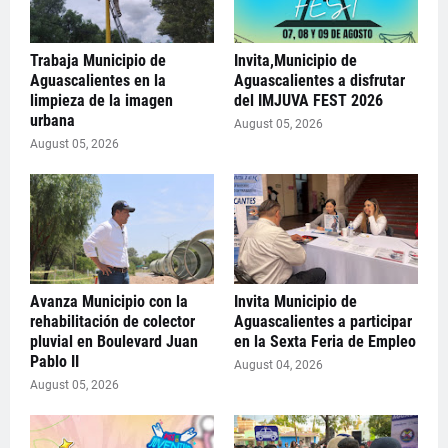
Trabaja Municipio de
Invita,Municipio de
Aguascalientes en la
Aguascalientes a disfrutar
limpieza de la imagen
del IMJUVA FEST 2026
urbana
August 05, 2026
August 05, 2026
Avanza Municipio con la
Invita Municipio de
rehabilitación de colector
Aguascalientes a participar
pluvial en Boulevard Juan
en la Sexta Feria de Empleo
Pablo II
August 04, 2026
August 05, 2026