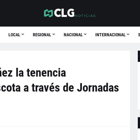
LOCAL
REGIONAL
NACIONAL
INTERNACIONAL
ez la tenencia
cota a través de Jornadas