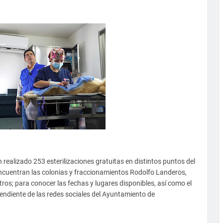
 realizado 253 esterilizaciones gratuitas en distintos puntos del
encuentran las colonias y fraccionamientos Rodolfo Landeros,
otros; para conocer las fechas y lugares disponibles, así como el
endiente de las redes sociales del Ayuntamiento de