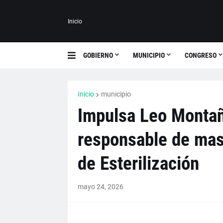
Inicio
GOBIERNO
MUNICIPIO
CONGRESO
Inicio
municipio
Impulsa Leo Montañ
responsable de mas
de Esterilización
mayo 24, 2026