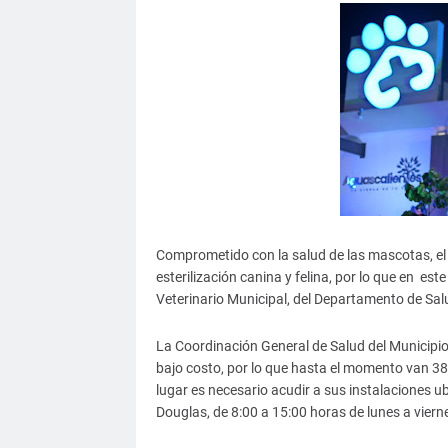
Comprometido con la salud de las mascotas, el
esterilización canina y felina, por lo que en es
Veterinario Municipal, del Departamento de Sal
La Coordinación General de Salud del Municipio
bajo costo, por lo que hasta el momento van 383 
lugar es necesario acudir a sus instalaciones 
Douglas, de 8:00 a 15:00 horas de lunes a vierne