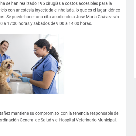
cha se han realizado 195 cirugías a costos accesibles para la
icio con anestesia inyectada e inhalada, lo que es el lugar idóneo
inos. Se puede hacer una cita acudiendo a José María Chávez s/n
00 a 17:00 horas y sábados de 9:00 a 14:00 horas.
Montañez mantiene su compromiso con la tenencia responsable de
rdinación General de Salud y el Hospital Veterinario Municipal.