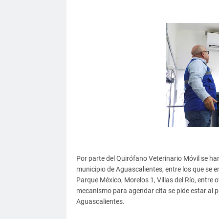
Por parte del Quirófano Veterinario Móvil se han
municipio de Aguascalientes, entre los que se 
Parque México, Morelos 1, Villas del Río, entre 
mecanismo para agendar cita se pide estar al p
Aguascalientes.