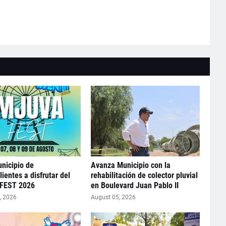
unicipio de
Avanza Municipio con la
ientes a disfrutar del
rehabilitación de colector pluvial
FEST 2026
en Boulevard Juan Pablo II
, 2026
August 05, 2026