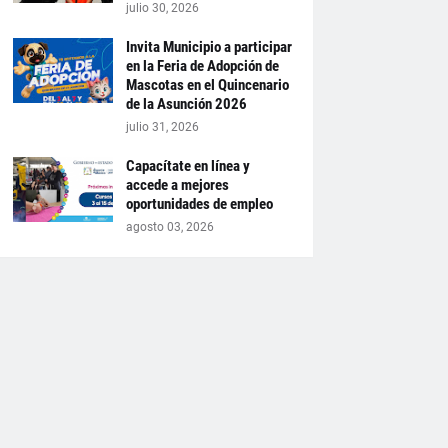
julio 30, 2026
Invita Municipio a participar
en la Feria de Adopción de
Mascotas en el Quincenario
de la Asunción 2026
julio 31, 2026
Capacítate en línea y
accede a mejores
oportunidades de empleo
agosto 03, 2026