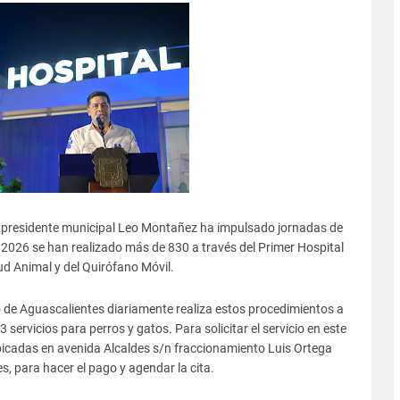
 presidente municipal Leo Montañez ha impulsado jornadas de
te 2026 se han realizado más de 830 a través del Primer Hospital
ud Animal y del Quirófano Móvil.
 de Aguascalientes diariamente realiza estos procedimientos a
servicios para perros y gatos. Para solicitar el servicio en este
ubicadas en avenida Alcaldes s/n fraccionamiento Luis Ortega
s, para hacer el pago y agendar la cita.