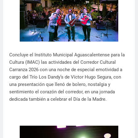
Concluye el Instituto Municipal Aguascalentense para la
Cultura (IMAC) las actividades del Corredor Cultural
Carranza 2026 con una noche de especial emotividad a
cargo del Trío Los Dandy’s de Víctor Hugo Segura, con
una presentación que llenó de bolero, nostalgia y
sentimiento el corazón del corredor, en una jornada
dedicada también a celebrar el Día de la Madre.