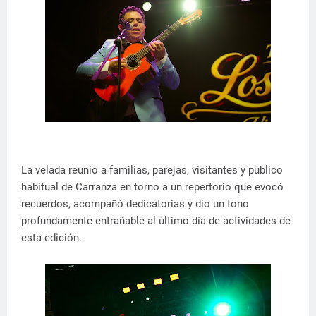
La velada reunió a familias, parejas, visitantes y público
habitual de Carranza en torno a un repertorio que evocó
recuerdos, acompañó dedicatorias y dio un tono
profundamente entrañable al último día de actividades de
esta edición.