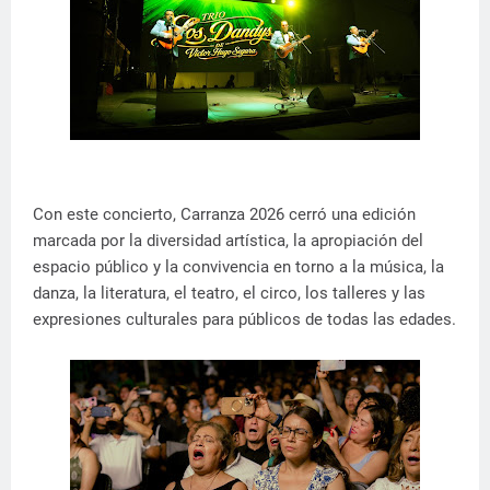
Con este concierto, Carranza 2026 cerró una edición
marcada por la diversidad artística, la apropiación del
espacio público y la convivencia en torno a la música, la
danza, la literatura, el teatro, el circo, los talleres y las
expresiones culturales para públicos de todas las edades.