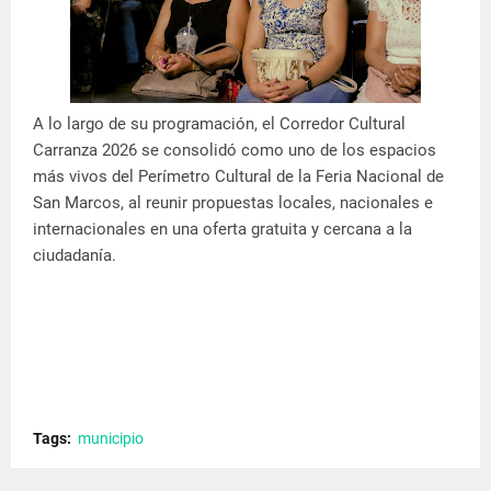
A lo largo de su programación, el Corredor Cultural
Carranza 2026 se consolidó como uno de los espacios
más vivos del Perímetro Cultural de la Feria Nacional de
San Marcos, al reunir propuestas locales, nacionales e
internacionales en una oferta gratuita y cercana a la
ciudadanía.
Tags:
municipio