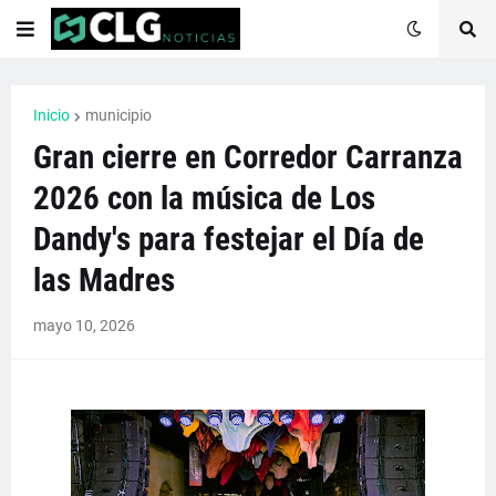
Inicio
municipio
Gran cierre en Corredor Carranza
2026 con la música de Los
Dandy's para festejar el Día de
las Madres
mayo 10, 2026