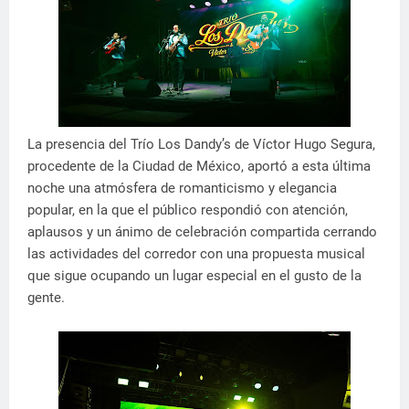
La presencia del Trío Los Dandy’s de Víctor Hugo Segura,
procedente de la Ciudad de México, aportó a esta última
noche una atmósfera de romanticismo y elegancia
popular, en la que el público respondió con atención,
aplausos y un ánimo de celebración compartida cerrando
las actividades del corredor con una propuesta musical
que sigue ocupando un lugar especial en el gusto de la
gente.