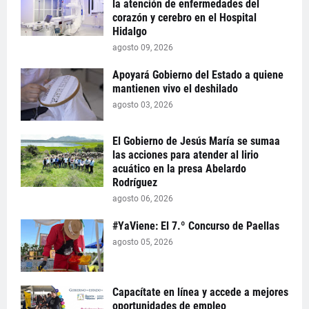
la atención de enfermedades del
corazón y cerebro en el Hospital
Hidalgo
agosto 09, 2026
Apoyará Gobierno del Estado a quiene
mantienen vivo el deshilado
agosto 03, 2026
El Gobierno de Jesús María se sumaa
las acciones para atender al lirio
acuático en la presa Abelardo
Rodríguez
agosto 06, 2026
#YaViene: El 7.º Concurso de Paellas
agosto 05, 2026
Capacítate en línea y accede a mejores
oportunidades de empleo