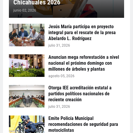
Chicahuales 2026
junio 02, 2026
Jesús María participa en proyecto
integral para el rescate de la presa
Abelardo L. Rodríguez
julio 31, 2026
Anuncian mega reforestación a nivel
nacional el próximo domingo con
millones de árboles y plantas
agosto 05, 2026
Otorga IEE acreditación estatal a
partidos políticos nacionales de
reciente creación
julio 31, 2026
Emite Policía Municipal
recomendaciones de seguridad para
motociclistas