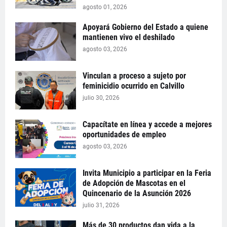
agosto 01, 2026
Apoyará Gobierno del Estado a quiene
mantienen vivo el deshilado
agosto 03, 2026
Vinculan a proceso a sujeto por
feminicidio ocurrido en Calvillo
julio 30, 2026
Capacítate en línea y accede a mejores
oportunidades de empleo
agosto 03, 2026
Invita Municipio a participar en la Feria
de Adopción de Mascotas en el
Quincenario de la Asunción 2026
julio 31, 2026
Más de 30 productos dan vida a la