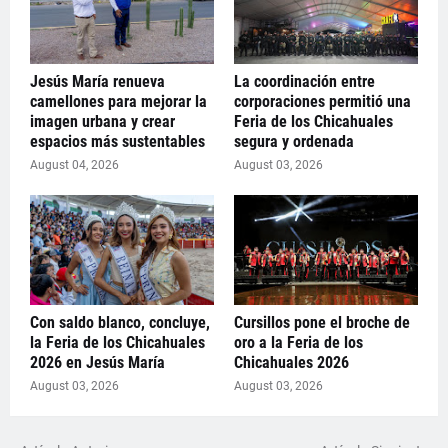
Jesús María renueva
La coordinación entre
camellones para mejorar la
corporaciones permitió una
imagen urbana y crear
Feria de los Chicahuales
espacios más sustentables
segura y ordenada
August 04, 2026
August 03, 2026
Con saldo blanco, concluye,
Cursillos pone el broche de
la Feria de los Chicahuales
oro a la Feria de los
2026 en Jesús María
Chicahuales 2026
August 03, 2026
August 03, 2026