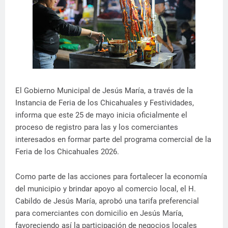
El Gobierno Municipal de Jesús María, a través de la
Instancia de Feria de los Chicahuales y Festividades,
informa que este 25 de mayo inicia oficialmente el
proceso de registro para las y los comerciantes
interesados en formar parte del programa comercial de la
Feria de los Chicahuales 2026.
Como parte de las acciones para fortalecer la economía
del municipio y brindar apoyo al comercio local, el H.
Cabildo de Jesús María, aprobó una tarifa preferencial
para comerciantes con domicilio en Jesús María,
favoreciendo así la participación de negocios locales