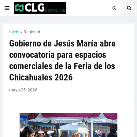
Inicio
Regional
Gobierno de Jesús María abre
convocatoria para espacios
comerciales de la Feria de los
Chicahuales 2026
mayo 25, 2026