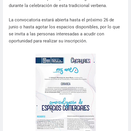
durante la celebración de esta tradicional verbena.
La convocatoria estará abierta hasta el próximo 26 de
junio o hasta agotar los espacios disponibles, por lo que
se invita a las personas interesadas a acudir con
oportunidad para realizar su inscripción.