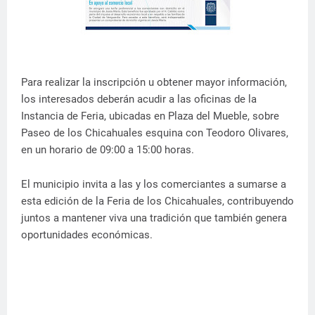
Para realizar la inscripción u obtener mayor información,
los interesados deberán acudir a las oficinas de la
Instancia de Feria, ubicadas en Plaza del Mueble, sobre
Paseo de los Chicahuales esquina con Teodoro Olivares,
en un horario de 09:00 a 15:00 horas.
El municipio invita a las y los comerciantes a sumarse a
esta edición de la Feria de los Chicahuales, contribuyendo
juntos a mantener viva una tradición que también genera
oportunidades económicas.